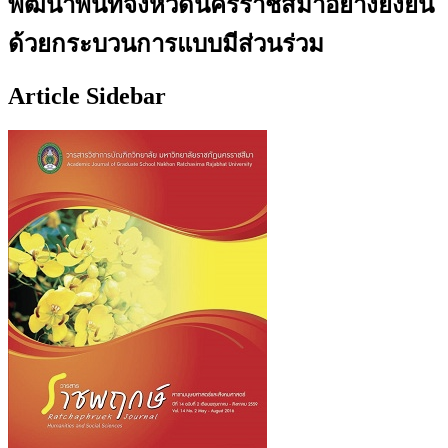
พัฒนาพื้นที่จังหวัดนครราชสีมาอย่างยั่งยืน
ด้วยกระบวนการแบบมีส่วนร่วม
Article Sidebar