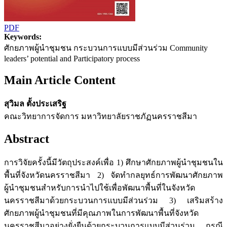
PDF
Keywords:
ศักยภาพผู้นำชุมชน กระบวนการแบบมีส่วนร่วม Community
leaders’ potential and Participatory process
Main Article Content
สุวิมล ตั้งประเสริฐ
คณะวิทยาการจัดการ มหาวิทยาลัยราชภัฏนครราชสีมา
Abstract
การวิจัยครั้งนี้มีวัตถุประสงค์เพื่อ 1) ศึกษาศักยภาพผู้นำชุมชนใน
พื้นที่จังหวัดนครราชสีมา 2) จัดทำกลยุทธ์การพัฒนาศักยภาพ
ผู้นำชุมชนสำหรับการนำไปใช้เพื่อพัฒนาพื้นที่ในจังหวัด
นครราชสีมาด้วยกระบวนการแบบมีส่วนร่วม 3) เสริมสร้าง
ศักยภาพผู้นำชุมชนที่มีคุณภาพในการพัฒนาพื้นที่จังหวัด
นครราชสีมาอย่างยั่งยืนด้วยกระบวนการแบบมีส่วนร่วม กรณี