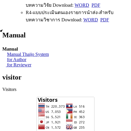
บทความวิจัย Download:
WORD
PDF
R4-แบบประเมินตนเองรายการนำส่ง-สำหรับ
บทความวิชาการ Download:
WORD
PDF
์Manual
Manual
Manual Thaijo System
for Author
for Reviewer
visitor
Visitors