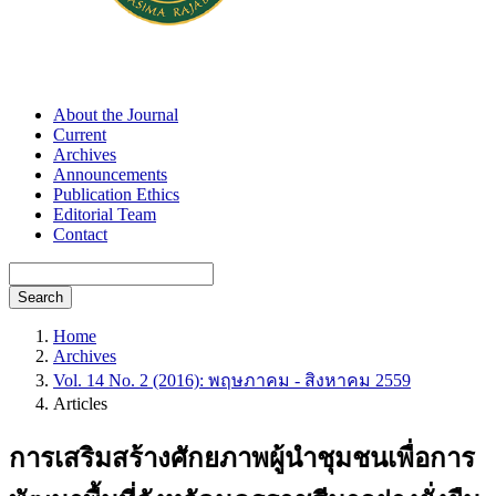
About the Journal
Current
Archives
Announcements
Publication Ethics
Editorial Team
Contact
Search
Home
Archives
Vol. 14 No. 2 (2016): พฤษภาคม - สิงหาคม 2559
Articles
การเสริมสร้างศักยภาพผู้นำชุมชนเพื่อการ