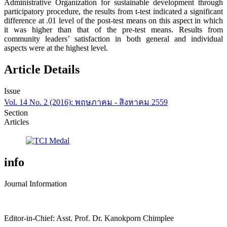
Administrative Organization for sustainable development through
participatory procedure, the results from t-test indicated a significant
difference at .01 level of the post-test means on this aspect in which
it was higher than that of the pre-test means. Results from
community leaders’ satisfaction in both general and individual
aspects were at the highest level.
Article Details
Issue
Vol. 14 No. 2 (2016): พฤษภาคม - สิงหาคม 2559
Section
Articles
info
Journal Information
Editor-in-Chief: Asst. Prof. Dr. Kanokporn Chimplee