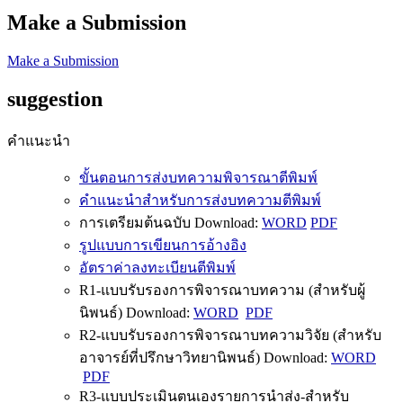
Make a Submission
Make a Submission
suggestion
คำแนะนำ
ขั้นตอนการส่งบทความพิจารณาตีพิมพ์
คำแนะนำสำหรับการส่งบทความตีพิมพ์
การเตรียมต้นฉบับ Download:
WORD
PDF
รูปแบบการเขียนการอ้างอิง
อัตราค่าลงทะเบียนตีพิมพ์
R1-แบบรับรองการพิจารณาบทความ (สำหรับผู้
นิพนธ์) Download:
WORD
PDF
R2-แบบรับรองการพิจารณาบทความวิจัย (สำหรับ
อาจารย์ที่ปรึกษาวิทยานิพนธ์) Download:
WORD
PDF
R3-แบบประเมินตนเองรายการนำส่ง-สำหรับ