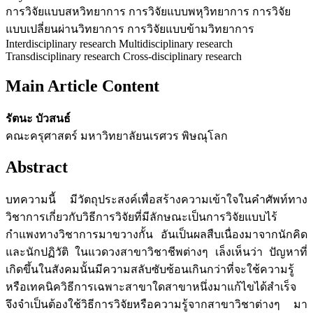
การวิจัยแบบสหวิทยาการ การวิจัยแบบพหุวิทยาการ การวิจัย
แบบเปลี่ยนผ่านวิทยาการ การวิจัยแบบข้ามวิทยาการ
Interdisciplinary research Multidisciplinary research
Transdisciplinary research Cross-disciplinary research
Main Article Content
รัตนะ บัวสนธ์
คณะครุศาสตร์ มหาวิทยาลัยนเรศวร พิษณุโลก
Abstract
บทความนี้ มีวัตถุประสงค์เพื่อสร้างความเข้าใจในคำศัพท์ทาง
วิชาการเกี่ยวกับวิธีการวิจัยที่มีลักษณะเป็นการวิจัยแบบไร้
กำแพงทางวิชาการมาขวางกั้น อันเป็นผลสืบเนื่องมาจากนักคิด
และนักปฏิวัติ ในแวดวงสาขาวิชาชีพต่างๆ เล็งเห็นว่า ปัญหาที่
เกิดขึ้นในสังคมนั้นมีความสลับซับซ้อนเกินกว่าที่จะใช้ความรู้
หรือเทคนิควิธีการเฉพาะสาขาใดสาขาหนึ่งมาแก้ไขได้สำเร็จ
จึงจำเป็นต้องใช้วิธีการวิจัยหรือความรู้จากสาขาวิชาต่างๆ มา