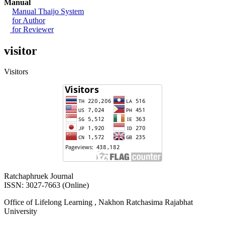
Manual
Manual Thaijo System
for Author
for Reviewer
visitor
Visitors
Ratchaphruek Journal
ISSN: 3027-7663 (Online)
Office of Lifelong Learning , Nakhon Ratchasima Rajabhat
University