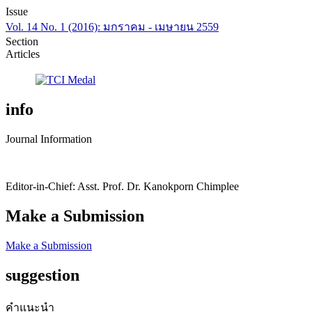
Issue
Vol. 14 No. 1 (2016): มกราคม - เมษายน 2559
Section
Articles
info
Journal Information
Editor-in-Chief: Asst. Prof. Dr. Kanokporn Chimplee
Make a Submission
Make a Submission
suggestion
คำแนะนำ