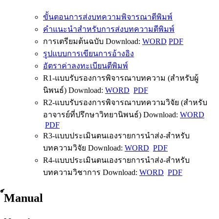
ขั้นตอนการส่งบทความพิจารณาตีพิมพ์
คำแนะนำสำหรับการส่งบทความตีพิมพ์
การเตรียมต้นฉบับ Download:
WORD
PDF
รูปแบบการเขียนการอ้างอิง
อัตราค่าลงทะเบียนตีพิมพ์
R1-แบบรับรองการพิจารณาบทความ (สำหรับผู้
นิพนธ์) Download:
WORD
PDF
R2-แบบรับรองการพิจารณาบทความวิจัย (สำหรับ
อาจารย์ที่ปรึกษาวิทยานิพนธ์) Download:
WORD
PDF
R3-แบบประเมินตนเองรายการนำส่ง-สำหรับ
บทความวิจัย Download:
WORD
PDF
R4-แบบประเมินตนเองรายการนำส่ง-สำหรับ
บทความวิชาการ Download:
WORD
PDF
์Manual