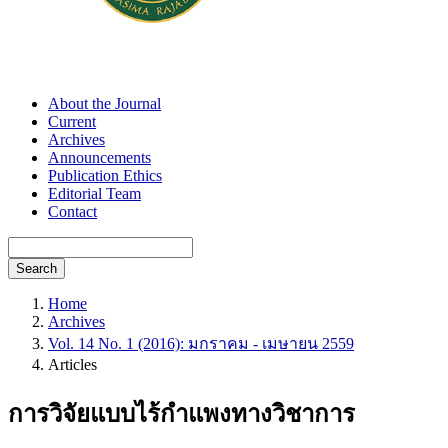
About the Journal
Current
Archives
Announcements
Publication Ethics
Editorial Team
Contact
Search
Home
Archives
Vol. 14 No. 1 (2016): มกราคม - เมษายน 2559
Articles
การวิจัยแบบไร้กำแพงทางวิชาการ