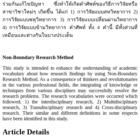
ร่วมกันแก้ไขปัญหา ซึ่งทำให้เกิดคำศัพท์ของวิธีการวิจัยหรือ
สาขาวิชาใหม่ๆ เกิดขึ้น ได้แก่ 1) การวิจัยแบบสหวิทยาการ 2)
การวิจัยแบบพหุวิทยาการ 3) การวิจัยแบบเปลี่ยนผ่านวิทยาการ
4) การวิจัยแบบข้ามวิทยาการ คำศัพท์ ทั้ง 4 คำนี้ มีทั้งส่วนที่
เหมือนและต่างกันในบางประเด็น
Non-Boundary Research Method
This study is intended to enhance the understanding of academic
vocabulary about how research findings by using Non-Boundary
Research Method. As a consequence of thinkers and revolutionaries
in the various professional fields, the integrating of knowledge or
techniques from various disciplines may successfully resolve the
research problems. The research vocabularies were occurred which
followed; 1) the interdisciplinary research, 2) Multidisciplinary
research, 3) Transdisciplinary research and 4) Cross-disciplinary
research. Their similar and different definitions in some respects
have been identified in this study.
Article Details