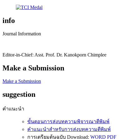
info
Journal Information
Editor-in-Chief: Asst. Prof. Dr. Kanokporn Chimplee
Make a Submission
Make a Submission
suggestion
คำแนะนำ
ขั้นตอนการส่งบทความพิจารณาตีพิมพ์
คำแนะนำสำหรับการส่งบทความตีพิมพ์
การเตรียมต้นฉบับ Download:
WORD
PDF