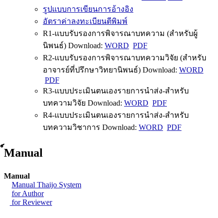
รูปแบบการเขียนการอ้างอิง
อัตราค่าลงทะเบียนตีพิมพ์
R1-แบบรับรองการพิจารณาบทความ (สำหรับผู้
นิพนธ์) Download:
WORD
PDF
R2-แบบรับรองการพิจารณาบทความวิจัย (สำหรับ
อาจารย์ที่ปรึกษาวิทยานิพนธ์) Download:
WORD
PDF
R3-แบบประเมินตนเองรายการนำส่ง-สำหรับ
บทความวิจัย Download:
WORD
PDF
R4-แบบประเมินตนเองรายการนำส่ง-สำหรับ
บทความวิชาการ Download:
WORD
PDF
์Manual
Manual
Manual Thaijo System
for Author
for Reviewer