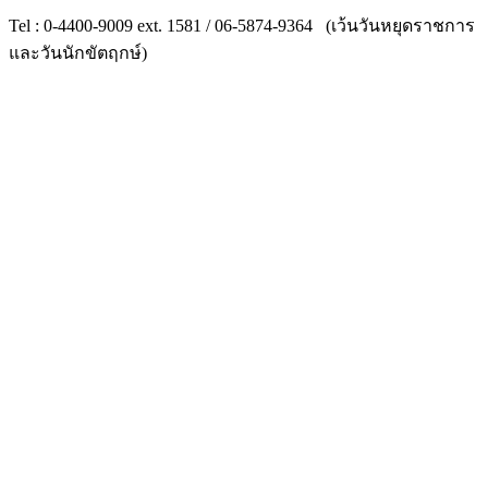
Tel : 0-4400-9009 ext. 1581 / 06-5874-9364 (เว้นวันหยุดราชการ
และวันนักขัตฤกษ์)