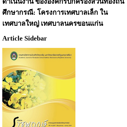
ดำเนินงาน ขององค์กรปกครองส่วนท้องถิ่น
ศึกษากรณี: โครงการเทศบาลเล็ก ใน
เทศบาลใหญ่ เทศบาลนครขอนแก่น
Article Sidebar