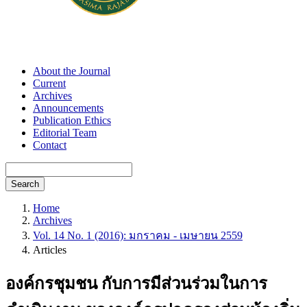
About the Journal
Current
Archives
Announcements
Publication Ethics
Editorial Team
Contact
Search
Home
Archives
Vol. 14 No. 1 (2016): มกราคม - เมษายน 2559
Articles
องค์กรชุมชน กับการมีส่วนร่วมในการ