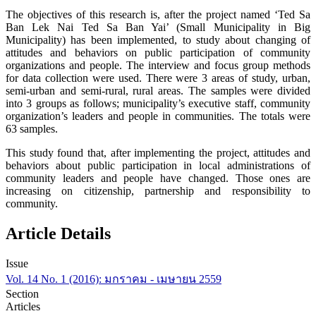
The objectives of this research is, after the project named ‘Ted Sa
Ban Lek Nai Ted Sa Ban Yai’ (Small Municipality in Big
Municipality) has been implemented, to study about changing of
attitudes and behaviors on public participation of community
organizations and people. The interview and focus group methods
for data collection were used. There were 3 areas of study, urban,
semi-urban and semi-rural, rural areas. The samples were divided
into 3 groups as follows; municipality’s executive staff, community
organization’s leaders and people in communities. The totals were
63 samples.
This study found that, after implementing the project, attitudes and
behaviors about public participation in local administrations of
community leaders and people have changed. Those ones are
increasing on citizenship, partnership and responsibility to
community.
Article Details
Issue
Vol. 14 No. 1 (2016): มกราคม - เมษายน 2559
Section
Articles