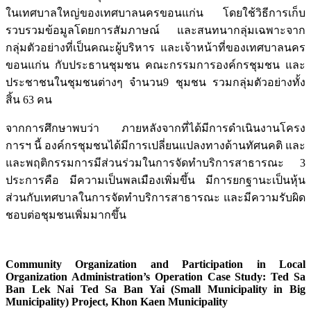
ในเทศบาลใหญ่ของเทศบาลนครขอนแก่น โดยใช้วิธีการเก็บ
รวบรวมข้อมูลโดยการสัมภาษณ์ และสนทนากลุ่มเฉพาะจาก
กลุ่มตัวอย่างที่เป็นคณะผู้บริหาร และเจ้าหน้าที่ของเทศบาลนคร
ขอนแก่น กับประธานชุมชน คณะกรรมการองค์กรชุมชน และ
ประชาชนในชุมชนต่างๆ จำนวน9 ชุมชน รวมกลุ่มตัวอย่างทั้ง
สิ้น 63 คน
จากการศึกษาพบว่า ภายหลังจากที่ได้มีการดำเนินงานโครง
การฯ นี้ องค์กรชุมชนได้มีการเปลี่ยนแปลงทางด้านทัศนคติ และ
และพฤติกรรมการมีส่วนร่วมในการจัดทำบริการสาธารณะ 3
ประการคือ มีความเป็นพลเมืองเพิ่มขึ้น มีการยกฐานะเป็นหุ้น
ส่วนกับเทศบาลในการจัดทำบริการสาธารณะ และมีความรับผิด
ชอบต่อชุมชนเพิ่มมากขึ้น
Community Organization and Participation in Local
Organization Administration’s Operation
Case Study: Ted Sa
Ban Lek Nai Ted Sa Ban Yai (Small Municipality in Big
Municipality) Project, Khon Kaen Municipality