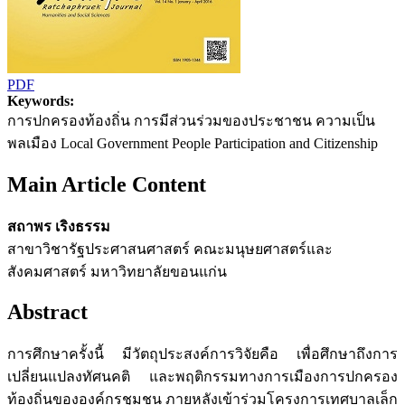
PDF
Keywords:
การปกครองท้องถิ่น การมีส่วนร่วมของประชาชน ความเป็น
พลเมือง Local Government People Participation and Citizenship
Main Article Content
สถาพร เริงธรรม
สาขาวิชารัฐประศาสนศาสตร์ คณะมนุษยศาสตร์และ
สังคมศาสตร์ มหาวิทยาลัยขอนแก่น
Abstract
การศึกษาครั้งนี้ มีวัตถุประสงค์การวิจัยคือ เพื่อศึกษาถึงการ
เปลี่ยนแปลงทัศนคติ และพฤติกรรมทางการเมืองการปกครอง
ท้องถิ่นขององค์กรชุมชน ภายหลังเข้าร่วมโครงการเทศบาลเล็ก