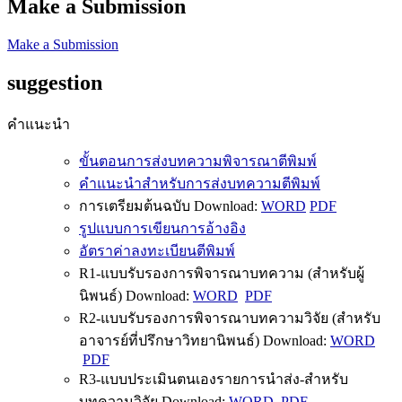
Make a Submission
Make a Submission
suggestion
คำแนะนำ
ขั้นตอนการส่งบทความพิจารณาตีพิมพ์
คำแนะนำสำหรับการส่งบทความตีพิมพ์
การเตรียมต้นฉบับ Download:
WORD
PDF
รูปแบบการเขียนการอ้างอิง
อัตราค่าลงทะเบียนตีพิมพ์
R1-แบบรับรองการพิจารณาบทความ (สำหรับผู้
นิพนธ์) Download:
WORD
PDF
R2-แบบรับรองการพิจารณาบทความวิจัย (สำหรับ
อาจารย์ที่ปรึกษาวิทยานิพนธ์) Download:
WORD
PDF
R3-แบบประเมินตนเองรายการนำส่ง-สำหรับ
บทความวิจัย Download:
WORD
PDF