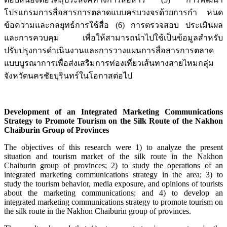
โปรแกรมการสื่อสารการตลาดแบบครบวงจรด้วยการกำ หนด
ข้อความและกลยุทธ์การใช้สื่อ (6) การตรวจสอบ ประเมินผล
และการควบคุม เพื่อให้สามารถนำไปใช้เป็นข้อมูลสำหรับ
ปรับปรุงการดำเนินงานและการวางแผนการสื่อสารการตลาด
แบบบูรณาการเพื่อส่งเสริมการท่องเที่ยวเส้นทางสายไหมกลุ่ม
จังหวัดนครชัยบุรินทร์ในโอกาสต่อไป
Development of an Integrated Marketing Communications
Strategy to Promote Tourism on the Silk Route of the Nakhon
Chaiburin Group of Provinces
The objectives of this research were 1) to analyze the present
situation and tourism market of the silk route in the Nakhon
Chaiburin group of provinces; 2) to study the operations of an
integrated marketing communications strategy in the area; 3) to
study the tourism behavior, media exposure, and opinions of tourists
about the marketing communications; and 4) to develop an
integrated marketing communications strategy to promote tourism on
the silk route in the Nakhon Chaiburin group of provinces.