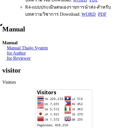
R4-แบบประเมินตนเองรายการนำส่ง-สำหรับ
บทความวิชาการ Download:
WORD
PDF
์Manual
Manual
Manual Thaijo System
for Author
for Reviewer
visitor
Visitors