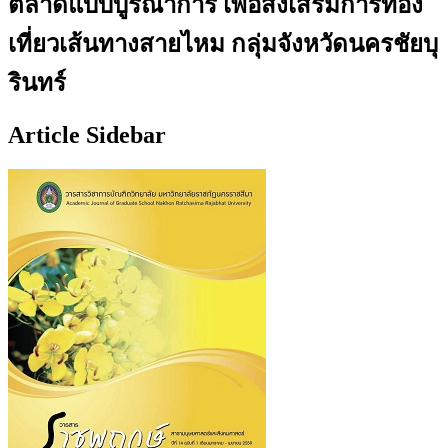
ตลาดแบบบูรณาการ เพื่อส่งเสริมการท่อง
เที่ยวเส้นทางสายไหม กลุ่มจังหวัดนครชัยบุ
รินทร์
Article Sidebar