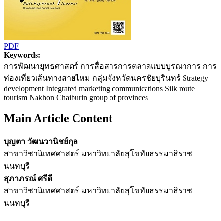
PDF
Keywords:
การพัฒนายุทธศาสตร์ การสื่อสารการตลาดแบบบูรณาการ การ
ท่องเที่ยวเส้นทางสายไหม กลุ่มจังหวัดนครชัยบุรินทร์ Strategy
development Integrated marketing communications Silk route
tourism Nakhon Chaiburin group of provinces
Main Article Content
บุญตา วัฒนวานิชย์กุล
สาขาวิชานิเทศศาสตร์ มหาวิทยาลัยสุโขทัยธรรมาธิราช
นนทบุรี
สุภาภรณ์ ศรีดี
สาขาวิชานิเทศศาสตร์ มหาวิทยาลัยสุโขทัยธรรมาธิราช
นนทบุรี