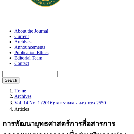
About the Journal
Current
Archives
Announcements
Publication Ethics
Editorial Team
Contact
Search
Home
Archives
Vol. 14 No. 1 (2016): มกราคม - เมษายน 2559
Articles
การพัฒนายุทธศาสตร์การสื่อสารการ