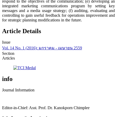
respond to the objectives of the communication; (e) developing an
integrated marketing communications program by setting key
messages and a media usage strategy; (f) auditing, evaluating and
controlling to gain useful feedback for operations improvement and
for strategic planning modifications in the future.
Article Details
Issue
Vol. 14 No. 1 (2016): มกราคม - เมษายน 2559
Section
Articles
info
Journal Information
Editor-in-Chief: Asst. Prof. Dr. Kanokporn Chimplee