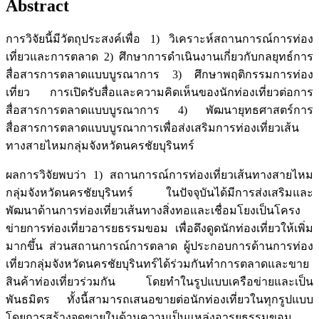
Abstract
การวิจัยนี้มีวัตถุประสงค์เพื่อ 1) วิเคราะห์สถานการณ์การท่อง
เที่ยวและการตลาด 2) ศึกษาการดำเนินงานเกี่ยวกับกลยุทธ์การ
สื่อสารการตลาดแบบบูรณาการ 3) ศึกษาพฤติกรรมการท่อง
เที่ยว การเปิดรับสื่อและความคิดเห็นของนักท่องเที่ยวต่อการ
สื่อสารการตลาดแบบบูรณาการ 4) พัฒนายุทธศาสตร์การ
สื่อสารการตลาดแบบบูรณาการเพื่อส่งเสริมการท่องเที่ยวเส้น
ทางสายไหมกลุ่มจังหวัดนครชัยบุรินทร์
ผลการวิจัยพบว่า 1) สถานการณ์การท่องเที่ยวเส้นทางสายไหม
กลุ่มจังหวัดนครชัยบุรินทร์ ในปัจจุบันได้มีการส่งเสริมและ
พัฒนาด้านการท่องเที่ยวเส้นทางสิ่งทอและเชื่อมโยงเป็นโครง
ข่ายการท่องเที่ยวอารยธรรมขอม เพื่อดึงดูดนักท่องเที่ยวให้เพิ่ม
มากขึ้น ส่วนสถานการณ์การตลาด ผู้ประกอบการด้านการท่อง
เที่ยวกลุ่มจังหวัดนครชัยบุรินทร์ได้ร่วมกันทำการตลาดและขาย
สินค้าท่องเที่ยวร่วมกัน โดยทำในรูปแบบเครือข่ายและเป็น
พันธมิตร ทั้งนี้สามารถเสนอขายต่อนักท่องเที่ยวในทุกรูปแบบ
โดยการสร้างจุดขายในด้านความเป็นแหล่งอารยธรรมขอม