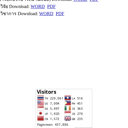
ิจัย Download:
WORD
PDF
วิชาการ Download:
WORD
PDF