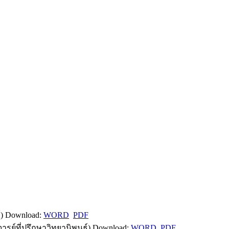
) Download:
WORD
PDF
ย์ที่ปรึกษาวิทยานิพนธ์) Download:
WORD
PDF