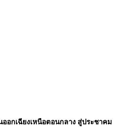
ันออกเฉียงเหนือตอนกลาง สู่ประชาคม