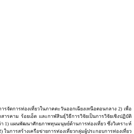
นการจัดการท่องเที่ยวในภาคตะวันออกเฉียงเหนือตอนกลาง 2) เพื่อ
าม ร้อยเอ็ด และกาฬสินธุ์วิธีการวิจัยเป็นการวิจัยเชิงปฏิบัติ
1) แผนพัฒนาศักยภาพทุนมนุษย์ด้านการท่องเที่ยว ซึ่งวิเคราะห์
2) ในการสร้างเครือข่ายการท่องเที่ยวกลุ่มผู้ประกอบการท่องเที่ยว