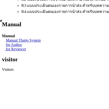
R3-แบบประเมินตนเองรายการนำส่ง-สำหรับบทความว
R4-แบบประเมินตนเองรายการนำส่ง-สำหรับบทความ
์Manual
Manual
Manual Thaijo System
for Author
for Reviewer
visitor
Visitors