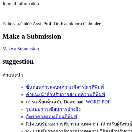
Journal Information
Editor-in-Chief: Asst. Prof. Dr. Kanokporn Chimplee
Make a Submission
Make a Submission
suggestion
คำแนะนำ
ขั้นตอนการส่งบทความพิจารณาตีพิมพ์
คำแนะนำสำหรับการส่งบทความตีพิมพ์
การเตรียมต้นฉบับ Download:
WORD
PDF
รูปแบบการเขียนการอ้างอิง
อัตราค่าลงทะเบียนตีพิมพ์
R1-แบบรับรองการพิจารณาบทความ (สำหรับผู้นิพนธ์
R2-แบบรับรองการพิจารณาบทความวิจัย (สำหรับอาจาร