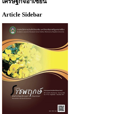
เศรษฐกิจอาเซียน
Article Sidebar