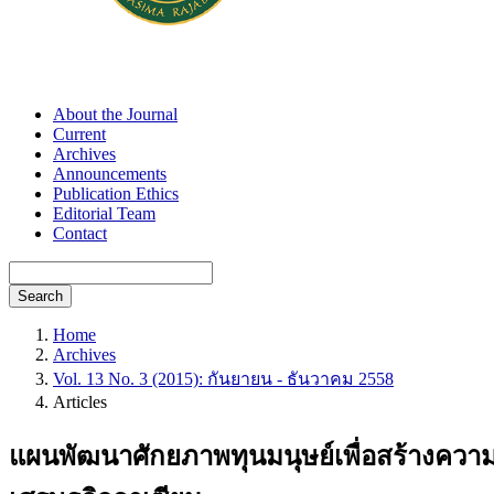
About the Journal
Current
Archives
Announcements
Publication Ethics
Editorial Team
Contact
Search
Home
Archives
Vol. 13 No. 3 (2015): กันยายน - ธันวาคม 2558
Articles
แผนพัฒนาศักยภาพทุนมนุษย์เพื่อสร้างควา