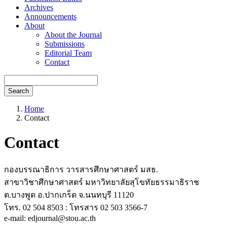
Archives
Announcements
About
About the Journal
Submissions
Editorial Team
Contact
Search
Home
Contact
Contact
กองบรรณาธิการ วารสารศึกษาศาสตร์ มสธ.
สาขาวิชาศึกษาศาสตร์ มหาวิทยาลัยสุโขทัยธรรมาธิราช
ต.บางพูด อ.ปากเกร็ด จ.นนทบุรี 11120
โทร. 02 504 8503 : โทรสาร 02 503 3566-7
e-mail: edjournal@stou.ac.th