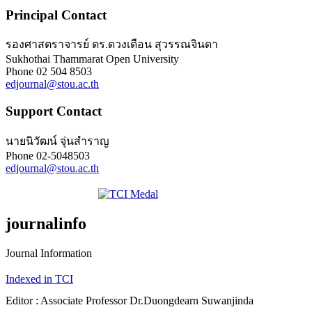
Principal Contact
รองศาสตราจารย์ ดร.ดวงเดือน สุวรรณจินดา
Sukhothai Thammarat Open University
Phone
02 504 8503
edjournal@stou.ac.th
Support Contact
นายนิวัฒน์ จุ่นสำราญ
Phone
02-5048503
edjournal@stou.ac.th
journalinfo
Journal Information
Indexed in TCI
Editor : Associate Professor Dr.Duongdearn Suwanjinda