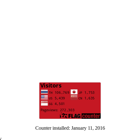
Counter installed: January 11, 2016
y