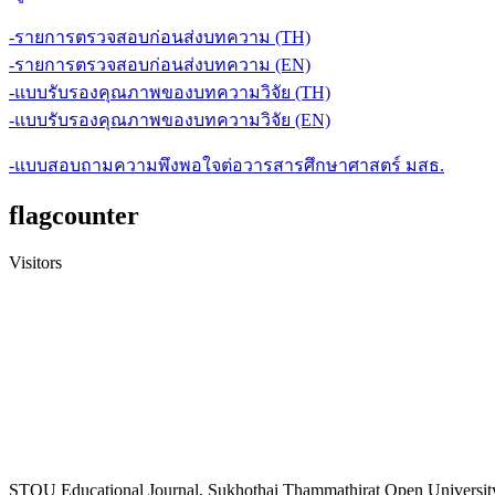
-รายการตรวจสอบก่อนส่งบทความ (TH)
-รายการตรวจสอบก่อนส่งบทความ (EN)
-แบบรับรองคุณภาพของบทความวิจัย (TH)
-แบบรับรองคุณภาพของบทความวิจัย (EN)
-แบบสอบถามความพึงพอใจต่อวารสารศึกษาศาสตร์ มสธ.
flagcounter
Visitors
STOU Educational Journal, Sukhothai Thammathirat Open Universit