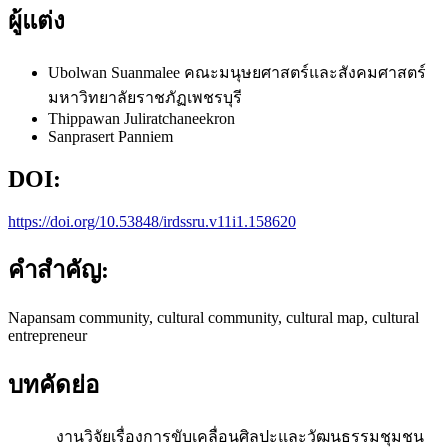
ผู้แต่ง
Ubolwan Suanmalee
คณะมนุษยศาสตร์และสังคมศาสตร์
มหาวิทยาลัยราชภัฏเพชรบุรี
Thippawan Juliratchaneekron
Sanprasert Panniem
DOI:
https://doi.org/10.53848/irdssru.v11i1.158620
คำสำคัญ:
Napansam community, cultural community, cultural map, cultural
entrepreneur
บทคัดย่อ
งานวิจัยเรื่องการขับเคลื่อนศิลปะและวัฒนธรรมชุมชน