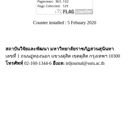
Counter installed : 5 Febuary 2020
สถาบันวิจัยและพัฒนา มหาวิทยาลัยราชภัฏสวนสุนันทา
เลขที่ 1 ถนนอู่ทองนอก แขวงดุสิต เขตดุสิต กรุงเทพฯ 10300
โทรศัพท์
02-160-1344-6
อีเมล:
irdjournal@ssru.ac.th