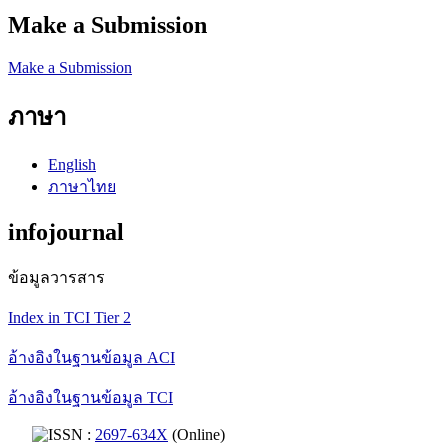
Make a Submission
Make a Submission
ภาษา
English
ภาษาไทย
infojournal
ข้อมูลวารสาร
Index in TCI Tier 2
อ้างอิงในฐานข้อมูล ACI
อ้างอิงในฐานข้อมูล TCI
ISSN :
2697-634X
(Online)