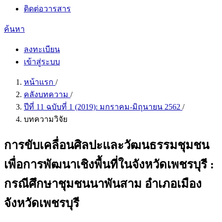
ติดต่อวารสาร
ค้นหา
ลงทะเบียน
เข้าสู่ระบบ
หน้าแรก
/
คลังบทความ
/
ปีที่ 11 ฉบับที่ 1 (2019): มกราคม-มิถุนายน 2562
/
บทความวิจัย
การขับเคลื่อนศิลปะและวัฒนธรรมชุมชน
เพื่อการพัฒนาเชิงพื้นที่ในจังหวัดเพชรบุรี :
กรณีศึกษาชุมชนนาพันสาม อำเภอเมือง
จังหวัดเพชรบุรี