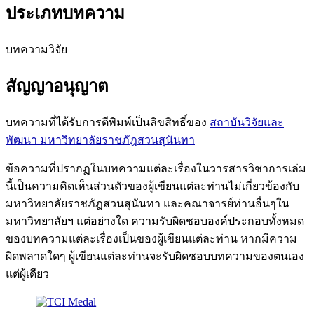
ประเภทบทความ
บทความวิจัย
สัญญาอนุญาต
บทความที่ได้รับการตีพิมพ์เป็นลิขสิทธิ์ของ
สถาบันวิจัยและ
พัฒนา มหาวิทยาลัยราชภัฎสวนสุนันทา
ข้อความที่ปรากฏในบทความแต่ละเรื่องในวารสารวิชาการเล่ม
นี้เป็นความคิดเห็นส่วนตัวของผู้เขียนแต่ละท่านไม่เกี่ยวข้องกับ
มหาวิทยาลัยราชภัฎสวนสุนันทา และคณาจารย์ท่านอื่นๆใน
มหาวิทยาลัยฯ แต่อย่างใด ความรับผิดชอบองค์ประกอบทั้งหมด
ของบทความแต่ละเรื่องเป็นของผู้เขียนแต่ละท่าน หากมีความ
ผิดพลาดใดๆ ผู้เขียนแต่ละท่านจะรับผิดชอบบทความของตนเอง
แต่ผู้เดียว