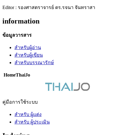
Editor : รองศาสตราจารย์ ดร.รจนา จันทราสา
information
ข้อมูลวารสาร
สำหรับผู้อ่าน
สำหรับผู้เขียน
สำหรับบรรณารักษ์
HomeThaiJo
คู่มือการใช้ระบบ
สำหรับ ผู้แต่ง
สำหรับ ผู้ประเมิน