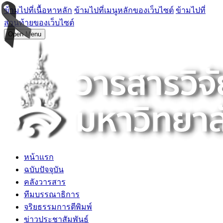
ข้ามไปที่เนื้อหาหลัก
ข้ามไปที่เมนูหลักของเว็บไซต์
ข้ามไปที่
ส่วนท้ายของเว็บไซต์
Open Menu
หน้าแรก
ฉบับปัจจุบัน
คลังวารสาร
ทีมบรรณาธิการ
จริยธรรมการตีพิมพ์
ข่าวประชาสัมพันธ์