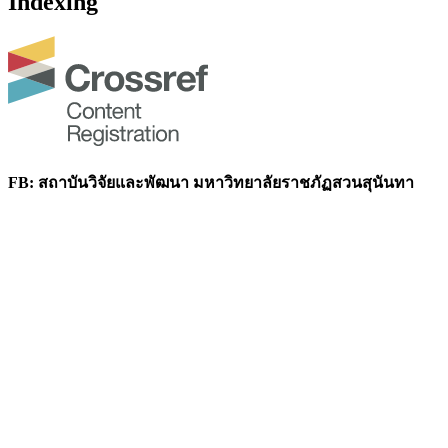
Indexing
FB: สถาบันวิจัยและพัฒนา มหาวิทยาลัยราชภัฏสวนสุนันทา