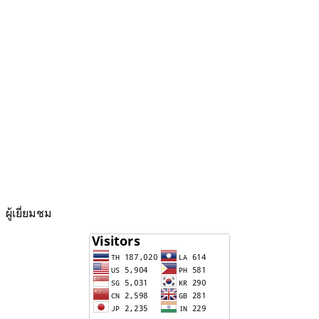
ผู้เยี่ยมชม