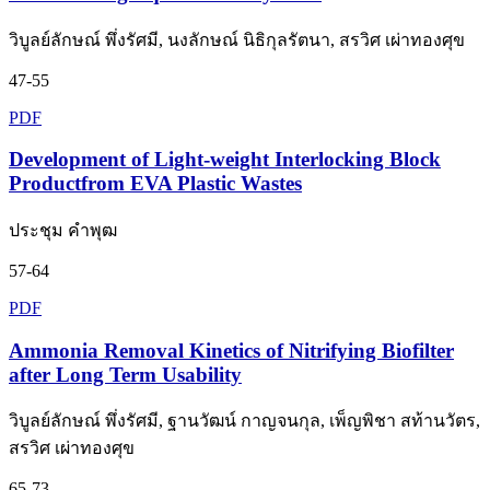
วิบูลย์ลักษณ์ พึ่งรัศมี, นงลักษณ์ นิธิกุลรัตนา, สรวิศ เผ่าทองศุข
47-55
PDF
Development of Light-weight Interlocking Block
Productfrom EVA Plastic Wastes
ประชุม คำพุฒ
57-64
PDF
Ammonia Removal Kinetics of Nitrifying Biofilter
after Long Term Usability
วิบูลย์ลักษณ์ พึ่งรัศมี, ฐานวัฒน์ กาญจนกุล, เพ็ญพิชา สท้านวัตร,
สรวิศ เผ่าทองศุข
65-73