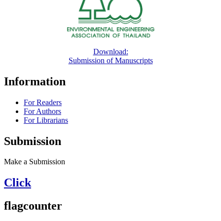
Download:
Submission of Manuscripts
Information
For Readers
For Authors
For Librarians
Submission
Make a Submission
Click
flagcounter