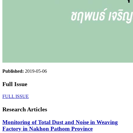
Published:
2019-05-06
Full Issue
FULL ISSUE
Research Articles
Monitoring of Total Dust and Noise in Weaving
Factory in Nakhon Pathom Province