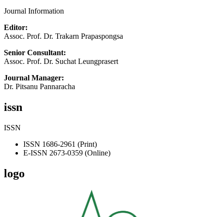
Journal Information
Editor:
Assoc. Prof. Dr. Trakarn Prapaspongsa
Senior Consultant:
Assoc. Prof. Dr. Suchat Leungprasert
Journal Manager:
Dr. Pitsanu Pannaracha
issn
ISSN
ISSN 1686-2961 (Print)
E-ISSN 2673-0359 (Online)
logo