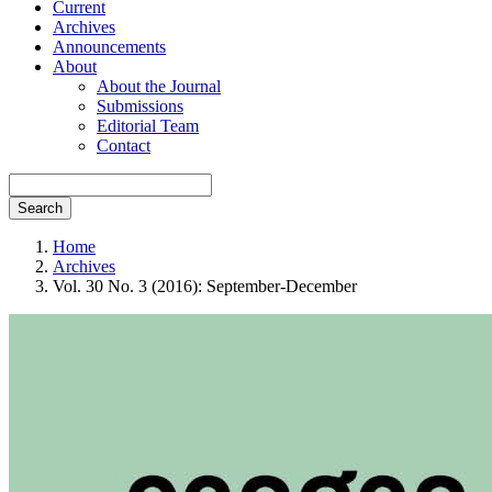
Current
Archives
Announcements
About
About the Journal
Submissions
Editorial Team
Contact
Search
Home
Archives
Vol. 30 No. 3 (2016): September-December