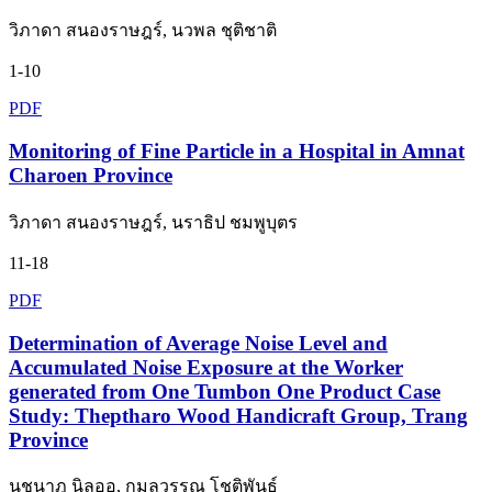
วิภาดา สนองราษฎร์, นวพล ชุติชาติ
1-10
PDF
Monitoring of Fine Particle in a Hospital in Amnat
Charoen Province
วิภาดา สนองราษฎร์, นราธิป ชมพูบุตร
11-18
PDF
Determination of Average Noise Level and
Accumulated Noise Exposure at the Worker
generated from One Tumbon One Product Case
Study: Theptharo Wood Handicraft Group, Trang
Province
นุชนาฎ นิลออ, กมลวรรณ โชติพันธ์