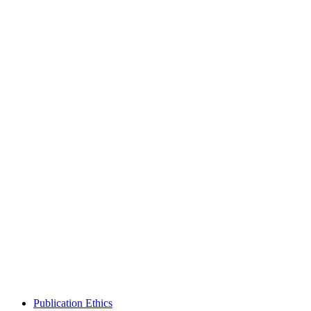
Publication Ethics