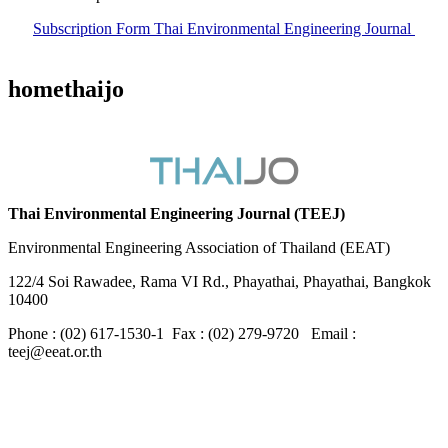
Subscription Form Thai Environmental Engineering Journal
homethaijo
Thai Environmental Engineering Journal (TEEJ)
Environmental Engineering Association of Thailand (EEAT)
122/4 Soi Rawadee, Rama VI Rd., Phayathai, Phayathai, Bangkok
10400
Phone : (02) 617-1530-1 Fax : (02) 279-9720 Email :
teej@eeat.or.th