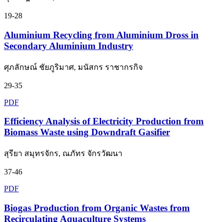
19-28
Aluminium Recycling from Aluminium Dross in
Secondary Aluminium Industry
ศุภลักษณ์ ชัยภูริมาศ, มนัสกร ราชากรกิจ
29-35
PDF
Efficiency Analysis of Electricity Production from
Biomass Waste using Downdraft Gasifier
สุรียา สมุทรจักร, ณภัทร จักรวัฒนา
37-46
PDF
Biogas Production from Organic Wastes from
Recirculating Aquaculture Systems