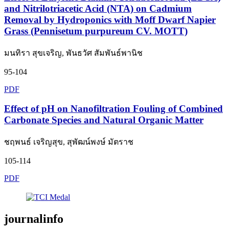
and Nitrilotriacetic Acid (NTA) on Cadmium
Removal by Hydroponics with Moff Dwarf Napier
Grass (Pennisetum purpureum CV. MOTT)
มนทิรา สุขเจริญ, พันธวัศ สัมพันธ์พานิช
95-104
PDF
Effect of pH on Nanofiltration Fouling of Combined
Carbonate Species and Natural Organic Matter
ชฤพนธ์ เจริญสุข, สุพัฒน์พงษ์ มัตราช
105-114
PDF
journalinfo