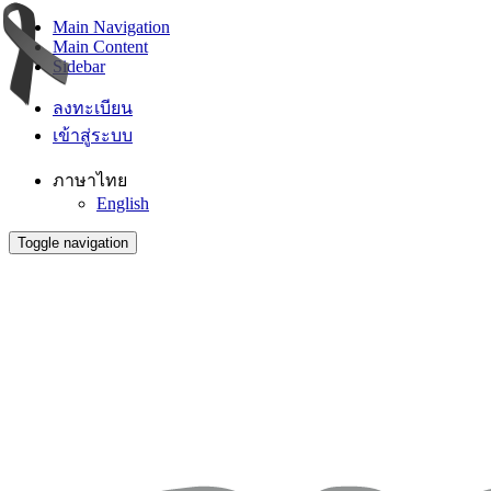
Main Navigation
Main Content
Sidebar
ลงทะเบียน
เข้าสู่ระบบ
ภาษาไทย
English
Toggle navigation