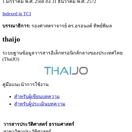
1 มกราคม พ.ศ. 2568 ถึง 31 ธันวาคม พ.ศ. 2572
Indexed in TCI
บรรณาธิการ:
รองศาสตราจารย์ ดร.อรอนงค์ ทิพย์พิมล
thaijo
ระบบฐานข้อมูลวารสารอิเล็กทรอนิกส์กลางของประเทศไทย
(ThaiJO)
คู่มือแนะนำการใช้งาน
สำหรับผู้เขียนบทความ
สำหรับผู้ประเมินบทความ
วารสารประวัติศาสตร์ ธรรมศาสตร์
สาขาวิชาประวัติศาสตร์