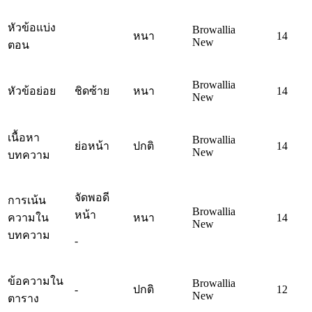
หัวข้อแบ่ง
Browallia
หนา
14
New
ตอน
Browallia
หัวข้อย่อย
ชิดซ้าย
หนา
14
New
เนื้อหา
Browallia
ย่อหน้า
ปกติ
14
New
บทความ
จัดพอดี
การเน้น
Browallia
หน้า
ความใน
หนา
14
New
บทความ
-
ข้อความใน
Browallia
-
ปกติ
12
New
ตาราง