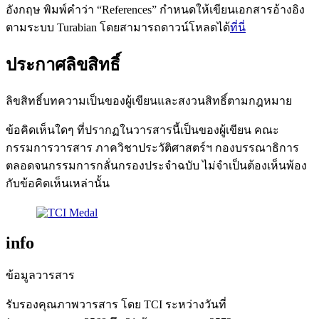
อังกฤษ พิมพ์คำว่า “References” กำหนดให้เขียนเอกสารอ้างอิง
ตามระบบ Turabian โดยสามารถดาวน์โหลดได้
ที่นี่
ประกาศลิขสิทธิ์
ลิขสิทธิ์บทความเป็นของผู้เขียนและสงวนสิทธิ์ตามกฎหมาย
ข้อคิดเห็นใดๆ ที่ปรากฏในวารสารนี้เป็นของผู้เขียน คณะ
กรรมการวารสาร ภาควิชาประวัติศาสตร์ฯ กองบรรณาธิการ
ตลอดจนกรรมการกลั่นกรองประจำฉบับ ไม่จำเป็นต้องเห็นพ้อง
กับข้อคิดเห็นเหล่านั้น
info
ข้อมูลวารสาร
รับรองคุณภาพวารสาร โดย TCI ระหว่างวันที่