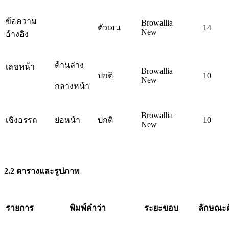
ข้อความ
Browallia
ตัวเอน
14
New
อ้างอิง
ด้านล่าง
เลขหน้า
Browallia
ปกติ
10
New
กลางหน้า
Browallia
เชิงอรรถ
ย่อหน้า
ปกติ
10
New
2.2 ตารางและรูปภาพ
รายการ
พิมพ์คำว่า
ระยะขอบ
ลักษณะต