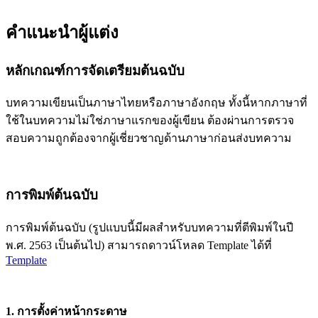
คำแนะนำผู้แต่ง
หลักเกณฑ์การจัดเตรียมต้นฉบับ
บทความเขียนเป็นภาษาไทยหรือภาษาอังกฤษ ทั้งนี้หากภาษาที่
ใช้ในบทความไม่ใช่ภาษาแรกของผู้เขียน ต้องผ่านการตรวจ
สอบความถูกต้องจากผู้เชี่ยวชาญด้านภาษาก่อนส่งบทความ
การพิมพ์ต้นฉบับ
การพิมพ์ต้นฉบับ (รูปแบบนี้มีผลสำหรับบทความที่ตีพิมพ์ในปี
พ.ศ. 2563 เป็นต้นไป) สามารถดาวน์โหลด Template ได้ที่
Template
1. การตั้งค่าหน้ากระดาษ