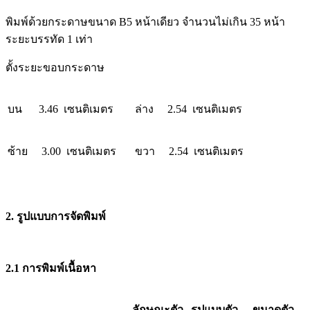
พิมพ์ด้วยกระดาษขนาด B5 หน้าเดียว จำนวนไม่เกิน 35 หน้า
ระยะบรรทัด 1 เท่า
ตั้งระยะขอบกระดาษ
บน 3.46 เซนติเมตร
ล่าง 2.54 เซนติเมตร
ซ้าย 3.00 เซนติเมตร
ขวา 2.54 เซนติเมตร
2. รูปแบบการจัดพิมพ์
2.1 การพิมพ์เนื้อหา
ลักษณะตัว
รูปแบบตัว
ขนาดตัว