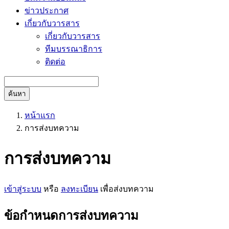
ข่าวประกาศ
เกี่ยวกับวารสาร
เกี่ยวกับวารสาร
ทีมบรรณาธิการ
ติดต่อ
ค้นหา
หน้าแรก
การส่งบทความ
การส่งบทความ
เข้าสู่ระบบ
หรือ
ลงทะเบียน
เพื่อส่งบทความ
ข้อกำหนดการส่งบทความ