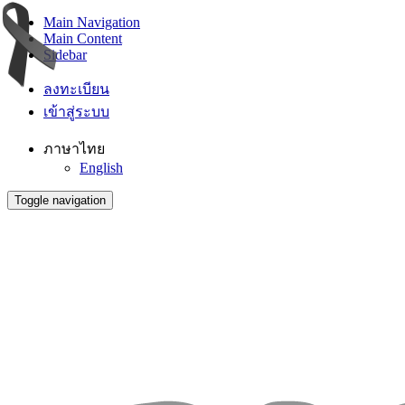
Main Navigation
Main Content
Sidebar
ลงทะเบียน
เข้าสู่ระบบ
ภาษาไทย
English
Toggle navigation