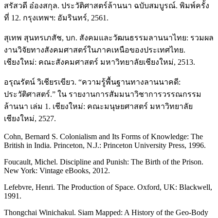
สรัสวดี อ๋องสกุล. ประวัติศาสตร์ล้านนา ฉบับสมบูรณ์. พิมพ์ครั้ง
ที่ 12. กรุงเทพฯ: อัมรินทร์, 2561.
สุเทพ สุนทรเภสัช, บก. สังคมและวัฒนธรรมลานนาไทย: รวมผล
งานวิจัยทางสังคมศาสตร์ในภาคเหนือของประเทศไทย.
เชียงใหม่: คณะสังคมศาสตร์ มหาวิทยาลัยเชียงใหม่, 2513.
อรุณรัตน์ วิเชียรเขียว. “ความรู้พื้นฐานทางลานนาคดี:
ประวัติศาสตร์.” ใน รายงานการสัมมนาวิชาการวรรณกรรม
ล้านนา เล่ม 1. เชียงใหม่: คณะมนุษยศาสตร์ มหาวิทยาลัย
เชียงใหม่, 2527.
Cohn, Bernard S. Colonialism and Its Forms of Knowledge: The
British in India. Princeton, N.J.: Princeton University Press, 1996.
Foucault, Michel. Discipline and Punish: The Birth of the Prison.
New York: Vintage eBooks, 2012.
Lefebvre, Henri. The Production of Space. Oxford, UK: Blackwell,
1991.
Thongchai Winichakul. Siam Mapped: A History of the Geo-Body