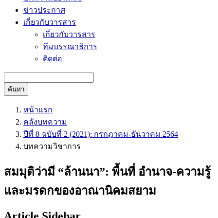
ข่าวประกาศ
เกี่ยวกับวารสาร
เกี่ยวกับวารสาร
ทีมบรรณาธิการ
ติดต่อ
ค้นหา
หน้าแรก
คลังบทความ
ปีที่ 8 ฉบับที่ 2 (2021): กรกฎาคม-ธันวาคม 2564
บทความวิชาการ
สมมุติว่ามี “ล้านนา”: พื้นที่ อำนาจ-ความรู้
และมรดกของอาณานิคมสยาม
Article Sidebar