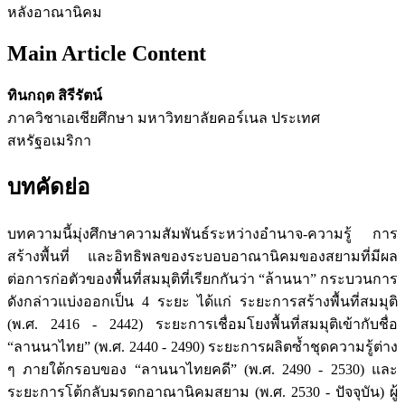
หลังอาณานิคม
Main Article Content
ทินกฤต สิรีรัตน์
ภาควิชาเอเชียศึกษา มหาวิทยาลัยคอร์เนล ประเทศ
สหรัฐอเมริกา
บทคัดย่อ
บทความนี้มุ่งศึกษาความสัมพันธ์ระหว่างอำนาจ-ความรู้ การ
สร้างพื้นที่ และอิทธิพลของระบอบอาณานิคมของสยามที่มีผล
ต่อการก่อตัวของพื้นที่สมมุติที่เรียกกันว่า “ล้านนา” กระบวนการ
ดังกล่าวแบ่งออกเป็น 4 ระยะ ได้แก่ ระยะการสร้างพื้นที่สมมุติ
(พ.ศ. 2416 - 2442) ระยะการเชื่อมโยงพื้นที่สมมุติเข้ากับชื่อ
“ลานนาไทย” (พ.ศ. 2440 - 2490) ระยะการผลิตซ้ำชุดความรู้ต่าง
ๆ ภายใต้กรอบของ “ลานนาไทยคดี” (พ.ศ. 2490 - 2530) และ
ระยะการโต้กลับมรดกอาณานิคมสยาม (พ.ศ. 2530 - ปัจจุบัน) ผู้