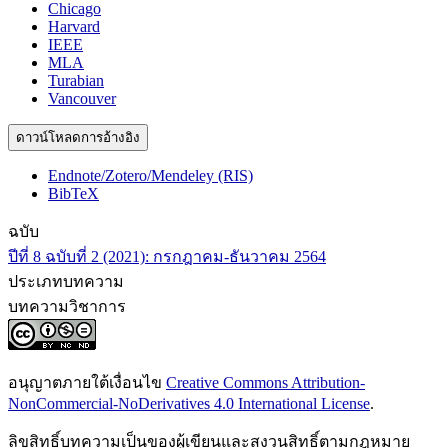
Chicago
Harvard
IEEE
MLA
Turabian
Vancouver
ดาวน์โหลดการอ้างอิง
Endnote/Zotero/Mendeley (RIS)
BibTeX
ฉบับ
ปีที่ 8 ฉบับที่ 2 (2021): กรกฎาคม-ธันวาคม 2564
ประเภทบทความ
บทความวิชาการ
อนุญาตภายใต้เงื่อนไข
Creative Commons Attribution-
NonCommercial-NoDerivatives 4.0 International License
.
ลิขสิทธิ์บทความเป็นของผู้เขียนและสงวนสิทธิ์ตามกฎหมาย