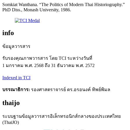
Somkiat Wanthana. “The Politics of Modern Thai Historiography.”
PhD Diss., Monash University, 1986.
info
ข้อมูลวารสาร
รับรองคุณภาพวารสาร โดย TCI ระหว่างวันที่
1 มกราคม พ.ศ. 2568 ถึง 31 ธันวาคม พ.ศ. 2572
Indexed in TCI
บรรณาธิการ:
รองศาสตราจารย์ ดร.อรอนงค์ ทิพย์พิมล
thaijo
ระบบฐานข้อมูลวารสารอิเล็กทรอนิกส์กลางของประเทศไทย
(ThaiJO)