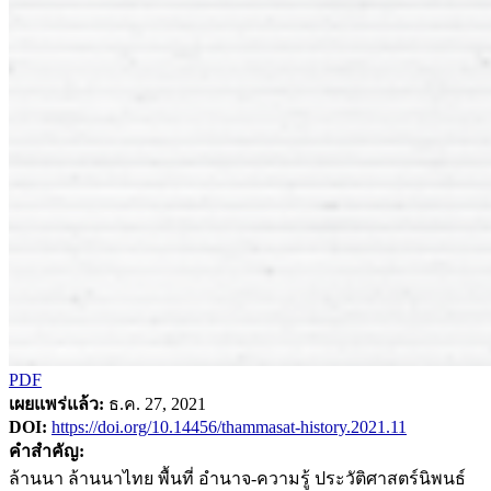
PDF
เผยแพร่แล้ว:
ธ.ค. 27, 2021
DOI:
https://doi.org/10.14456/thammasat-history.2021.11
คำสำคัญ:
ล้านนา ล้านนาไทย พื้นที่ อำนาจ-ความรู้ ประวัติศาสตร์นิพนธ์