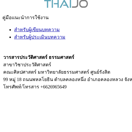
คู่มือแนะนำการใช้งาน
สำหรับผู้เขียนบทความ
สำหรับผู้ประเมินบทความ
วารสารประวัติศาสตร์ ธรรมศาสตร์
สาขาวิชาประวัติศาสตร์
คณะศิลปศาสตร์ มหาวิทยาลัยธรรมศาสตร์ ศูนย์รังสิต
99 หมู่ 18 ถนนพหลโยธิน ตำบลคลองหนึ่ง อำเภอคลองหลวง จังห
โทรศัพท์/โทรสาร +6626965649