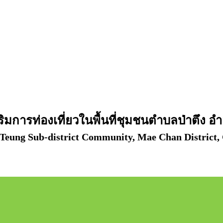
เสริมการท่องเที่ยวในพื้นที่ชุมชนตำบลป่าตึง 
 Teung Sub-district Community, Mae Chan District,