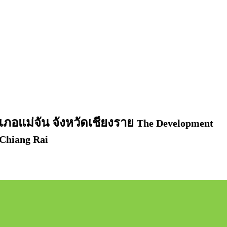
อำเภอแม่จัน จังหวัดเชียงราย
The Development
 Chiang Rai