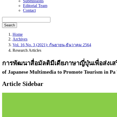
Submissions
Editorial Team
Contact
Search
Home
Archives
Vol. 16 No. 3 (2021): กันยายน-ธันวาคม 2564
Research Articles
การพัฒนาสื่อมัลติมีเดียภาษาญี่ปุ่นเพื่อส่ง
of Japanese Multimedia to Promote Tourism in Pa
Article Sidebar