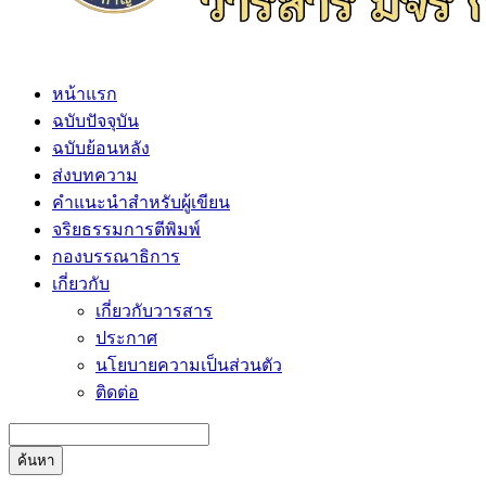
หน้าแรก
ฉบับปัจจุบัน
ฉบับย้อนหลัง
ส่งบทความ
คำแนะนำสำหรับผู้เขียน
จริยธรรมการตีพิมพ์
กองบรรณาธิการ
เกี่ยวกับ
เกี่ยวกับวารสาร
ประกาศ
นโยบายความเป็นส่วนตัว
ติดต่อ
ค้นหา