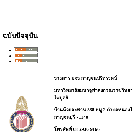
ฉบับปัจจุบัน
วารสาร มจร กาญจนปริทรรศน์
มหาวิทยาลัยมหาจุฬาลงกรณราชวิทยาลั
ไพบูลย์
บ้านห้วยสะพาน 368 หมู่ 2 ตำบลหนอง
กาญจนบุรี 71140
โทรศัพท์ 08-2936-9166