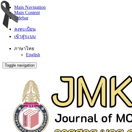
Main Navigation
Main Content
Sidebar
ลงทะเบียน
เข้าสู่ระบบ
ภาษาไทย
English
Toggle navigation