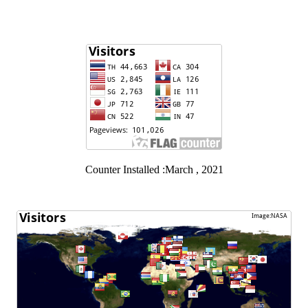
Counter Installed :March , 2021