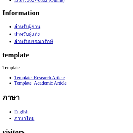
ISSN: 3027-6802 (Online)
Information
สำหรับผู้อ่าน
สำหรับผู้แต่ง
สำหรับบรรณารักษ์
template
Template
Template_Research Article
Template_Academic Article
ภาษา
English
ภาษาไทย
visitors