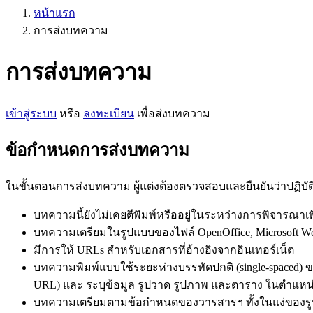
หน้าแรก
การส่งบทความ
การส่งบทความ
เข้าสู่ระบบ
หรือ
ลงทะเบียน
เพื่อส่งบทความ
ข้อกำหนดการส่งบทความ
ในขั้นตอนการส่งบทความ ผู้แต่งต้องตรวจสอบและยืนยันว่าปฏิบ
บทความนี้ยังไม่เคยตีพิมพ์หรืออยู่ในระหว่างการพิจารณาเ
บทความเตรียมในรูปแบบของไฟล์ OpenOffice, Microsoft W
มีการให้ URLs สำหรับเอกสารที่อ้างอิงจากอินเทอร์เน็ต
บทความพิมพ์แบบใช้ระยะห่างบรรทัดปกติ (single-spaced) ขน
URL) และ ระบุข้อมูล รูปวาด รูปภาพ และตาราง ในตำแ
บทความเตรียมตามข้อกำหนดของวารสารฯ ทั้งในแง่ของรูปแ