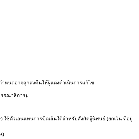
ำหนดอาจถูกส่งคืนให้ผู้แต่งดำเนินการแก้ไข
งบรรณาธิการ).
ตัวเอนแทนการขีดเส้นใต้สำหรับสังกัดผู้นิพนธ์ (ยกเว้น ที่อยู่
s)