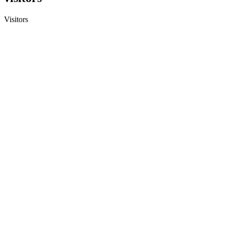
Visitors