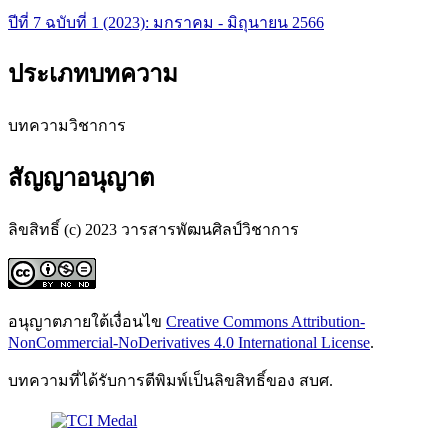
ปีที่ 7 ฉบับที่ 1 (2023): มกราคม - มิถุนายน 2566
ประเภทบทความ
บทความวิชาการ
สัญญาอนุญาต
ลิขสิทธิ์ (c) 2023 วารสารพัฒนศิลป์วิชาการ
อนุญาตภายใต้เงื่อนไข
Creative Commons Attribution-
NonCommercial-NoDerivatives 4.0 International License
.
บทความที่ได้รับการตีพิมพ์เป็นลิขสิทธิ์ของ สบศ.