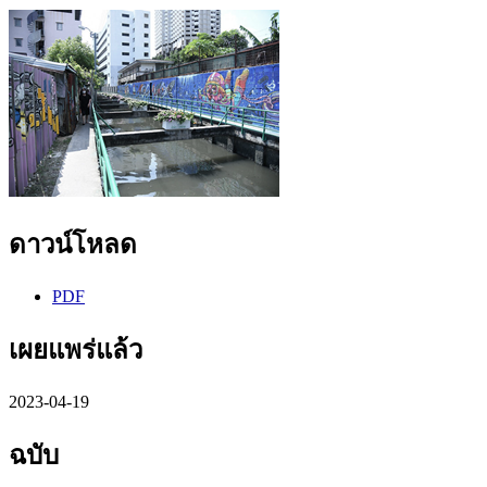
ดาวน์โหลด
PDF
เผยแพร่แล้ว
2023-04-19
ฉบับ