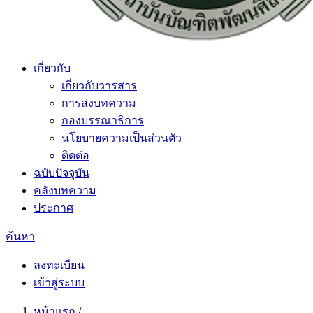
เกี่ยวกับ
เกี่ยวกับวารสาร
การส่งบทความ
กองบรรณาธิการ
นโยบายความเป็นส่วนตัว
ติดต่อ
ฉบับปัจจุบัน
คลังบทความ
ประกาศ
ค้นหา
ลงทะเบียน
เข้าสู่ระบบ
หน้าแรก
/