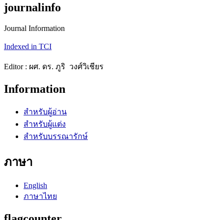
journalinfo
Journal Information
Indexed in TCI
Editor : ผศ. ดร. ภูริ วงศ์วิเชียร
Information
สำหรับผู้อ่าน
สำหรับผู้แต่ง
สำหรับบรรณารักษ์
ภาษา
English
ภาษาไทย
flagcounter