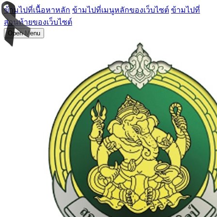
ข้ามไปที่เนื้อหาหลัก
ข้ามไปที่เมนูหลักของเว็บไซต์
ข้ามไปที่
ส่วนท้ายของเว็บไซต์
Open Menu