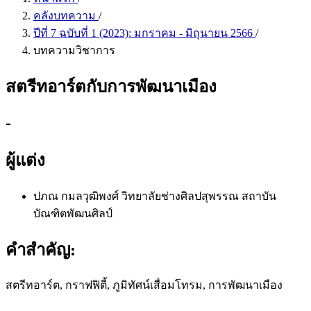
คลังบทความ
/
ปีที่ 7 ฉบับที่ 1 (2023): มกราคม - มิถุนายน 2566
/
บทความวิชาการ
สตรีทอาร์ตกับการพัฒนาเมือง
-
ผู้แต่ง
ปภณ กมลวุฒิพงศ์
วิทยาลัยช่างศิลปสุพรรณ สถาบัน
บัณฑิตพัฒนศิลป์
คำสำคัญ:
สตรีทอาร์ต, กราฟฟิตี้, ภูมิทัศน์เสื่อมโทรม, การพัฒนาเมือง