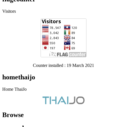
Visitors
Counter installed : 19 March 2021
homethaijo
Home ThaiJo
Browse