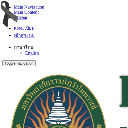
Main Navigation
Main Content
Sidebar
ลงทะเบียน
เข้าสู่ระบบ
ภาษาไทย
English
Toggle navigation