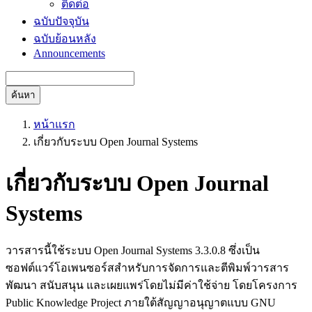
ติดต่อ
ฉบับปัจจุบัน
ฉบับย้อนหลัง
Announcements
ค้นหา
หน้าแรก
เกี่ยวกับระบบ Open Journal Systems
เกี่ยวกับระบบ Open Journal
Systems
วารสารนี้ใช้ระบบ Open Journal Systems 3.3.0.8 ซึ่งเป็น
ซอฟต์แวร์โอเพนซอร์สสำหรับการจัดการและตีพิมพ์วารสาร
พัฒนา สนับสนุน และเผยแพร่โดยไม่มีค่าใช้จ่าย โดยโครงการ
Public Knowledge Project ภายใต้สัญญาอนุญาตแบบ GNU