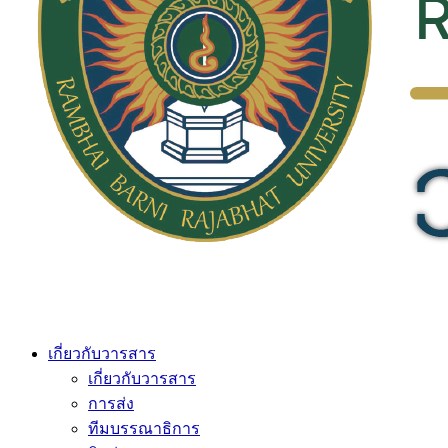
เกี่ยวกับวารสาร
เกี่ยวกับวารสาร
การส่ง
ทีมบรรณาธิการ