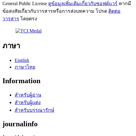
General Public License
ดูข้อมูลเพิ่มเติมเกี่ยวกับซอฟต์แวร์
หากมี
ข้อสงสัยเกี่ยวกับวารสารหรือการส่งบทความ โปรด
ติดต่อ
วารสาร
โดยตรง
ภาษา
English
ภาษาไทย
Information
สำหรับผู้อ่าน
สำหรับผู้แต่ง
สำหรับบรรณารักษ์
journalinfo