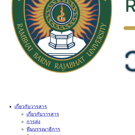
เกี่ยวกับวารสาร
เกี่ยวกับวารสาร
การส่ง
ทีมบรรณาธิการ