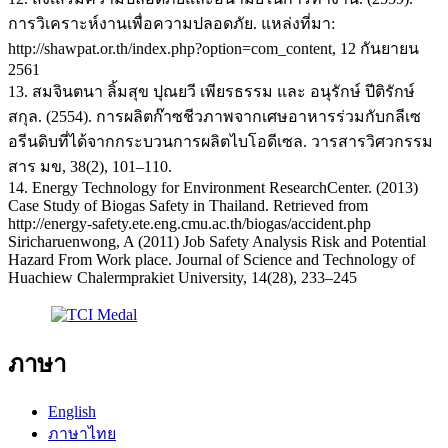
การวิเคราะห์งานเพื่อความปลอดภัย. แหล่งที่มา:
http://shawpat.or.th/index.php?option=com_content, 12 กันยายน
2561
13. สมจินตนา ลิ้มสุข ปุณยวี เพียรธรรม และ อนุรักษ์ ปีติรักษ์
สกุล. (2554). การผลิตก๊าซชีวภาพจากเศษอาหารร่วมกับกลีเซ
อรีนดิบที่ได้จากกระบวนการผลิตไบโอดีเซล. วารสารวิศวกรรม
สาร มข, 38(2), 101–110.
14. Energy Technology for Environment ResearchCenter. (2013)
Case Study of Biogas Safety in Thailand. Retrieved from
http://energy-safety.ete.eng.cmu.ac.th/biogas/accident.php
Siricharuenwong, A (2011) Job Safety Analysis Risk and Potential
Hazard From Work place. Journal of Science and Technology of
Huachiew Chalermprakiet University, 14(28), 233–245
ภาษา
English
ภาษาไทย