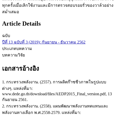
ทุกครั้งเมื่อเลิกใช้งานและมีการตรวจสอบรอยรั่วของวาล์วอย่าง
สม่ำเสมอ
Article Details
ฉบับ
ปีที่ 13 ฉบับที่ 3 (2019): กันยายน - ธันวาคม 2562
ประเภทบทความ
บทความวิจัย
เอกสารอ้างอิง
1. กระทรวงพลังงาน. (2557). การผลิตก๊าซชีวภาพในรูปแบบ
ต่างๆ. แหล่งที่มา:
www.dede.go.th/download/files/AEDP2015_Final_version.pdf, 13
กันยายน 2561.
2. กระทรวงพลังงาน. (2558). แผนพัฒนาพลังงานทดแทนและ
พลังงานทางเลือก พ.ศ.2558-2579. แหล่งที่มา: