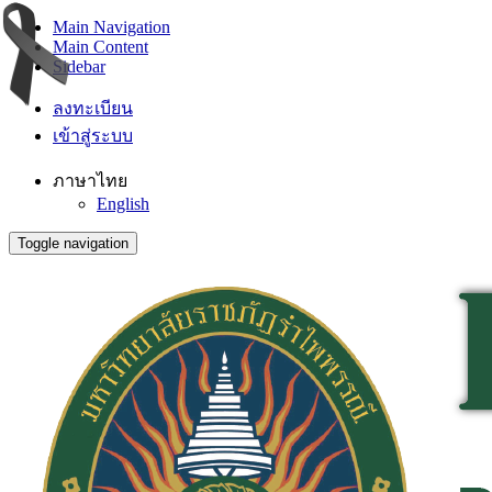
Main Navigation
Main Content
Sidebar
ลงทะเบียน
เข้าสู่ระบบ
ภาษาไทย
English
Toggle navigation