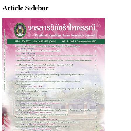
Article Sidebar