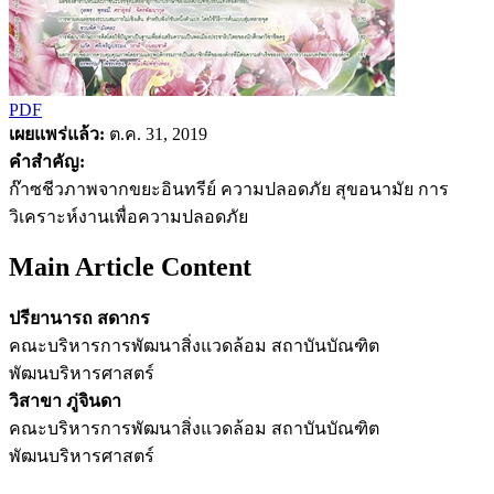
PDF
เผยแพร่แล้ว:
ต.ค. 31, 2019
คำสำคัญ:
ก๊าซชีวภาพจากขยะอินทรีย์ ความปลอดภัย สุขอนามัย การ
วิเคราะห์งานเพื่อความปลอดภัย
Main Article Content
ปรียานารถ สดากร
คณะบริหารการพัฒนาสิ่งแวดล้อม สถาบันบัณฑิต
พัฒนบริหารศาสตร์
วิสาขา ภู่จินดา
คณะบริหารการพัฒนาสิ่งแวดล้อม สถาบันบัณฑิต
พัฒนบริหารศาสตร์