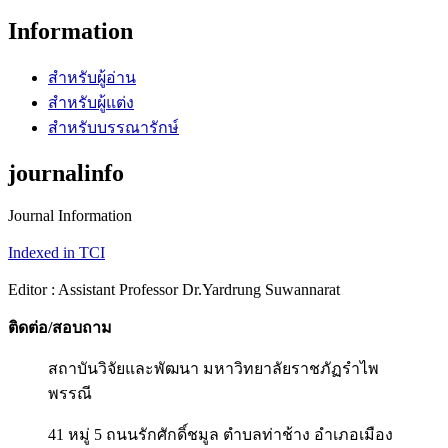
Information
สำหรับผู้อ่าน
สำหรับผู้แต่ง
สำหรับบรรณารักษ์
journalinfo
Journal Information
Indexed in TCI
Editor : Assistant Professor Dr.Yardrung Suwannarat
ติดต่อ/สอบถาม
สถาบันวิจัยและพัฒนา มหาวิทยาลัยราชภัฏรำไพ
พรรณี
41 หมู่ 5 ถนนรักศักดิ์ชมูล ตำบลท่าช้าง อำเภอเมือง