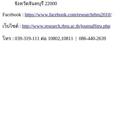
จังหวัดจันทบุรี 22000
Facebook :
https://www.facebook.com/researchrbru2010/
เว็บไซต์ :
http://www.research.rbru.ac.th/journalStru.php
โทร : 039-319-111 ต่อ 10802,10811 | 086-440-2639