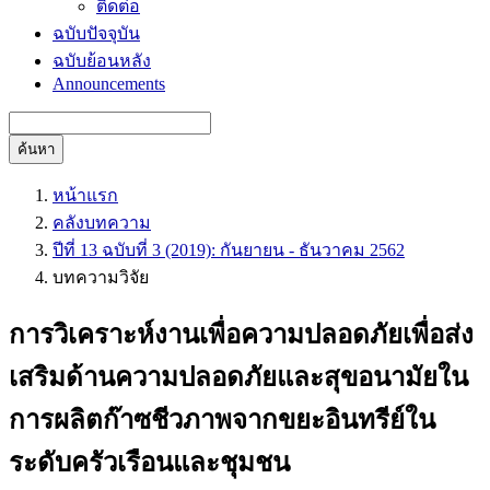
ติดต่อ
ฉบับปัจจุบัน
ฉบับย้อนหลัง
Announcements
ค้นหา
หน้าแรก
คลังบทความ
ปีที่ 13 ฉบับที่ 3 (2019): กันยายน - ธันวาคม 2562
บทความวิจัย
การวิเคราะห์งานเพื่อความปลอดภัยเพื่อส่ง
เสริมด้านความปลอดภัยและสุขอนามัยใน
การผลิตก๊าซชีวภาพจากขยะอินทรีย์ใน
ระดับครัวเรือนและชุมชน