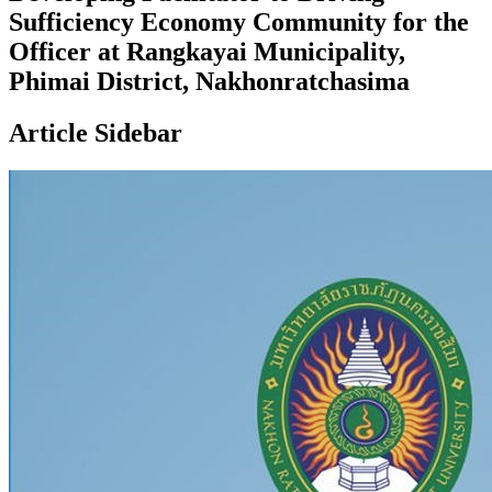
Sufficiency Economy Community for the
Officer at Rangkayai Municipality,
Phimai District, Nakhonratchasima
Article Sidebar