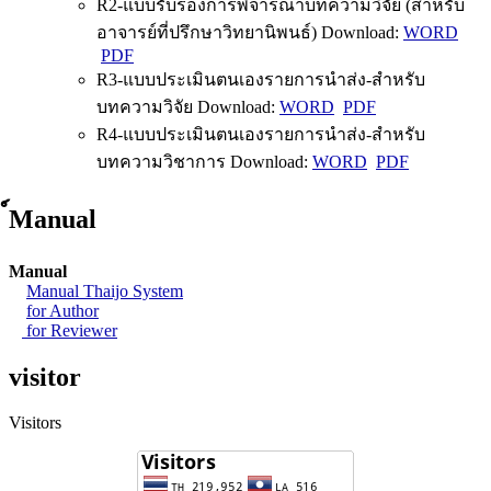
R2-แบบรับรองการพิจารณาบทความวิจัย (สำหรับ
อาจารย์ที่ปรึกษาวิทยานิพนธ์) Download:
WORD
PDF
R3-แบบประเมินตนเองรายการนำส่ง-สำหรับ
บทความวิจัย Download:
WORD
PDF
R4-แบบประเมินตนเองรายการนำส่ง-สำหรับ
บทความวิชาการ Download:
WORD
PDF
์Manual
Manual
Manual Thaijo System
for Author
for Reviewer
visitor
Visitors