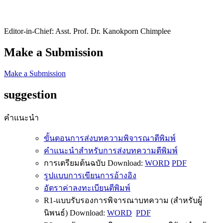
Editor-in-Chief: Asst. Prof. Dr. Kanokporn Chimplee
Make a Submission
Make a Submission
suggestion
คำแนะนำ
ขั้นตอนการส่งบทความพิจารณาตีพิมพ์
คำแนะนำสำหรับการส่งบทความตีพิมพ์
การเตรียมต้นฉบับ Download:
WORD
PDF
รูปแบบการเขียนการอ้างอิง
อัตราค่าลงทะเบียนตีพิมพ์
R1-แบบรับรองการพิจารณาบทความ (สำหรับผู้
นิพนธ์) Download:
WORD
PDF