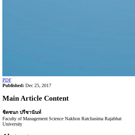
PDF
Published:
Dec 25, 2017
Main Article Content
ชิดชนก ปรีชานันท์
Faculty of Management Science Nakhon Ratchasima Rajabhat
University