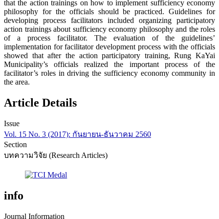
that the action trainings on how to implement sufficiency economy
philosophy for the officials should be practiced. Guidelines for
developing process facilitators included organizing participatory
action trainings about sufficiency economy philosophy and the roles
of a process facilitator. The evaluation of the guidelines’
implementation for facilitator development process with the officials
showed that after the action participatory training, Rung KaYai
Municipality’s officials realized the important process of the
facilitator’s roles in driving the sufficiency economy community in
the area.
Article Details
Issue
Vol. 15 No. 3 (2017): กันยายน-ธันวาคม 2560
Section
บทความวิจัย (Research Articles)
info
Journal Information