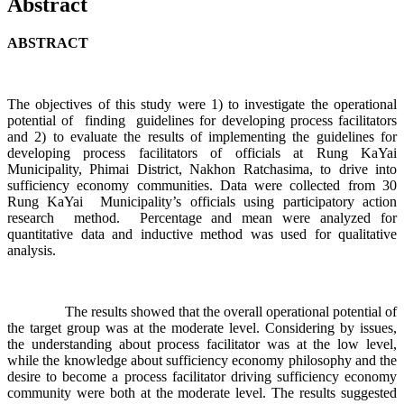
Abstract
ABSTRACT
The objectives of this study were 1) to investigate the operational
potential of finding guidelines for developing process facilitators
and 2) to evaluate the results of implementing the guidelines for
developing process facilitators of officials at Rung KaYai
Municipality, Phimai District, Nakhon Ratchasima, to drive into
sufficiency economy communities. Data were collected from 30
Rung KaYai Municipality’s officials using participatory action
research method. Percentage and mean were analyzed for
quantitative data and inductive method was used for qualitative
analysis.
The results showed that the overall operational potential of
the target group was at the moderate level. Considering by issues,
the understanding about process facilitator was at the low level,
while the knowledge about sufficiency economy philosophy and the
desire to become a process facilitator driving sufficiency economy
community were both at the moderate level. The results suggested