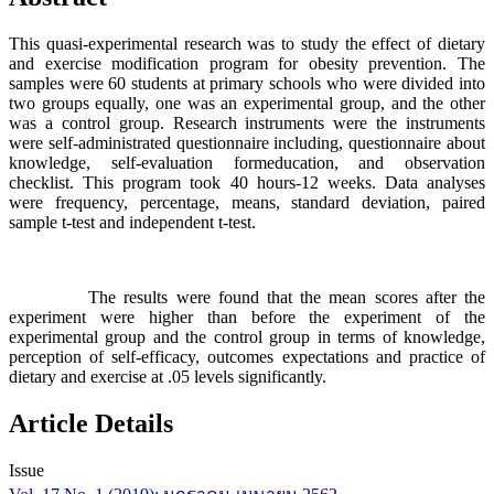
This quasi-experimental research was to study the effect of dietary
and exercise modification program for obesity prevention. The
samples were 60 students at primary schools who were divided into
two groups equally, one was an experimental group, and the other
was a control group. Research instruments were the instruments
were self-administrated questionnaire including, questionnaire about
knowledge, self-evaluation formeducation, and observation
checklist. This program took 40 hours-12 weeks. Data analyses
were frequency, percentage, means, standard deviation, paired
sample t-test and independent t-test.
The results were found that the mean scores after the
experiment were higher than before the experiment of the
experimental group and the control group in terms of knowledge,
perception of self-efficacy, outcomes expectations and practice of
dietary and exercise at .05 levels significantly.
Article Details
Issue