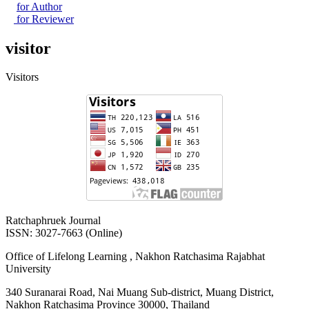
for Author
for Reviewer
visitor
Visitors
Ratchaphruek Journal
ISSN: 3027-7663 (Online)
Office of Lifelong Learning , Nakhon Ratchasima Rajabhat
University
340 Suranarai Road, Nai Muang Sub-district, Muang District,
Nakhon Ratchasima Province 30000, Thailand