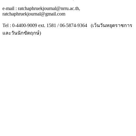
e-mail : ratchaphruekjournal@nrru.ac.th,
ratchaphruekjournal@gmail.com
Tel : 0-4400-9009 ext. 1581 / 06-5874-9364 (เว้นวันหยุดราชการ
และวันนักขัตฤกษ์)