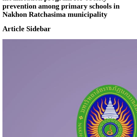
prevention among primary schools in
Nakhon Ratchasima municipality
Article Sidebar