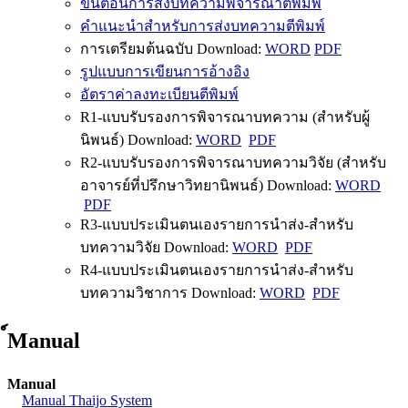
ขั้นตอนการส่งบทความพิจารณาตีพิมพ์
คำแนะนำสำหรับการส่งบทความตีพิมพ์
การเตรียมต้นฉบับ Download:
WORD
PDF
รูปแบบการเขียนการอ้างอิง
อัตราค่าลงทะเบียนตีพิมพ์
R1-แบบรับรองการพิจารณาบทความ (สำหรับผู้
นิพนธ์) Download:
WORD
PDF
R2-แบบรับรองการพิจารณาบทความวิจัย (สำหรับ
อาจารย์ที่ปรึกษาวิทยานิพนธ์) Download:
WORD
PDF
R3-แบบประเมินตนเองรายการนำส่ง-สำหรับ
บทความวิจัย Download:
WORD
PDF
R4-แบบประเมินตนเองรายการนำส่ง-สำหรับ
บทความวิชาการ Download:
WORD
PDF
์Manual
Manual
Manual Thaijo System