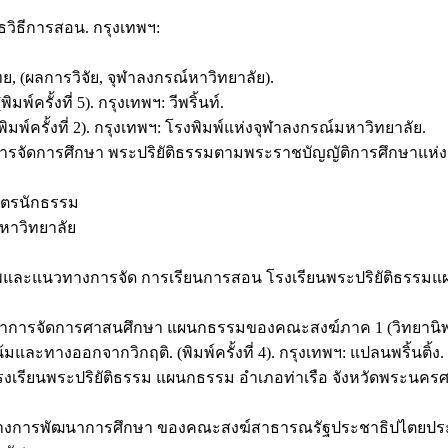
วิธีการสอน. กรุงเทพฯ:
, (ผลการวิจัย, จุฬาลงกรณ์หาวิทยาลัย).
พ์ครั้งที่ 5). กรุงเทพฯ: วีพริ้นท์.
(พิมพ์ครั้งที่ 2). กรุงเทพฯ: โรงพิมพ์แห่งจุฬาลงกรณ์มหาวิทยาลัย.
งการจัดการศึกษา พระปริยัติธรรมตามพระราชบัญญัติการศึกษาแห่ง
สูตรนักธรรม
มหาวิทยาลัย
ภาพและแนวทางการจัด การเรียนการสอน โรงเรียนพระปริยัติธรรมแ
ัฒนาการจัดการศาสนศึกษา แผนกธรรมของคณะสงฆ์ภาค 1 (วิทยานิพน
างออกจากวิกฤติ. (พิมพ์ครั้งที่ 4). กรุงเทพฯ: แปลนพริ้นติ้ง.
โรงเรียนพระปริยัติธรรม แผนกธรรม อำเภอท่าเรือ จังหวัดพระนคร
ับแนวทางการพัฒนาการศึกษา ของคณะสงฆ์สาธารณรัฐประชาธิปไตยป