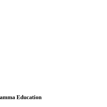
Dhamma Education