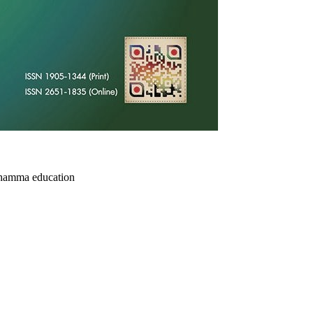
hamma education