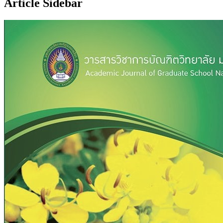
Article Sidebar