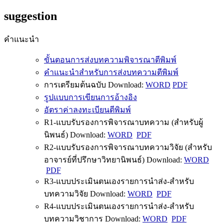
suggestion
คำแนะนำ
ขั้นตอนการส่งบทความพิจารณาตีพิมพ์
คำแนะนำสำหรับการส่งบทความตีพิมพ์
การเตรียมต้นฉบับ Download:
WORD
PDF
รูปแบบการเขียนการอ้างอิง
อัตราค่าลงทะเบียนตีพิมพ์
R1-แบบรับรองการพิจารณาบทความ (สำหรับผู้
นิพนธ์) Download:
WORD
PDF
R2-แบบรับรองการพิจารณาบทความวิจัย (สำหรับ
อาจารย์ที่ปรึกษาวิทยานิพนธ์) Download:
WORD
PDF
R3-แบบประเมินตนเองรายการนำส่ง-สำหรับ
บทความวิจัย Download:
WORD
PDF
R4-แบบประเมินตนเองรายการนำส่ง-สำหรับ
บทความวิชาการ Download:
WORD
PDF