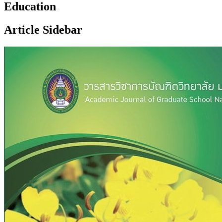
Education
Article Sidebar