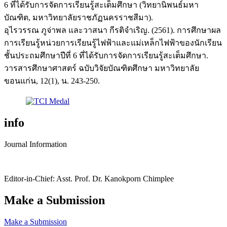
6 ที่ได้รับการจัดการเรียนรู้สะเต็มศึกษา (วิทยานิพนธ์มหา
บัณฑิต, มหาวิทยาลัยราชภัฏนครราชสีมา).
อุไรวรรณ ภูจ่าพล และวาสนา กีรติจำเริญ. (2561). การศึกษาผล
การเรียนรู้หน่วยการเรียนรู้ไฟฟ้าและแม่เหล็กไฟฟ้าของนักเรียน
ชั้นประถมศึกษาปีที่ 6 ที่ได้รับการจัดการเรียนรู้สะเต็มศึกษา.
วารสารศึกษาศาสตร์ ฉบับวิจัยบัณฑิตศึกษา มหาวิทยาลัย
ขอนแก่น, 12(1), น. 243-250.
info
Journal Information
Editor-in-Chief: Asst. Prof. Dr. Kanokporn Chimplee
Make a Submission
Make a Submission