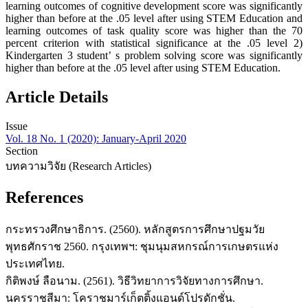
learning outcomes of cognitive development score was significantly
higher than before at the .05 level after using STEM Education and
learning outcomes of task quality score was higher than the 70
percent criterion with statistical significance at the .05 level 2)
Kindergarten 3 student’ s problem solving score was significantly
higher than before at the .05 level after using STEM Education.
Article Details
Issue
Vol. 18 No. 1 (2020): January-April 2020
Section
บทความวิจัย (Research Articles)
References
กระทรวงศึกษาธิการ. (2560). หลักสูตรการศึกษาปฐมวัย
พุทธศักราช 2560. กรุงเทพฯ: ชุมนุมสหกรณ์การเกษตรแห่ง
ประเทศไทย.
กิติพงษ์ ลือนาม. (2561). วิธีวิทยาการวิจัยทางการศึกษา.
นครราชสีมา: โคราชมาร์เก็ตติ้งแอนด์โปรดักชั่น.