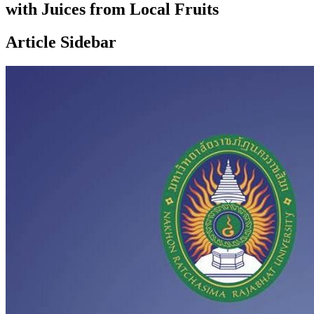
with Juices from Local Fruits
Article Sidebar