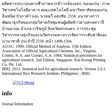
ผลิตสารประกอบทางชีวภาพจากข้าวกล้องงอก. ขอนแก่น : ภาค
วิชาเทคโนโลยีอาหาร คณะเทคโนโลยี มหาวิทยาลัยขอนแก่น.
อินทนิล บัวภาคำ และ นวลฉวี แสงชัย. 2558. แนวทางการ
พัฒนาธุรกิจของกลุ่มวิสาหกิจชุมชนผู้ผลิตข้าวฮางสกลทวาปี
บ้านนาบ่อ อำเภอวาริชภูมิ จังหวัดสกลนคร. การประชุม
วิชาการทางธุรกิจและนวัตกรรมทางการจัดการระดับชาติและ
นานาชาติ ประจำปี 2558. หน้า 1498-1504.
AOAC. 1990. Official Method of Analysis. 15th Edition.
Association of Official Agricultural Chemists, Inc., Virginia.
Gomez, K.A. and Gomez, A.A. 1984. Statistical procedures for
agricultural research. 2nd Edition. Singapore. Kin Keong Printing
Co. Pte. Ltd.
IRRI. 2013. Statistical tool for agricultural research. Version 2.0.1.
International Rice Research Institute, Philippines : IRRI.
info
Journal Information