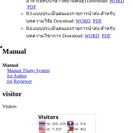
อาจารย์ที่ปรึกษาวิทยานิพนธ์) Download:
WORD
PDF
R3-แบบประเมินตนเองรายการนำส่ง-สำหรับ
บทความวิจัย Download:
WORD
PDF
R4-แบบประเมินตนเองรายการนำส่ง-สำหรับ
บทความวิชาการ Download:
WORD
PDF
์Manual
Manual
Manual Thaijo System
for Author
for Reviewer
visitor
Visitors