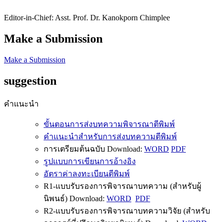
Editor-in-Chief: Asst. Prof. Dr. Kanokporn Chimplee
Make a Submission
Make a Submission
suggestion
คำแนะนำ
ขั้นตอนการส่งบทความพิจารณาตีพิมพ์
คำแนะนำสำหรับการส่งบทความตีพิมพ์
การเตรียมต้นฉบับ Download:
WORD
PDF
รูปแบบการเขียนการอ้างอิง
อัตราค่าลงทะเบียนตีพิมพ์
R1-แบบรับรองการพิจารณาบทความ (สำหรับผู้
นิพนธ์) Download:
WORD
PDF
R2-แบบรับรองการพิจารณาบทความวิจัย (สำหรับ