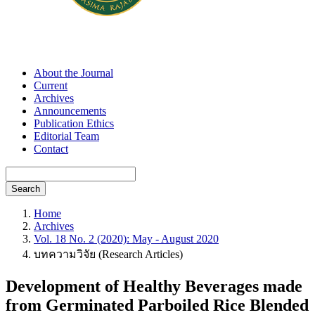
About the Journal
Current
Archives
Announcements
Publication Ethics
Editorial Team
Contact
Search
Home
Archives
Vol. 18 No. 2 (2020): May - August 2020
บทความวิจัย (Research Articles)
Development of Healthy Beverages made
from Germinated Parboiled Rice Blended