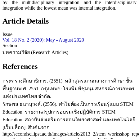
by the multidisciplinary integration and the interdisciplinary
integration while the lowest mean was internal integration.
Article Details
Issue
Vol. 18 No. 2 (2020): May - August 2020
Section
บทความวิจัย (Research Articles)
References
กระทรวงศึกษาธิการ. (2551). หลักสูตรแกนกลางการศึกษาขั้น
พื้นฐานพ.ศ. 2551. กรุงเทพฯ: โรงพิมพ์ชุมนุมสหกรณ์การเกษตร
แห่งประเทศไทย จำกัด.
รักษพล ธนานุวงศ์. (2556). ทำไมต้องเป็นการเรียนรู้แบบ STEM
Education. รายงานสรุปการอบรมเชิงปฏิบัติการ STEM
Education. สถาบันส่งเสริมการสอนวิทยาศาสตร์ และเทคโนโลยี.
[เว็บบล็อก]. สืบค้นจาก
http://secondsci.ipst.ac.th/images/article/2013_2/stem_worksshop_rep