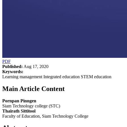
PDF
Published:
Aug 17, 2020
Keywords:
Learning management Integrated education STEM education
Main Article Content
Pornpan Pinngen
Siam Technology college (STC)
Thairath Sittitool
Faculty of Education, Siam Technology College