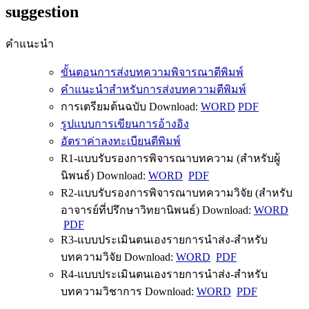
suggestion
คำแนะนำ
ขั้นตอนการส่งบทความพิจารณาตีพิมพ์
คำแนะนำสำหรับการส่งบทความตีพิมพ์
การเตรียมต้นฉบับ Download:
WORD
PDF
รูปแบบการเขียนการอ้างอิง
อัตราค่าลงทะเบียนตีพิมพ์
R1-แบบรับรองการพิจารณาบทความ (สำหรับผู้
นิพนธ์) Download:
WORD
PDF
R2-แบบรับรองการพิจารณาบทความวิจัย (สำหรับ
อาจารย์ที่ปรึกษาวิทยานิพนธ์) Download:
WORD
PDF
R3-แบบประเมินตนเองรายการนำส่ง-สำหรับ
บทความวิจัย Download:
WORD
PDF
R4-แบบประเมินตนเองรายการนำส่ง-สำหรับ
บทความวิชาการ Download:
WORD
PDF