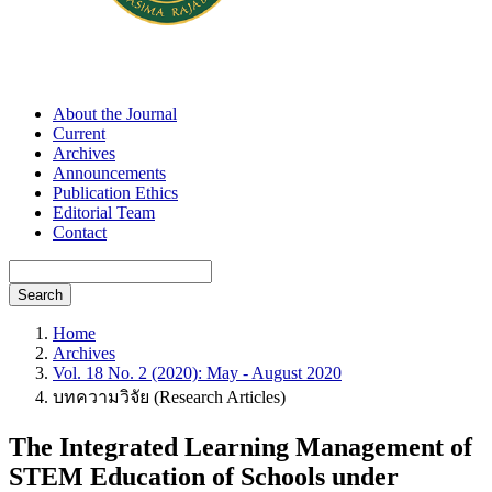
About the Journal
Current
Archives
Announcements
Publication Ethics
Editorial Team
Contact
Search
Home
Archives
Vol. 18 No. 2 (2020): May - August 2020
บทความวิจัย (Research Articles)
The Integrated Learning Management of
STEM Education of Schools under