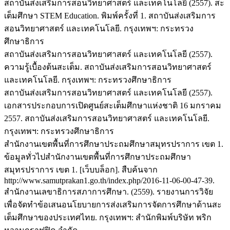
สถาบันส่งเสริมการสอนวิทยาศาสตร์ และเทคโนโลยี (2557). สะ
เต็มศึกษา STEM Education. พิมพ์ครั้งที่ 1. สถาบันส่งเสริมการ
สอนวิทยาศาสตร์ และเทคโนโลยี. กรุงเทพฯ: กระทรวง
ศึกษาธิการ
สถาบันส่งเสริมการสอนวิทยาศาสตร์ และเทคโนโลยี (2557).
ความรู้เบื้องต้นสะเต็ม. สถาบันส่งเสริมการสอนวิทยาศาสตร์
และเทคโนโลยี. กรุงเทพฯ: กระทรวงศึกษาธิการ
สถาบันส่งเสริมการสอนวิทยาศาสตร์ และเทคโนโลยี (2557).
เอกสารประกอบการเปิดศูนย์สะเต็มศึกษาแห่งชาติ 16 มกราคม
2557. สถาบันส่งเสริมการสอนวิทยาศาสตร์ และเทคโนโลยี.
กรุงเทพฯ: กระทรวงศึกษาธิการ
สำนักงานเขตพื้นที่การศึกษาประถมศึกษาสมุทรปราการ เขต 1.
ข้อมูลทั่วไปสำนักงานเขตพื้นที่การศึกษาประถมศึกษา
สมุทรปราการ เขต 1. [เว็บบล็อก]. สืบค้นจาก
http://www.samutprakan1.go.th/index.php/2016-11-06-00-47-39.
สำนักงานเลขาธิการสภาการศึกษา. (2559). รายงานการวิจัย
เพื่อจัดทำข้อเสนอนโยบายการส่งเสริมการจัดการศึกษาด้านสะ
เต็มศึกษาของประเทศไทย. กรุงเทพฯ: สำนักพิมพ์บริษัท พริก