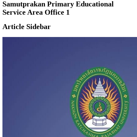
Samutprakan Primary Educational
Service Area Office 1
Article Sidebar