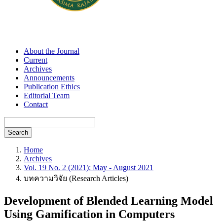
About the Journal
Current
Archives
Announcements
Publication Ethics
Editorial Team
Contact
Search
Home
Archives
Vol. 19 No. 2 (2021): May - August 2021
บทความวิจัย (Research Articles)
Development of Blended Learning Model
Using Gamification in Computers