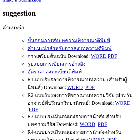
suggestion
คำแนะนำ
ขั้นตอนการส่งบทความพิจารณาตีพิมพ์
คำแนะนำสำหรับการส่งบทความตีพิมพ์
การเตรียมต้นฉบับ Download:
WORD
PDF
รูปแบบการเขียนการอ้างอิง
อัตราค่าลงทะเบียนตีพิมพ์
R1-แบบรับรองการพิจารณาบทความ (สำหรับผู้
นิพนธ์) Download:
WORD
PDF
R2-แบบรับรองการพิจารณาบทความวิจัย (สำหรับ
อาจารย์ที่ปรึกษาวิทยานิพนธ์) Download:
WORD
PDF
R3-แบบประเมินตนเองรายการนำส่ง-สำหรับ
บทความวิจัย Download:
WORD
PDF
R4-แบบประเมินตนเองรายการนำส่ง-สำหรับ
บทความวิชาการ Download:
WORD
PDF