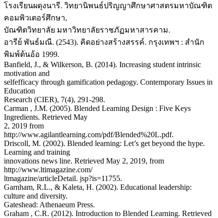
โรงเรียนผดุงนารี. วิทยานิพนธ์ปริญญาศึกษาศาสตรมหาบัณฑิต
คอมพิวเตอร์ศึกษา,
บัณฑิตวิทยาลัย มหาวิทยาลัยราชภัฏมหาสารคาม.
อารีย์ พันธ์มณี. (2543). คิดอย่างสร้างสรรค์. กรุงเทพฯ : สำนัก
พิมพ์ต้นอ้อ 1999.
Banfield, J., & Wilkerson, B. (2014). Increasing student intrinsic
motivation and
selfefficacy through gamification pedagogy. Contemporary Issues in
Education
Research (CIER), 7(4), 291-298.
Carman , J.M. (2005). Blended Learning Design : Five Keys
Ingredients. Retrieved May
2, 2019 from
http://www.agilantlearning.com/pdf/Blended%20L.pdf.
Driscoll, M. (2002). Blended learning: Let’s get beyond the hype.
Learning and training
innovations news line. Retrieved May 2, 2019, from
http://www.ltimagazine.com/
ltmagazine/articleDetail. jsp?is=11755.
Garnham, R.L., & Kaleta, H. (2002). Educational leadership:
culture and diversity.
Gateshead: Athenaeum Press.
Graham , C.R. (2012). Introduction to Blended Learning. Retrieved