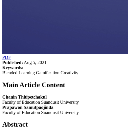
PDF
Published:
Aug 5, 2021
Keywords:
Blended Learning Gamification Creativity
Main Article Content
Chanin Thitipetchakul
Faculty of Education Suandusit University
Prapawon Samutpaojinda
Faculty of Education Suandusit University
Abstract