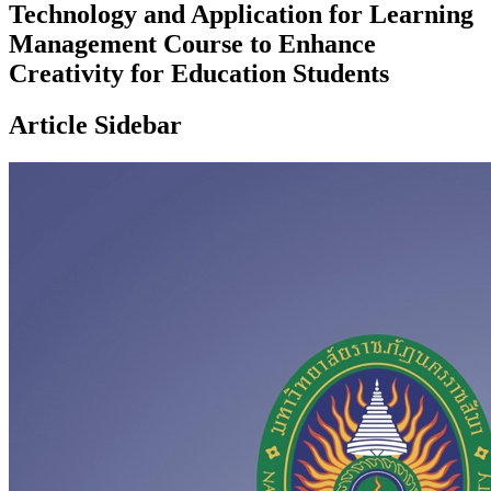
Technology and Application for Learning
Management Course to Enhance
Creativity for Education Students
Article Sidebar