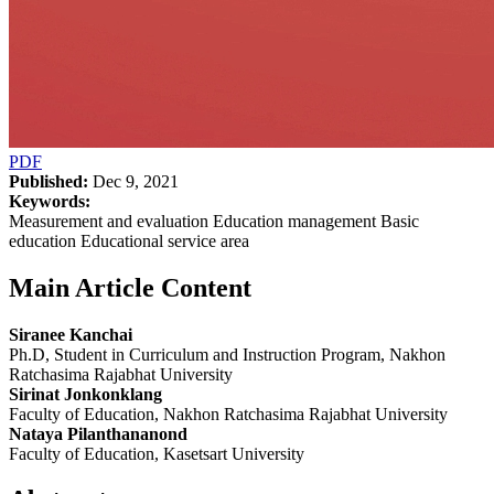
PDF
Published:
Dec 9, 2021
Keywords:
Measurement and evaluation Education management Basic
education Educational service area
Main Article Content
Siranee Kanchai
Ph.D, Student in Curriculum and Instruction Program, Nakhon
Ratchasima Rajabhat University
Sirinat Jonkonklang
Faculty of Education, Nakhon Ratchasima Rajabhat University
Nataya Pilanthananond
Faculty of Education, Kasetsart University