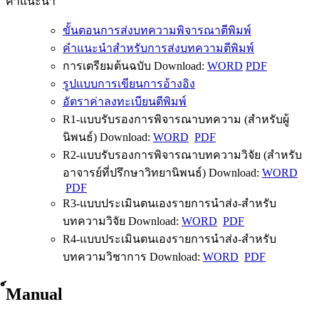
คำแนะนำ
ขั้นตอนการส่งบทความพิจารณาตีพิมพ์
คำแนะนำสำหรับการส่งบทความตีพิมพ์
การเตรียมต้นฉบับ Download:
WORD
PDF
รูปแบบการเขียนการอ้างอิง
อัตราค่าลงทะเบียนตีพิมพ์
R1-แบบรับรองการพิจารณาบทความ (สำหรับผู้
นิพนธ์) Download:
WORD
PDF
R2-แบบรับรองการพิจารณาบทความวิจัย (สำหรับ
อาจารย์ที่ปรึกษาวิทยานิพนธ์) Download:
WORD
PDF
R3-แบบประเมินตนเองรายการนำส่ง-สำหรับ
บทความวิจัย Download:
WORD
PDF
R4-แบบประเมินตนเองรายการนำส่ง-สำหรับ
บทความวิชาการ Download:
WORD
PDF
์Manual