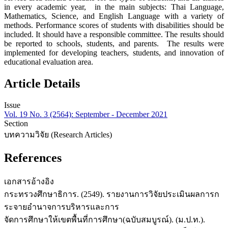
in every academic year, in the main subjects: Thai Language,
Mathematics, Science, and English Language with a variety of
methods. Performance scores of students with disabilities should be
included. It should have a responsible committee. The results should
be reported to schools, students, and parents. The results were
implemented for developing teachers, students, and innovation of
educational evaluation area.
Article Details
Issue
Vol. 19 No. 3 (2564): September - December 2021
Section
บทความวิจัย (Research Articles)
References
เอกสารอ้างอิง
กระทรวงศึกษาธิการ. (2549). รายงานการวิจัยประเมินผลการก
ระจายอำนาจการบริหารและการ
จัดการศึกษาให้เขตพื้นที่การศึกษา(ฉบับสมบูรณ์). (ม.ป.ท.).