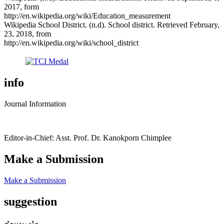
2017, form
http://en.wikipedia.org/wiki/Education_measurement
Wikipedia School District. (n.d). School district. Retrieved February,
23, 2018, from
http://en.wikipedia.org/wiki/school_district
info
Journal Information
Editor-in-Chief: Asst. Prof. Dr. Kanokporn Chimplee
Make a Submission
Make a Submission
suggestion