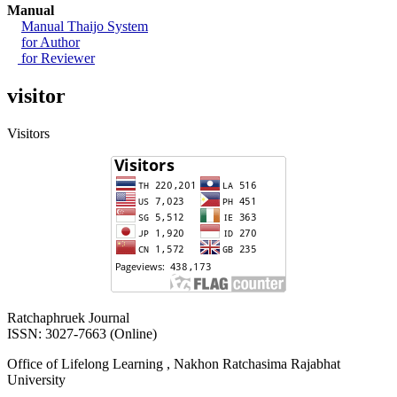
Manual
Manual Thaijo System
for Author
for Reviewer
visitor
Visitors
Ratchaphruek Journal
ISSN: 3027-7663 (Online)
Office of Lifelong Learning , Nakhon Ratchasima Rajabhat
University