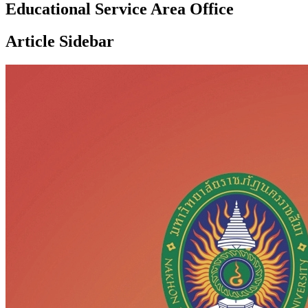
Educational Service Area Office
Article Sidebar