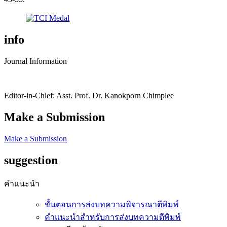
info
Journal Information
Editor-in-Chief: Asst. Prof. Dr. Kanokporn Chimplee
Make a Submission
Make a Submission
suggestion
คำแนะนำ
ขั้นตอนการส่งบทความพิจารณาตีพิมพ์
คำแนะนำสำหรับการส่งบทความตีพิมพ์