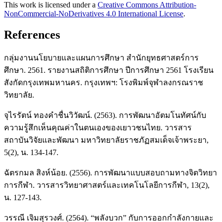
This work is licensed under a
Creative Commons Attribution-
NonCommercial-NoDerivatives 4.0 International License
.
References
กลุ่มงานนโยบายและแผนการศึกษา สำนักยุทธศาสตร์การ
ศึกษา. 2561. รายงานสถิติการศึกษา ปีการศึกษา 2561 โรงเรียน
สังกัดกรุงเทพมหานคร. กรุงเทพฯ: โรงพิมพ์จุฬาลงกรณราช
วิทยาลัย.
จุไรรัตน์ ทองคำชื่นวิวัฒน์. (2563). การพัฒนาอัตมโนทัศน์กับ
ความรู้สึกเห็นคุณค่าในตนเองของเยาวชนไทย. วารสาร
สถาบันวิจัยและพัฒนา มหาวิทยาลัยราชภัฏสมเด็จเจ้าพระยา,
5(2), น. 134-147.
ฉัตรกมล สิงห์น้อย. (2556). การพัฒนาแบบสอบถามทางจิตวิทยา
การกีฬา. วารสารวิทยาศาสตร์และเทคโนโลยีการกีฬา, 13(2),
น. 127-143.
วรรณี เจิมสุรวงศ์. (2564). “พลังบวก” กับการออกกำลังกายและ