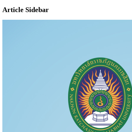
Article Sidebar