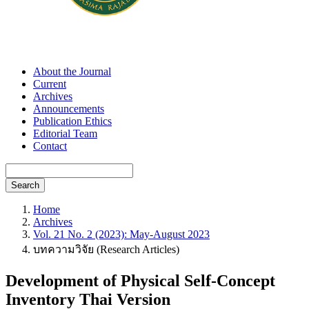
About the Journal
Current
Archives
Announcements
Publication Ethics
Editorial Team
Contact
Search
Home
Archives
Vol. 21 No. 2 (2023): May-August 2023
บทความวิจัย (Research Articles)
Development of Physical Self-Concept
Inventory Thai Version