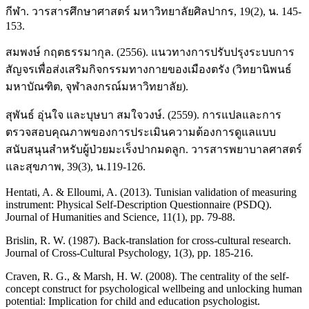
กีฬา. วารสารศึกษาศาสตร์ มหาวิทยาลัยศิลปากร, 19(2), น. 145-
153.
สมพงษ์ กฤตธรรมากุล. (2556). แนวทางการปรับปรุงระบบการ
สัญจรเพื่อส่งเสริมกิจกรรมทางกายของเมืองตรัง (วิทยานิพนธ์
มหาบัณฑิต, จุฬาลงกรณ์มหาวิทยาลัย).
สุพันธ์ อุ่นใจ และบุษบา สมใจวงษ์. (2559). การแปลและการ
ตรวจสอบคุณภาพของการประเมินความต้องการดูแลแบบ
สนับสนุนสำหรับผู้ป่วยมะเร็งปากมดลูก. วารสารพยาบาลศาสตร์
และสุขภาพ, 39(3), น.119-126.
Hentati, A. & Elloumi, A. (2013). Tunisian validation of measuring
instrument: Physical Self-Description Questionnaire (PSDQ).
Journal of Humanities and Science, 11(1), pp. 79-88.
Brislin, R. W. (1987). Back-translation for cross-cultural research.
Journal of Cross-Cultural Psychology, 1(3), pp. 185-216.
Craven, R. G., & Marsh, H. W. (2008). The centrality of the self-
concept construct for psychological wellbeing and unlocking human
potential: Implication for child and education psychologist.