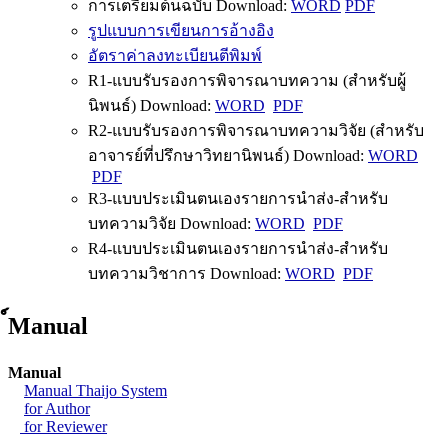
การเตรียมต้นฉบับ Download:
WORD
PDF
รูปแบบการเขียนการอ้างอิง
อัตราค่าลงทะเบียนตีพิมพ์
R1-แบบรับรองการพิจารณาบทความ (สำหรับผู้
นิพนธ์) Download:
WORD
PDF
R2-แบบรับรองการพิจารณาบทความวิจัย (สำหรับ
อาจารย์ที่ปรึกษาวิทยานิพนธ์) Download:
WORD
PDF
R3-แบบประเมินตนเองรายการนำส่ง-สำหรับ
บทความวิจัย Download:
WORD
PDF
R4-แบบประเมินตนเองรายการนำส่ง-สำหรับ
บทความวิชาการ Download:
WORD
PDF
์Manual
Manual
Manual Thaijo System
for Author
for Reviewer