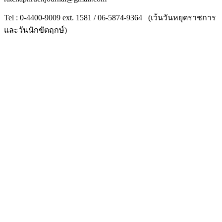
Tel : 0-4400-9009 ext. 1581 / 06-5874-9364 (เว้นวันหยุดราชการ
และวันนักขัตฤกษ์)