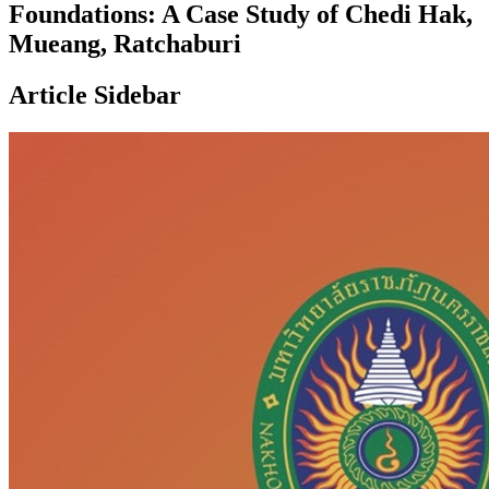
Foundations: A Case Study of Chedi Hak,
Mueang, Ratchaburi
Article Sidebar