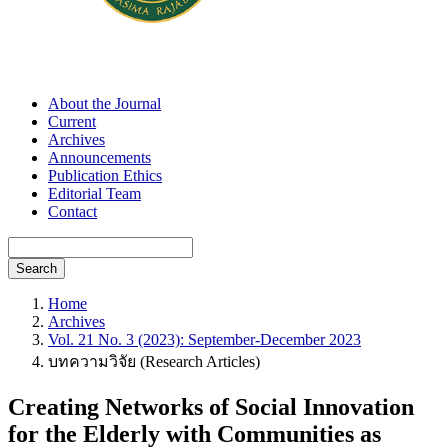
About the Journal
Current
Archives
Announcements
Publication Ethics
Editorial Team
Contact
Search
Home
Archives
Vol. 21 No. 3 (2023): September-December 2023
บทความวิจัย (Research Articles)
Creating Networks of Social Innovation
for the Elderly with Communities as