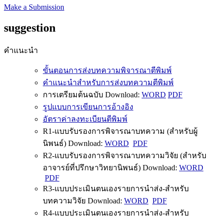
Make a Submission
suggestion
คำแนะนำ
ขั้นตอนการส่งบทความพิจารณาตีพิมพ์
คำแนะนำสำหรับการส่งบทความตีพิมพ์
การเตรียมต้นฉบับ Download:
WORD
PDF
รูปแบบการเขียนการอ้างอิง
อัตราค่าลงทะเบียนตีพิมพ์
R1-แบบรับรองการพิจารณาบทความ (สำหรับผู้
นิพนธ์) Download:
WORD
PDF
R2-แบบรับรองการพิจารณาบทความวิจัย (สำหรับ
อาจารย์ที่ปรึกษาวิทยานิพนธ์) Download:
WORD
PDF
R3-แบบประเมินตนเองรายการนำส่ง-สำหรับ
บทความวิจัย Download:
WORD
PDF
R4-แบบประเมินตนเองรายการนำส่ง-สำหรับ