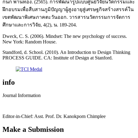
กนก พานทอง. (2565). การพัฒนารูปแบบศูนย์วิจัยนวัตกรรมและ
ฝึกอบรมเพื่อสืบสานภูมิปัญญาผู้สูงอายุสู่เศรษฐกิจสร้างสรรค์ใน
เขตพัฒนาพิเศษภาคตะวันออก. วารสารนวัตกรรมการจัดการ
ศึกษาและการวิจัย, 4(2), น. 189-204.
Dweck, C. S. (2006). Mindset: The new psychology of success.
New York: Random House.
Standford, d. School. (2010). An Introduction to Design Thinking
PROCESS GUIDE. CA: Institute of Design at Stanford.
info
Journal Information
Editor-in-Chief: Asst. Prof. Dr. Kanokporn Chimplee
Make a Submission