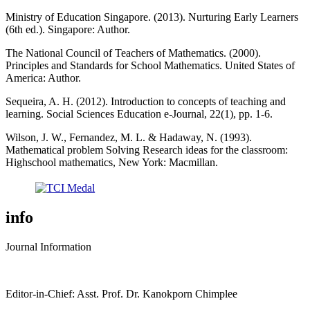
Ministry of Education Singapore. (2013). Nurturing Early Learners
(6th ed.). Singapore: Author.
The National Council of Teachers of Mathematics. (2000).
Principles and Standards for School Mathematics. United States of
America: Author.
Sequeira, A. H. (2012). Introduction to concepts of teaching and
learning. Social Sciences Education e-Journal, 22(1), pp. 1-6.
Wilson, J. W., Fernandez, M. L. & Hadaway, N. (1993).
Mathematical problem Solving Research ideas for the classroom:
Highschool mathematics, New York: Macmillan.
info
Journal Information
Editor-in-Chief: Asst. Prof. Dr. Kanokporn Chimplee