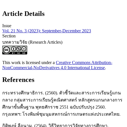
Article Details
Issue
Vol. 21 No. 3 (2023): September-December 2023
Section
บทความวิจัย (Research Articles)
This work is licensed under a
Creative Commons Attribution-
NonCommercial-NoDerivatives 4.0 International License
.
References
กระทรวงศึกษาธิการ. (2560). ตัวชี้วัดและสาระการเรียนรู้แกน
กลาง กลุ่มสาระการเรียนรู้คณิตศาสตร์ หลักสูตรแกนกลางการ
ศึกษาขั้นพื้นฐาน พุทธศักราช 2551 ฉบับปรับปรุง 2560.
กรุงเทพฯ: โรงพิมพ์ชุมนุมสหกรณ์การเกษตรแห่งประเทศไทย.
กิติพงษ์ ลือนาม. (2564). วิธีวิทยาการวิจัยทางการศึกษา.