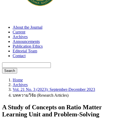
About the Journal
Current
Archives
Announcements
Publication Ethics
Editorial Team
Contact
Search
Home
Archives
Vol. 21 No. 3 (2023): September-December 2023
บทความวิจัย (Research Articles)
A Study of Concepts on Ratio Matter
Learning Unit and Problem-Solving