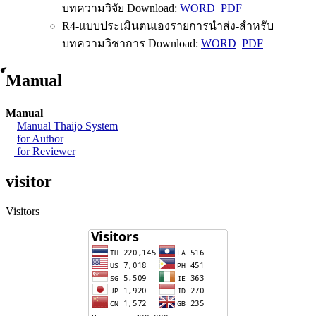
บทความวิจัย Download:
WORD
PDF
R4-แบบประเมินตนเองรายการนำส่ง-สำหรับ
บทความวิชาการ Download:
WORD
PDF
์Manual
Manual
Manual Thaijo System
for Author
for Reviewer
visitor
Visitors