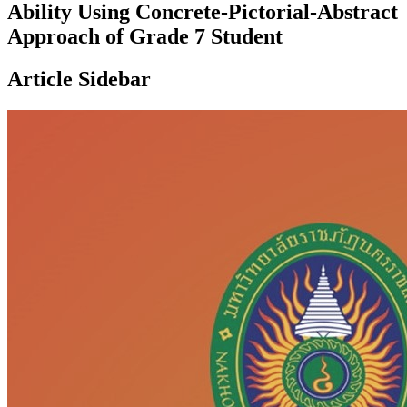
Ability Using Concrete-Pictorial-Abstract
Approach of Grade 7 Student
Article Sidebar