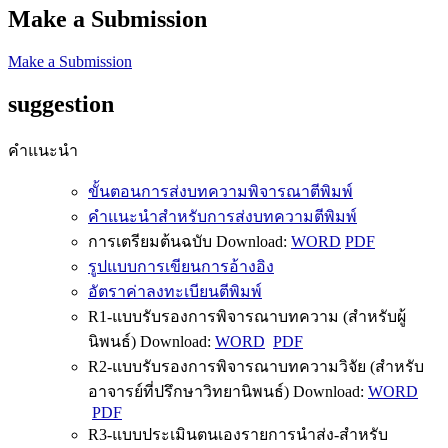
Make a Submission
Make a Submission
suggestion
คำแนะนำ
ขั้นตอนการส่งบทความพิจารณาตีพิมพ์
คำแนะนำสำหรับการส่งบทความตีพิมพ์
การเตรียมต้นฉบับ Download:
WORD
PDF
รูปแบบการเขียนการอ้างอิง
อัตราค่าลงทะเบียนตีพิมพ์
R1-แบบรับรองการพิจารณาบทความ (สำหรับผู้
นิพนธ์) Download:
WORD
PDF
R2-แบบรับรองการพิจารณาบทความวิจัย (สำหรับ
อาจารย์ที่ปรึกษาวิทยานิพนธ์) Download:
WORD
PDF
R3-แบบประเมินตนเองรายการนำส่ง-สำหรับ