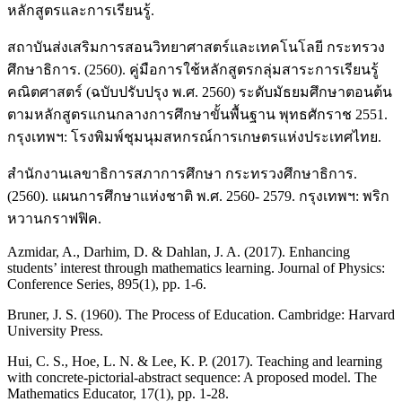
หลักสูตรและการเรียนรู้.
สถาบันส่งเสริมการสอนวิทยาศาสตร์และเทคโนโลยี กระทรวง
ศึกษาธิการ. (2560). คู่มือการใช้หลักสูตรกลุ่มสาระการเรียนรู้
คณิตศาสตร์ (ฉบับปรับปรุง พ.ศ. 2560) ระดับมัธยมศึกษาตอนต้น
ตามหลักสูตรแกนกลางการศึกษาขั้นพื้นฐาน พุทธศักราช 2551.
กรุงเทพฯ: โรงพิมพ์ชุมนุมสหกรณ์การเกษตรแห่งประเทศไทย.
สำนักงานเลขาธิการสภาการศึกษา กระทรวงศึกษาธิการ.
(2560). แผนการศึกษาแห่งชาติ พ.ศ. 2560- 2579. กรุงเทพฯ: พริก
หวานกราฟฟิค.
Azmidar, A., Darhim, D. & Dahlan, J. A. (2017). Enhancing
students’ interest through mathematics learning. Journal of Physics:
Conference Series, 895(1), pp. 1-6.
Bruner, J. S. (1960). The Process of Education. Cambridge: Harvard
University Press.
Hui, C. S., Hoe, L. N. & Lee, K. P. (2017). Teaching and learning
with concrete-pictorial-abstract sequence: A proposed model. The
Mathematics Educator, 17(1), pp. 1-28.