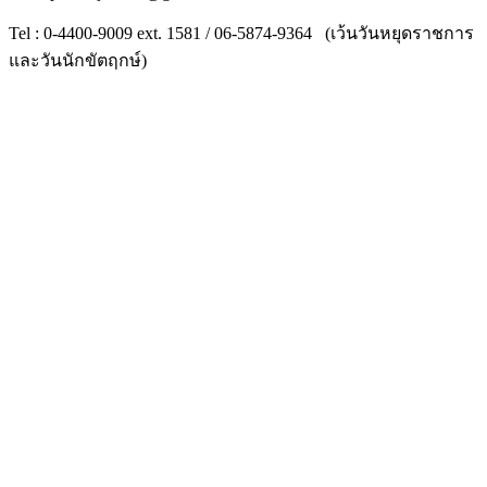
Tel : 0-4400-9009 ext. 1581 / 06-5874-9364 (เว้นวันหยุดราชการ
และวันนักขัตฤกษ์)