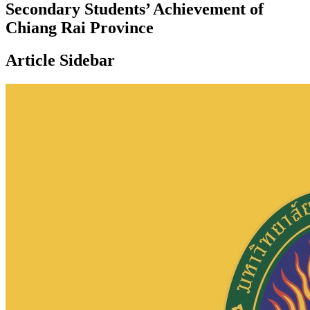
Secondary Students’ Achievement of
Chiang Rai Province
Article Sidebar