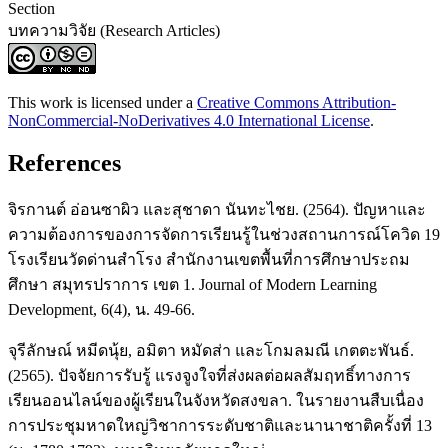
Section
บทความวิจัย (Research Articles)
This work is licensed under a
Creative Commons Attribution-
NonCommercial-NoDerivatives 4.0 International License
.
References
จิรกานต์ อ่อนซาผิว และสุชาดา นันทะไชย. (2564). ปัญหาและ
ความต้องการของการจัดการเรียนรู้ในช่วงสถานการณ์โควิด 19
โรงเรียนวัดด่านสำโรง สำนักงานเขตพื้นที่การศึกษาประถม
ศึกษา สมุทรปราการ เขต 1. Journal of Modern Learning
Development, 6(4), น. 49-66.
จุรีลักษณ์ หมีดนุ้ย, อมิตา หมัดส่า และโกมลมณี เกตตะพันธ์.
(2565). ปัจจัยการรับรู้ แรงจูงใจที่ส่งผลต่อผลสัมฤทธิ์ทางการ
เรียนออนไลน์ของผู้เรียนในจังหวัดสงขลา. ในรายงานสืบเนื่อง
การประชุมหาดใหญ่วิชาการระดับชาติและนานาชาติครั้งที่ 13