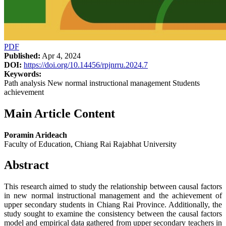
PDF
Published:
Apr 4, 2024
DOI:
https://doi.org/10.14456/rpjnrru.2024.7
Keywords:
Path analysis New normal instructional management Students
achievement
Main Article Content
Poramin Arideach
Faculty of Education, Chiang Rai Rajabhat University
Abstract
This research aimed to study the relationship between causal factors
in new normal instructional management and the achievement of
upper secondary students in Chiang Rai Province. Additionally, the
study sought to examine the consistency between the causal factors
model and empirical data gathered from upper secondary teachers in