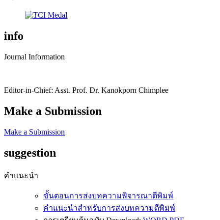
info
Journal Information
Editor-in-Chief: Asst. Prof. Dr. Kanokporn Chimplee
Make a Submission
Make a Submission
suggestion
คำแนะนำ
ขั้นตอนการส่งบทความพิจารณาตีพิมพ์
คำแนะนำสำหรับการส่งบทความตีพิมพ์