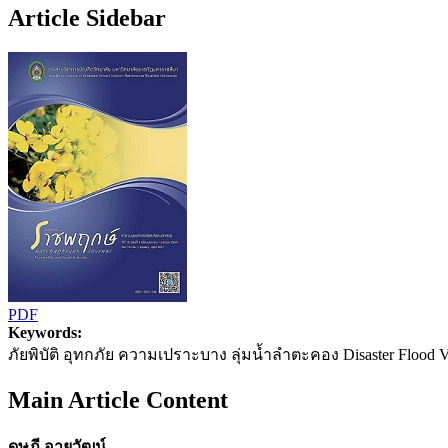
Article Sidebar
PDF
Keywords:
ภัยพิบัติ อุทกภัย ความเปราะบาง ลุ่มนํ้าลำตะคอง Disaster Flood V
Main Article Content
ดุษฎี อายุวัฒน์