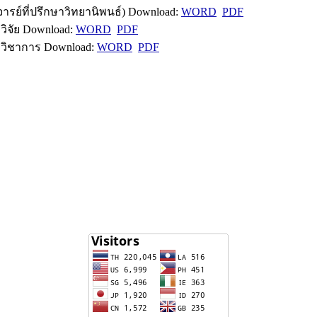
ย์ที่ปรึกษาวิทยานิพนธ์) Download:
WORD
PDF
ิจัย Download:
WORD
PDF
วิชาการ Download:
WORD
PDF