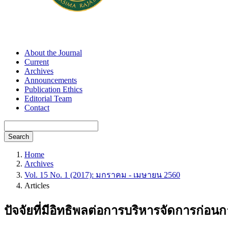
About the Journal
Current
Archives
Announcements
Publication Ethics
Editorial Team
Contact
Search
Home
Archives
Vol. 15 No. 1 (2017): มกราคม - เมษายน 2560
Articles
ปัจจัยที่มีอิทธิพลต่อการบริหารจัดการก่อนก