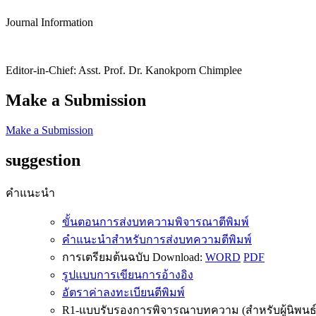
Journal Information
Editor-in-Chief: Asst. Prof. Dr. Kanokporn Chimplee
Make a Submission
Make a Submission
suggestion
คำแนะนำ
ขั้นตอนการส่งบทความพิจารณาตีพิมพ์
คำแนะนำสำหรับการส่งบทความตีพิมพ์
การเตรียมต้นฉบับ Download:
WORD
PDF
รูปแบบการเขียนการอ้างอิง
อัตราค่าลงทะเบียนตีพิมพ์
R1-แบบรับรองการพิจารณาบทความ (สำหรับผู้นิพนธ์