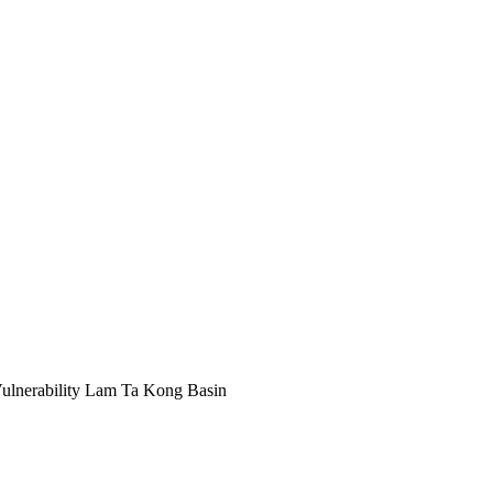
ulnerability Lam Ta Kong Basin