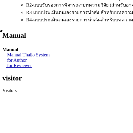
R2-แบบรับรองการพิจารณาบทความวิจัย (สำหรับอาจาร
R3-แบบประเมินตนเองรายการนำส่ง-สำหรับบทความว
R4-แบบประเมินตนเองรายการนำส่ง-สำหรับบทความ
์Manual
Manual
Manual Thaijo System
for Author
for Reviewer
visitor
Visitors