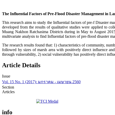
The Influential Factors of Pre-Flood Disaster Management in 
This research aims to study the Influential factors of pre-f Disaste
developed from the results of qualitative studies were applied to c
Muang Nakhon Ratchasima Districts during in May to August 2015. Des
multivariate analysis to find Influential factors of pre-flood disast
The research results found that: 1) characteristics of community, numb
followed by sizes of marsh area with positively direct influence and 
through vulnerability, 2) social vulnerability has positively direct in
Article Details
Issue
Vol. 15 No. 1 (2017): มกราคม - เมษายน 2560
Section
Articles
info