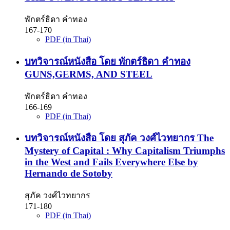
พักตร์ธิดา คำทอง
167-170
PDF (in Thai)
บทวิจารณ์หนังสือ โดย พักตร์ธิดา คำทอง
GUNS,GERMS, AND STEEL
พักตร์ธิดา คำทอง
166-169
PDF (in Thai)
บทวิจารณ์หนังสือ โดย สุภัค วงศ์ไวทยากร The
Mystery of Capital : Why Capitalism Triumphs
in the West and Fails Everywhere Else by
Hernando de Sotoby
สุภัค วงศ์ไวทยากร
171-180
PDF (in Thai)