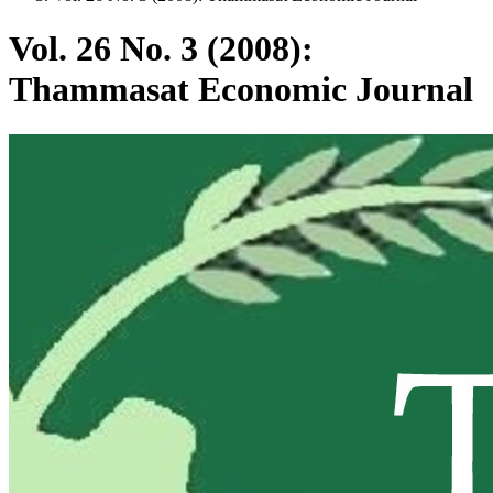
Vol. 26 No. 3 (2008):
Thammasat Economic Journal