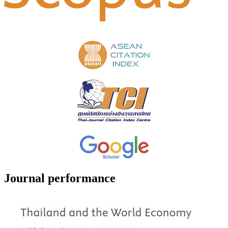
Journal performance