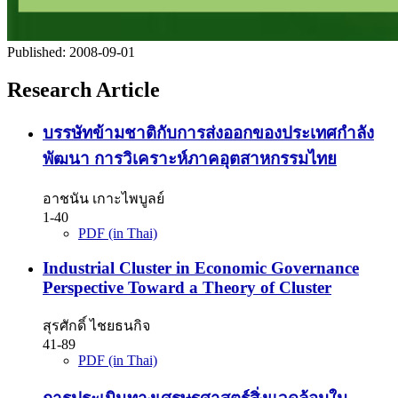
Published:
2008-09-01
Research Article
บรรษัทข้ามชาติกับการส่งออกของประเทศกำลัง
พัฒนา
การวิเคราะห์ภาคอุตสาหกรรมไทย
อาชนัน เกาะไพบูลย์
1-40
PDF (in Thai)
Industrial Cluster in Economic Governance
Perspective Toward a Theory of Cluster
สุรศักดิ์ ไชยธนกิจ
41-89
PDF (in Thai)