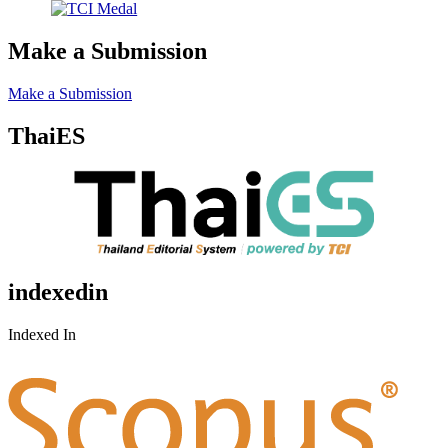
Make a Submission
Make a Submission
ThaiES
indexedin
Indexed In