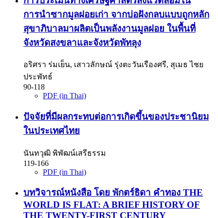
การประเมินทางเศรษฐศาสตร์สิ่งแวดล้อมใน
การนำซากมูลฝอยเก่า จากบ่อฝังกลบแบบถูกหลัก
สุขาภิบาลมาผลิตเป็นพลังงานมูลฝอย ในพื้นที่
จังหวัดสงขลาและจังหวัดพัทลุง
อริศรา ร่มเย็น, เสาวลักษณ์ รุ่งตะวันเรืองศรี, สุเมธ ไชย
ประพัทธ์
90-118
PDF (in Thai)
ปัจจัยที่มีผลกระทบต่อการเกิดขึ้นของประชานิยม
ในประเทศไทย
นันทวุฒิ พิพัฒน์เสรีธรรม
119-166
PDF (in Thai)
บทวิจารณ์หนังสือ โดย พักตร์ธิดา คำทอง THE
WORLD IS FLAT: A BRIEF HISTORY OF
THE TWENTY-FIRST CENTURY