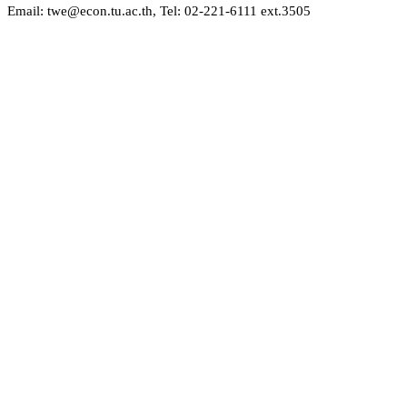
Email: twe@econ.tu.ac.th, Tel: 02-221-6111 ext.3505