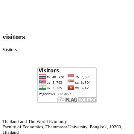
visitors
Visitors
hailand and The World Economy
T
Faculty of Economics, Thammasat University, Bangkok, 10200,
Thailand