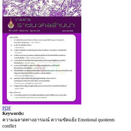
PDF
Keywords:
ความฉลาดทางอารมณ์ ความขัดแย้ง Emotional quotients
conflict