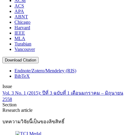
ACM
ACS
APA
ABNT
Chicago
Harvard
IEEE
MLA
Turabian
Vancouver
Download Citation
Endnote/Zotero/Mendeley (RIS)
BibTeX
Issue
Vol. 3 No. 1 (2015): ปีที่ 3 ฉบับที่ 1 เดือนมกราคม – มิถุนายน
2558
Section
Research article
บทความวิจัยนี้เป็นของลิขสิทธิ์