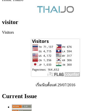
visitor
Visitors
เริ่มนับตั้งแต่ 29/07/2016
Current Issue