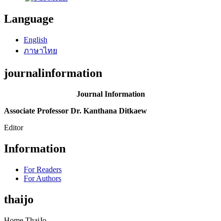
Language
English
ภาษาไทย
journalinformation
Journal Information
Associate Professor Dr. Kanthana Ditkaew
Editor
Information
For Readers
For Authors
thaijo
Home ThaiJo