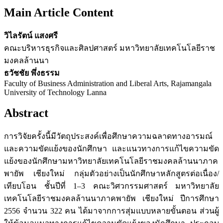
Main Article Content
วิไลรัตน์ แสงศรี
คณะบริหารธุรกิจและศิลปศาสตร์ มหาวิทยาลัยเทคโนโลยีราช
มงคลล้านนา
ธวัชชัย พึ่งธรรม
Faculty of Business Administration and Liberal Arts, Rajamangala
University of Technology Lanna
Abstract
การวิจัยครั้งนี้มีวัตถุประสงค์เพื่อศึกษาความฉลาดทางอารมณ์
และความขัดแย้งของนักศึกษา และแนวทางการแก้ไขความขัด
แย้งของนักศึกษามหาวิทยาลัยเทคโนโลยีราชมงคลล้านนาภาค
พายัพ เชียงใหม่ กลุ่มตัวอย่างเป็นนักศึกษาหลักสูตรต่อเนื่อง/
เทียบโอน ชั้นปีที่ 1–3 คณะวิศวกรรมศาสตร์ มหาวิทยาลัย
เทคโนโลยีราชมงคลล้านนาภาคพายัพ เชียงใหม่ ปีการศึกษา
2556 จำนวน 322 คน ได้มาจากการสุ่มแบบหลายขั้นตอน ส่วนผู้