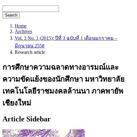
Search
Home
Archives
Vol. 3 No. 1 (2015): ปีที่ 3 ฉบับที่ 1 เดือนมกราคม –
มิถุนายน 2558
Research article
การศึกษาความฉลาดทางอารมณ์และ
ความขัดแย้งของนักศึกษา มหาวิทยาลัย
เทคโนโลยีราชมงคลล้านนา ภาคพายัพ
เชียงใหม่
Article Sidebar