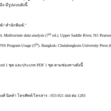
ง มีรูปแบบดังนี้
มพ์:^สำนักพิมพ์."
th
0).
Multivariate data analysis
(7
ed.). Upper Saddle River, NJ: Pearson
th
 SPSS Program Usage (5
). Bangkok: Chulalongkorn University Press (
rd 1 ชุด และประเภท PDF 1 ชุด ตามช่องทางดังนี้
 นิลคำ โทรศัพท์/โทรสาร : 053-921 444 ต่อ 1283