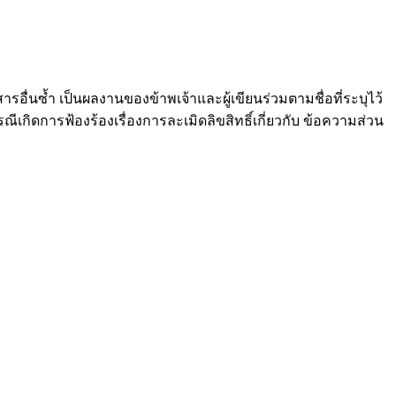
ารอื่นซ้ำ เป็นผลงานของข้าพเจ้าและผู้เขียนร่วมตามชื่อที่ระบุไว้
การฟ้องร้องเรื่องการละเมิดลิขสิทธิ์เกี่ยวกับ ข้อความส่วน