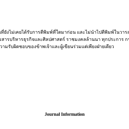
นที่ยังไม่เคยได้รับการตีพิมพ์ที่ใดมาก่อน และไม่นำไปตีพิมพ์ในวารส
ริหารธุรกิจและศิลปศาสตร์ ราชมงคลล้านนา ทุกประการ กรณีเกิด
วามรับผิดชอบของข้าพเจ้าและผู้เขียนร่วมแต่เพียงฝ่ายเดียว
Journal Information