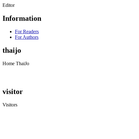
Editor
Information
For Readers
For Authors
thaijo
Home ThaiJo
visitor
Visitors