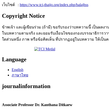
เว็บไซต์ :
https://www.tci-thaijo.org/index.php/balajhss
Copyright Notice
ข้าพเจ้า และผู้เขียนร่วม (ถ้ามี) ขอรับรองว่าบทความนี้ เป็นผลงา
ในบทความตามจริง และยอมรับเงื่อนไขของกองบรรณาธิการวารสารบ
ใดส่วนหนึ่ง ภาพ หรือข้อคิดเห็น ที่ปรากฏอยู่ในบทความ ให้เป็นค
Language
English
ภาษาไทย
journalinformation
Associate Professor Dr. Kanthana Ditkaew