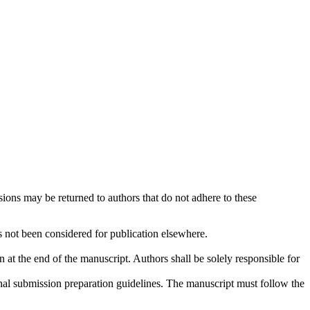
sions may be returned to authors that do not adhere to these
as not been considered for publication elsewhere.
n at the end of the manuscript. Authors shall be solely responsible for
rnal submission preparation guidelines. The manuscript must follow the