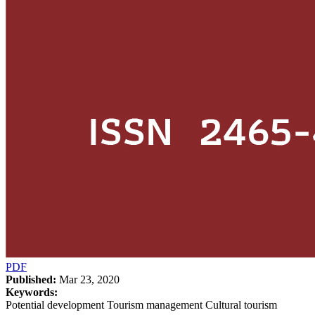
PDF
Published:
Mar 23, 2020
Keywords:
Potential development Tourism management Cultural tourism