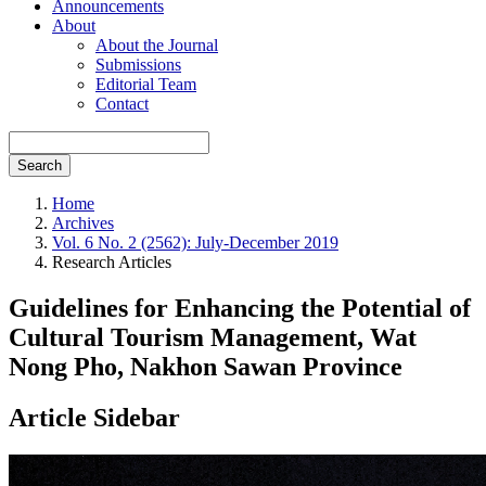
Announcements
About
About the Journal
Submissions
Editorial Team
Contact
Search
Home
Archives
Vol. 6 No. 2 (2562): July-December 2019
Research Articles
Guidelines for Enhancing the Potential of
Cultural Tourism Management, Wat
Nong Pho, Nakhon Sawan Province
Article Sidebar