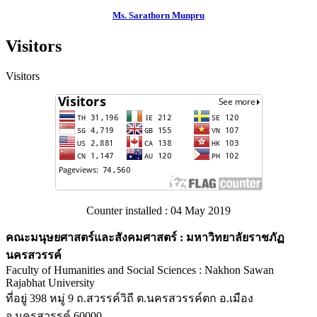
Ms. Sarathorn Munpru
Visitors
Visitors
Counter installed : 04 May 2019
คณะมนุษยศาสตร์และสังคมศาสตร์ : มหาวิทยาลัยราชภัฏ
นครสวรรค์
Faculty of Humanities and Social Sciences : Nakhon Sawan
Rajabhat University
ที่อยู่ 398 หมู่ 9 ถ.สวรรค์วิถี ต.นครสวรรค์ตก อ.เมือง
จ.นครสวรรค์ 60000