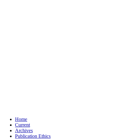
Home
Current
Archives
Publication Ethics