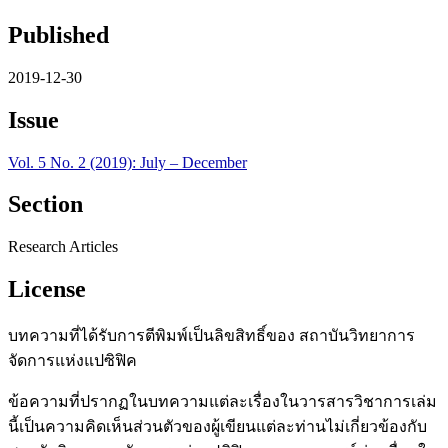
Published
2019-12-30
Issue
Vol. 5 No. 2 (2019): July – December
Section
Research Articles
License
บทความที่ได้รับการตีพิมพ์เป็นลิขสิทธิ์ของ สถาบันวิทยาการ
จัดการแห่งแปซิฟิค
ข้อความที่ปรากฏในบทความแต่ละเรื่องในวารสารวิชาการเล่ม
นี้เป็นความคิดเห็นส่วนตัวของผู้เขียนแต่ละท่านไม่เกี่ยวข้องกับ