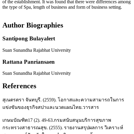
of the establishment. It was found that there were differences among
the type of Spa, length of business and form of business setting.
Author Biographies
Santipong Bulayalert
Suan Sunandha Rajabhat University
Rattana Panriansaen
Suan Sunandha Rajabhat University
References
สุเนตรตรา จันทบุรี. (2559). โอกาสและความสามารถในการ
แข่งขันของธุรกิจสปาและนวดแผนไทย.วารสาร
เกษมบัณฑิต17 (2). 49-63.กรมสนับสนุนบริการสุขภาพ
กระทรวงสาธารณสุข. (2555). รายงานสรุปผลการ วิเคราะห์