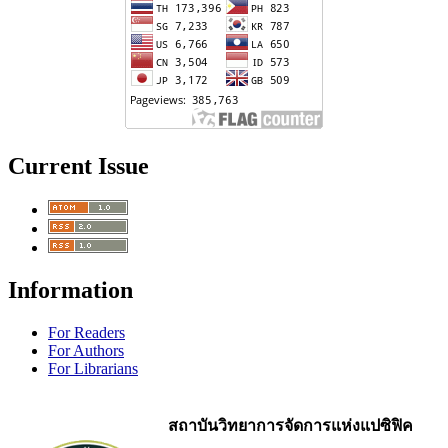
Current Issue
Information
For Readers
For Authors
For Librarians
สถาบันวิทยาการจัดการแห่งแปซิฟิค