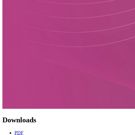
Downloads
PDF