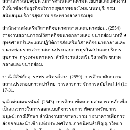
สถานการณ์ปัจจุบันในการดําเนินงานตามนโยบายและแผนงาน
ที่เกี่ยวข้องกับธุรกิจบริการ สุขภาพของไทย. นนทบุรี: กรม
สนับสนุนบริการสุขภาพ กระทรวงสาธารณสุข.
สํานักงานส่งเสริมวิสาหกิจขนาดกลางและขนาดย่อม. (2554).
รายงานสถานการณ์วิสาหกิจขนาดกลางและ ขนาดย่อม บทที่ 9
ยุทธศาสตร์และแผนปฏิบัติการส่งเสริมวิสาหกิจขนาดกลางและ
ขนาดย่อมราย สาขาสถานประกอบการธุรกิจสปาและบริการ
สุขภาพ. กรุงเทพมหานคร: สํานักงานส่งเสริมวิสาหกิจ ขนาด
กลางและขนาดย่อม.
ราณี อิสิชยักลุ, รชพร จนัทรส์ว่าง. (2559). การศึกษาศักยภาพ
สถานประกอบการสปาไทย. วารสารการ จัดการสมัยใหม่ 14 (1):
17-31.
พุฒิ เด่นสมพรพันธ์. (2543). การศึกษาขีดความสามารถหลักเพื่อ
เป็นแนวทางในการออกแบบกิจกรรมการ พัฒนาทรัพยากร
มนุษย์: กรณีศึกษา สํานักงานสาขาพระราม 4 ธนาคารเพื่อการ
ส่งออกและนําเข้า แห่งประเทศไทย. ภาคนิพนธ์ปริญญาวิทยา