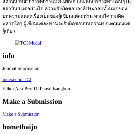
สถาบันวิทยาการจัดการแห่งแปซิฟิค และคณาจารย์ท่านอื่นๆใน
สถาบันฯ แต่อย่างใด ความรับผิดชอบองค์ประกอบทั้งหมดของ
บทความแต่ละเรื่องเป็นของผู้เขียนแต่ละท่าน หากมีความผิด
พลาดใดๆ ผู้เขียนแต่ละท่านจะรับผิดชอบบทความของตนเองแต่
ผู้เดียว
info
Journal Information
Indexed in TCI
Editor Asst.Prof.Dr.Pensri Bangbon
Make a Submission
Make a Submission
homethaijo