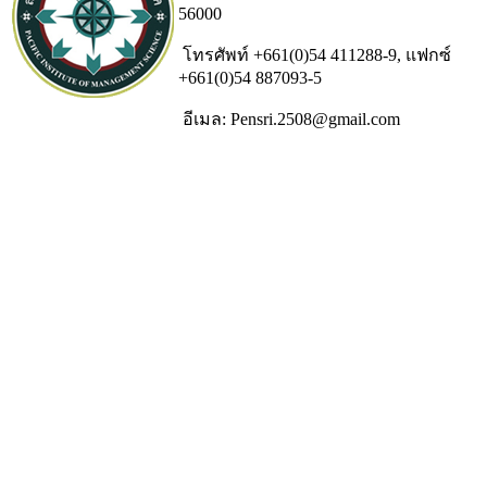
56000
โทรศัพท์ +661(0)54 411288-9, แฟกซ์
+661(0)54 887093-5
อีเมล: Pensri.2508@gmail.com