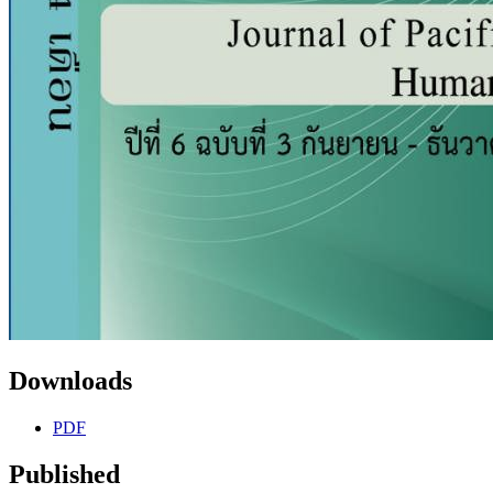
Downloads
PDF
Published