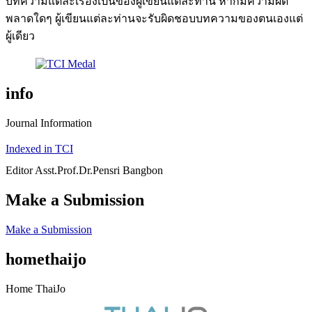
บทความแต่ละเรื่องเป็นของผู้เขียนแต่ละท่าน หากมีความผิด
พลาดใดๆ ผู้เขียนแต่ละท่านจะรับผิดชอบบทความของตนเองแต่
ผู้เดียว
info
Journal Information
Indexed in TCI
Editor Asst.Prof.Dr.Pensri Bangbon
Make a Submission
Make a Submission
homethaijo
Home ThaiJo