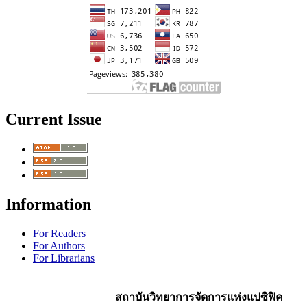
Current Issue
Information
For Readers
For Authors
For Librarians
สถาบันวิทยาการจัดการแห่งแปซิฟิค