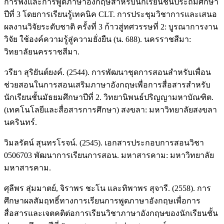
การฟังและการพูดภาษาอังกฤษสำหรับนักเรียนชั้นประถมศึกษา
ปีที่ 3 โดยการเรียนรู้เทคนิค CLT. การประชุมวิชาการและเสนอ
ผลงานวิจัยระดับชาติ ครั้งที่ 3 ก้าวสู่ทศวรรษที่ 2: บูรณาการงาน
วิจัย ใช้องค์ความรู้สู่ความยั่งยืน (น. 688). นครราชสีมา:
วิทยาลัยนครราชสีมา.
วรียา สุริยันต์ยงค์. (2544). การพัฒนาชุดการสอนสำหรับเพื่อน
ช่วยสอนในการสอนเสริมภาษาอังกฤษเพื่อการสื่อสารสำหรับ
นักเรียนชั้นมัธยมศึกษาปีที่ 2. วิทยานิพนธ์ปริญญามหาบัณฑิต.
(เทคโนโลยีและสื่อสารการศึกษา) สงขลา: มหาวิทยาลัยสงขลา
นครินทร์.
วิมลรัตน์ สุนทรโรจน์. (2545). เอกสารประกอบการสอนวิชา
0506703 พัฒนาการเรียนการสอน. มหาสารคาม: มหาวิทยาลัย
มหาสารคาม.
ศุลีพร สุ่มมาตย์, จิราพร ชะโน และทิพาพร สุจารี. (2558). การ
ศึกษาผลสัมฤทธิ์ทางการเรียนการพูดภาษาอังกฤษเพื่อการ
สื่อสารและเจตคติต่อการเรียนวิชาภาษาอังกฤษของนักเรียนชั้น