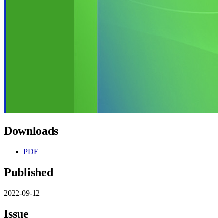
Downloads
PDF
Published
2022-09-12
Issue