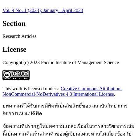
Vol. 9 No. 1 (2023): January - April 2023
Section
Research Articles
License
Copyright (c) 2023 Pacific Institute of Management Science
This work is licensed under a
Creative Commons Attribution-
NonCommercial-NoDerivatives 4.0 International License
.
บทความที่ได้รับการตีพิมพ์เป็นลิขสิทธิ์ของ สถาบันวิทยาการ
จัดการแห่งแปซิฟิค
ข้อความที่ปรากฏในบทความแต่ละเรื่องในวารสารวิชาการเล่ม
นี้เป็นความคิดเห็นส่วนตัวของผู้เขียนแต่ละท่านไม่เกี่ยวข้องกับ