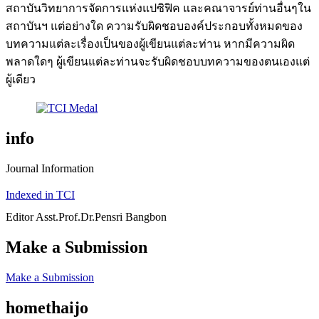
สถาบันวิทยาการจัดการแห่งแปซิฟิค และคณาจารย์ท่านอื่นๆใน
สถาบันฯ แต่อย่างใด ความรับผิดชอบองค์ประกอบทั้งหมดของ
บทความแต่ละเรื่องเป็นของผู้เขียนแต่ละท่าน หากมีความผิด
พลาดใดๆ ผู้เขียนแต่ละท่านจะรับผิดชอบบทความของตนเองแต่
ผู้เดียว
info
Journal Information
Indexed in TCI
Editor Asst.Prof.Dr.Pensri Bangbon
Make a Submission
Make a Submission
homethaijo