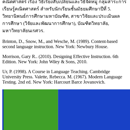
คณิตศาสตร์ เรื่อง วิธีเรียงสับเปลี่ยนและวิธีจัดหมู่ กลุ่มสาระการ
เรียนรู้คณิตศาสตร์ สำหรับนักเรียนชั้นมัธยมศึกษาปีที่ 5.
วิทยานิพนธ์การศึกษามหาบัณฑิต, สาขาวิจัยและประเมินผล
การศึกษา (วิจัยและพัฒนาการศึกษา), บัณฑิตวิทยาลัย,
มหาวิทยาลัยนเรศวร.
Brinton, D., Snow, M., and Wesche, M. (1989). Content-based
second language instruction. New York: Newbury House.
Morrison, Gary R.. (2010). Designing Effective Instruction. 6th
Edition. New York: John Wiley & Sons, 2010.
Ur, P. (1998). A Course in Language Teaching. Cambridge
University Press. Valette, Rebecca. M. (1967). Modern Language
Testing. 2nd ed. New York: Harcourt Barce Jovanovich.