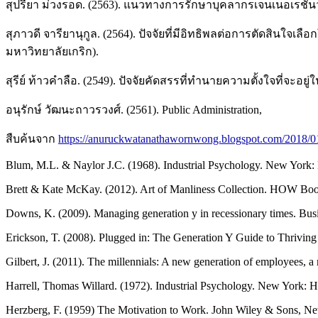
สุปรียา ม่วงรอด. (2563). แนวทางการรักษาบุคลากรเจนเนอเรชั
สุภาวดี จารียานุกูล. (2564). ปัจจัยที่มีอิทธิพลต่อการตัดสินใจ
มหาวิทยาลัยเกริก).
สุรีย์ ท้าวคำลือ. (2549). ปัจจัยคัดสรรที่ทำนายความตั้งใจท
อนุรักษ์ วัฒนะถาวรวงศ์. (2561). Public Administration,
สืบค้นจาก
https://anuruckwatanathawornwong.blogspot.com/2018/01/
Blum, M.L. & Naylor J.C. (1968). Industrial Psychology. New York:
Brett & Kate McKay. (2012). Art of Manliness Collection. HOW Boo
Downs, K. (2009). Managing generation y in recessionary times. Busi
Erickson, T. (2008). Plugged in: The Generation Y Guide to Thriving
Gilbert, J. (2011). The millennials: A new generation of employees, a
Harrell, Thomas Willard. (1972). Industrial Psychology. New York: H
Herzberg, F. (1959) The Motivation to Work. John Wiley & Sons, N