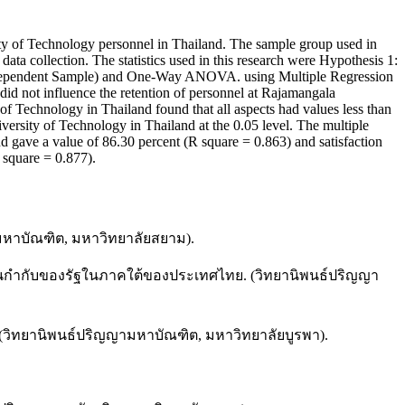
sity of Technology personnel in Thailand. The sample group used in
ta collection. The statistics used in this research were Hypothesis 1:
for Independent Sample) and One-Way ANOVA. using Multiple Regression
 did not influence the retention of personnel at Rajamangala
of Technology in Thailand found that all aspects had values less than
niversity of Technology in Thailand at the 0.05 level. The multiple
nd gave a value of 86.30 percent (R square = 0.863) and satisfaction
 square = 0.877).
ามหาบัณฑิต, มหาวิทยาลัยสยาม).
ษาในกำกับของรัฐในภาคใต้ของประเทศไทย. (วิทยานิพนธ์ปริญญา
ด. (วิทยานิพนธ์ปริญญามหาบัณฑิต, มหาวิทยาลัยบูรพา).