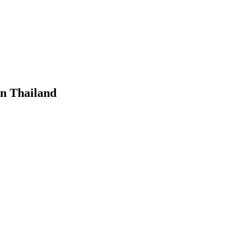
in Thailand