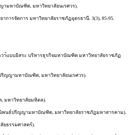
ญญามหาบัณฑิต, มหาวิทยาลัยนเรศวร).
ทยาการจัดการ มหาวิทยาลัยราชภัฏอุดรธานี. 3(3), 85-95.
รคน้ควา้แบบอิสระ บริหารธุรกิจมหาบัณฑิต มหาวิทยาลัยราชภัฏ
ธ์ปริญญามหาบัณฑิต, มหาวิทยาลัยนเรศวร).
ิต, มหาวิทยาลัยมหิดล).
ยานิพนธ์ปริญญามหาบัณฑิต, มหาวิทยาลัยราชภัฏมหาสารคาม).
าลัยธรรมศาสตร์).