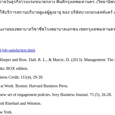
่นวายในธุรกิจโรงแรมขนาดกลาง พื้นที่กรุงเทพมหานคร. (วิทยานิ
เลือกใช้บริการสถานบริบาลดูแลผู้สูงอายุ ของ บริษัทบางกอกเฮลท์แคร
ี่จะอยู่ในงานของพยาบาลวิชาชีพโรงพยาบาลเอกชน เขตกรุงเทพมหานค
job-satisfaction.html
.
 Harper and Row. Daft. R. L., & Marcic, D. (2013). Management: The 
ks; BOX edition.
ness Credit, 111(4), 29-39.
 at Work. Boston: Harvard Business Press.
 new set of engagement policies. Ivey Business Journal. 75 (5), 26-28.
olt Rinehart and Winston.
ew York.