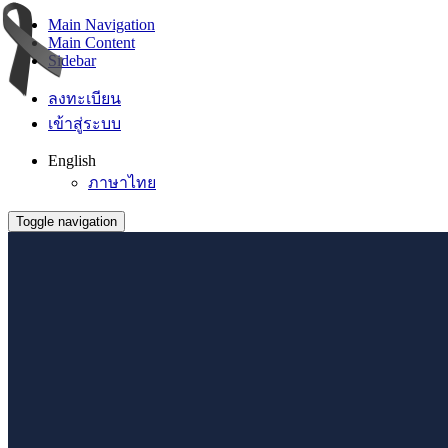
Main Navigation
Main Content
Sidebar
ลงทะเบียน
เข้าสู่ระบบ
English
ภาษาไทย
Toggle navigation