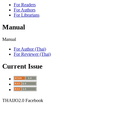
For Readers
For Authors
For Librarians
Manual
Manual
For Author (Thai)
For Reviewer (Thai)
Current Issue
THAIJO2.0 Facebook