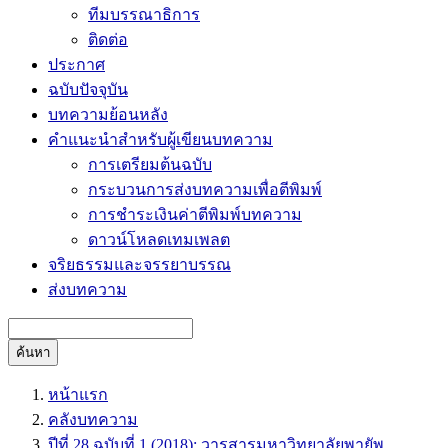
ทีมบรรณาธิการ
ติดต่อ
ประกาศ
ฉบับปัจจุบัน
บทความย้อนหลัง
คำแนะนำสำหรับผู้เขียนบทความ
การเตรียมต้นฉบับ
กระบวนการส่งบทความเพื่อตีพิมพ์
การชำระเงินค่าตีพิมพ์บทความ
ดาวน์โหลดเทมเพลต
จริยธรรมและจรรยาบรรณ
ส่งบทความ
ค้นหา
หน้าแรก
คลังบทความ
ปีที่ 28 ฉบับที่ 1 (2018): วารสารมหาวิทยาลัยพายัพ