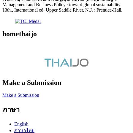
Management and Business Policy : toward global sustainability.
13th., International ed. Upper Saddle River, N.J. : Prentice-Hall.
homethaijo
Make a Submission
Make a Submission
ภาษา
English
ภาษาไทย