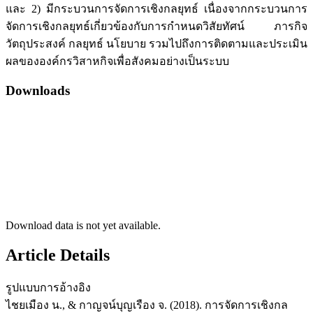
และ 2) มีกระบวนการจัดการเชิงกลยุทธ์ เนื่องจากกระบวนการ
จัดการเชิงกลยุทธ์เกี่ยวข้องกับการกำหนดวิสัยทัศน์ ภารกิจ
วัตถุประสงค์ กลยุทธ์ นโยบาย รวมไปถึงการติดตามและประเมิน
ผลขององค์กรวิสาหกิจเพื่อสังคมอย่างเป็นระบบ
Downloads
Download data is not yet available.
Article Details
รูปแบบการอ้างอิง
ไชยเมือง น., & กาญจน์บุญเรือง จ. (2018). การจัดการเชิงกล