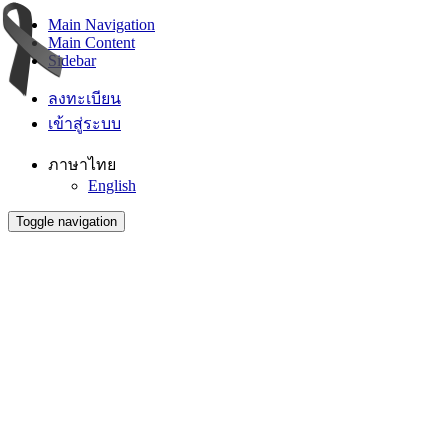
Main Navigation
Main Content
Sidebar
ลงทะเบียน
เข้าสู่ระบบ
ภาษาไทย
English
Toggle navigation