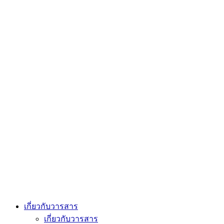
เกี่ยวกับวารสาร
เกี่ยวกับวารสาร