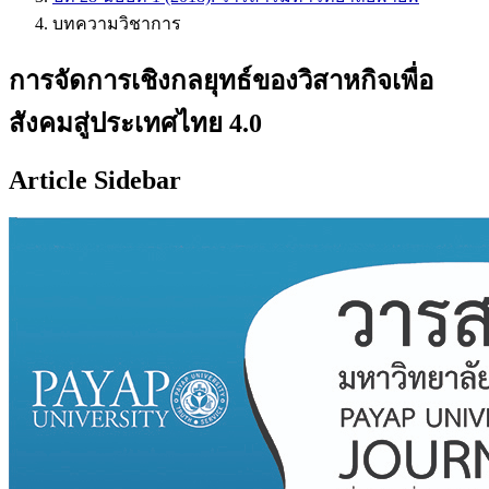
บทความวิชาการ
การจัดการเชิงกลยุทธ์ของวิสาหกิจเพื่อ
สังคมสู่ประเทศไทย 4.0
Article Sidebar