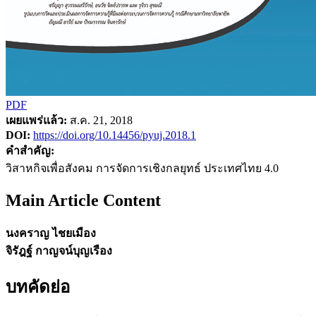
PDF
เผยแพร่แล้ว:
ส.ค. 21, 2018
DOI:
https://doi.org/10.14456/pyuj.2018.1
คำสำคัญ:
วิสาหกิจเพื่อสังคม การจัดการเชิงกลยุทธ์ ประเทศไทย 4.0
Main Article Content
นงคราญ ไชยเมือง
จิรัฎฐ์ กาญจน์บุญเรือง
บทคัดย่อ