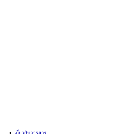
เกี่ยวกับวารสาร