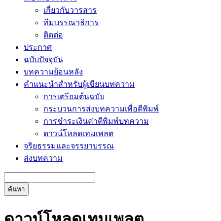
เกี่ยวกับวารสาร
ทีมบรรณาธิการ
ติดต่อ
ประกาศ
ฉบับปัจจุบัน
บทความย้อนหลัง
คำแนะนำสำหรับผู้เขียนบทความ
การเตรียมต้นฉบับ
กระบวนการส่งบทความเพื่อตีพิมพ์
การชำระเงินค่าตีพิมพ์บทความ
ดาวน์โหลดเทมเพลต
จริยธรรมและจรรยาบรรณ
ส่งบทความ
ค้นหา
ดาวน์โหลดเทมเพลต