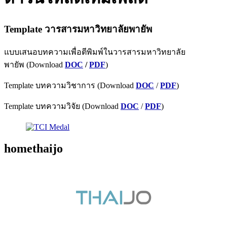
Template
วารสารมหาวิทยาลัยพายัพ
แบบเสนอบทความเพื่อตีพิมพ์ในวารสารมหาวิทยาลัย
พายัพ (Download
DOC
/
PDF
)
Template บทความวิชาการ (Download
DOC
/
PDF
)
Template บทความวิจัย (Download
DOC
/
PDF
)
homethaijo