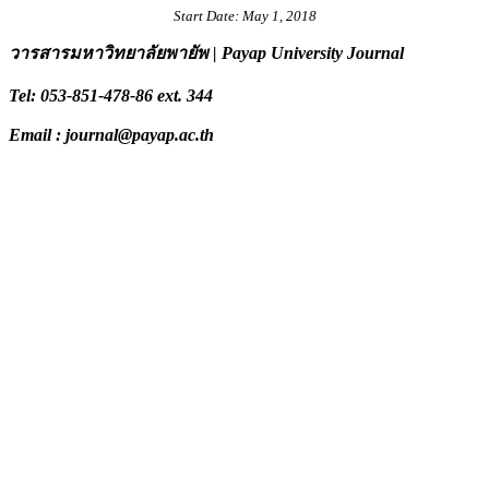
Start Date: May 1, 2018
วารสารมหาวิทยาลัยพายัพ | Payap University Journal
Tel: 053-851-478-86 ext. 344
Email : journal@payap.ac.th