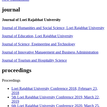
journal
Journal of Loei Rajabhat University
Journal of Humanities and Social Science, Loei Rajabhat University
Journal of Education, Loei Rajabhat University
Journal of Science, Engineering and Technology
Journal of Innovative Management and Business Administration
Journal of Tourism and Hospitality Science
proceedings
Proceedings
Loei Rajabhat University Conference 2018, February 23,
2018
5th Loei Rajabhat University Conference 2019, March 22,
2019
6th Loei Rajabhat University Conference 2020, March 25,