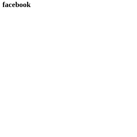
facebook