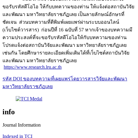
ขอรับรหัสดีโอไอ ให้กับบทความของท่าน ให้แจ้งต่อสถาบันวิจัย
และพัฒนา มหาวิทยาลัยราชภัฏเลย เป็นลายลักษณ์อักษรที่
ชัดเจน ส่วนบทความที่ตีพิมพ์เผยแพร่ผ่านระบบออนไลน์
(เว็บไซต์วารสาร) ก่อนปีที่ 16 ฉบับที่ 57 หากเจ้าของบทความมี
ความประสงค์ที่จะขอรับรหัสดีโอไอให้กับบทความของท่าน
โปรดแจ้งต่อสถาบันวิจัยและพัฒนา มหาวิทยาลัยราชภัฏเลย
เช่นกัน โดยศึกษารายละเอียดเพิ่มเติมได้ที่เว็บไซต์สถาบันวิจัย
และพัฒนา มหาวิทยาลัยราชภัฏเลย
https://www.research.lru.ac.th
รหัส DOI ของบทความที่เผยแพร่โดยวารสารวิจัยและพัฒนา
มหาวิทยาลัยราชภัฏเลย
info
Journal Information
Indexed in TCI