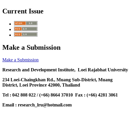
Current Issue
Make a Submission
Make a Submission
Research and Development Institute, Loei Rajabhat University
234 Loei-Chaingkhan Rd., Muang Sub-District, Muang
District, Loei Province 42000, Thailand
Tel : 042 808 022 / (+66) 8664 37010 Fax : (+66) 4281 3061
Email : research_lru@hotmail.com