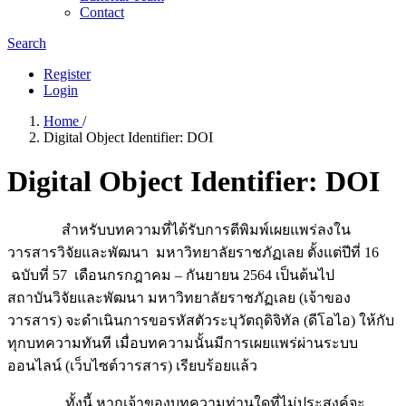
Contact
Search
Register
Login
Home
/
Digital Object Identifier: DOI
Digital Object Identifier: DOI
สำหรับบทความที่ได้รับการตีพิมพ์เผยแพร่ลงใน
วารสารวิจัยและพัฒนา มหาวิทยาลัยราชภัฏเลย ตั้งแต่ปีที่ 16
ฉบับที่ 57 เดือนกรกฎาคม – กันยายน 2564 เป็นต้นไป
สถาบันวิจัยและพัฒนา มหาวิทยาลัยราชภัฏเลย (เจ้าของ
วารสาร) จะดำเนินการขอรหัสตัวระบุวัตถุดิจิทัล (ดีโอไอ) ให้กับ
ทุกบทความทันที เมื่อบทความนั้นมีการเผยแพร่ผ่านระบบ
ออนไลน์ (เว็บไซต์วารสาร) เรียบร้อยแล้ว
ทั้งนี้ หากเจ้าของบทความท่านใดที่ไม่ประสงค์จะ