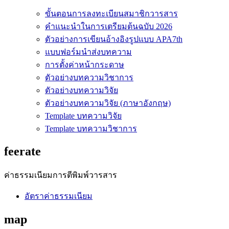
ขั้นตอนการลงทะเบียนสมาชิกวารสาร
คำแนะนำในการเตรียมต้นฉบับ 2026
ตัวอย่างการเขียนอ้างอิงรูปแบบ APA7th
แบบฟอร์มนำส่งบทความ
การตั้งค่าหน้ากระดาษ
ตัวอย่างบทความวิชาการ
ตัวอย่างบทความวิจัย
ตัวอย่างบทความวิจัย (ภาษาอังกฤษ)
Template บทความวิจัย
Template บทความวิชาการ
feerate
ค่าธรรมเนียมการตีพิมพ์วารสาร
อัตราค่าธรรมเนียม
map