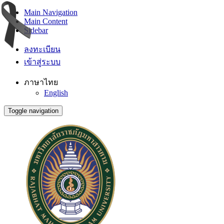
Main Navigation
Main Content
Sidebar
ลงทะเบียน
เข้าสู่ระบบ
ภาษาไทย
English
Toggle navigation