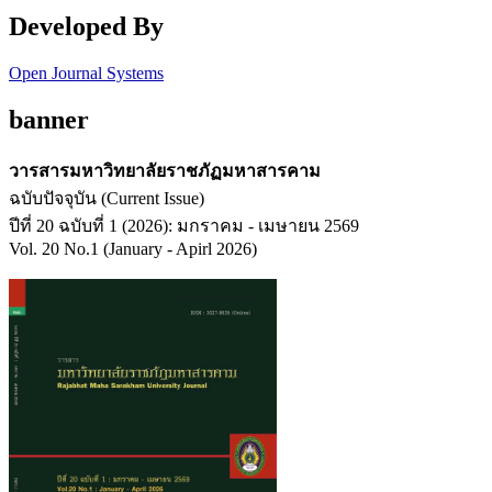
Developed By
Open Journal Systems
banner
วารสารมหาวิทยาลัยราชภัฏมหาสารคาม
ฉบับปัจจุบัน (Current Issue)
ปีที่ 20 ฉบับที่ 1 (2026): มกราคม - เมษายน 2569
Vol. 20 No.1 (January - Apirl 2026)