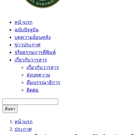
หน้าแรก
ฉบับปัจจุบัน
บทความย้อนหลัง
ข่าวประกาศ
จริยธรรมการตีพิมพ์
เกี่ยวกับวารสาร
เกี่ยวกับวารสาร
ส่งบทความ
ทีมบรรณาธิการ
ติดต่อ
ค้นหา
หน้าแรก
ประกาศ