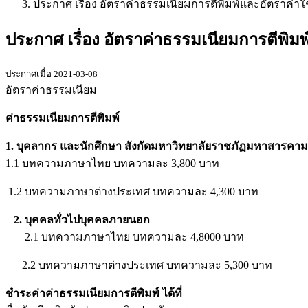
ประกาศ เรื่อง อัตราค่าธรรมเนียมการตีพิมพ์และอัตราค
ประกาศ เรื่อง อัตราค่าธรรมเนียมการตีพ
ประกาศเมื่อ 2021-03-08
อัตราค่าธรรมเนียม
ค่าธรรมเนียมการตีพิมพ์
1. บุคลากร และนักศึกษา สังกัดมหาวิทยาลัยราชภัฏมหาสารคาม
1.1 บทความภาษาไทย บทความละ 3,800 บาท
1.2 บทความภาษาต่างประเทศ บทความละ 4,300 บาท
2. บุคคลทั่วไปบุคคลภายนอก
2.1 บทความภาษาไทย บทความละ 4,8000 บาท
2.2 บทความภาษาต่างประเทศ บทความละ 5,300 บาท
ชำระค่าค่าธรรมเนียมการตีพิมพ์ ได้ที่