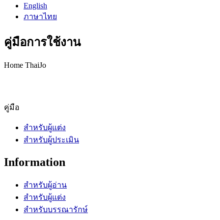
English
ภาษาไทย
คู่มือการใช้งาน
Home ThaiJo
คู่มือ
สำหรับผู้แต่ง
สำหรับผู้ประเมิน
Information
สำหรับผู้อ่าน
สำหรับผู้แต่ง
สำหรับบรรณารักษ์