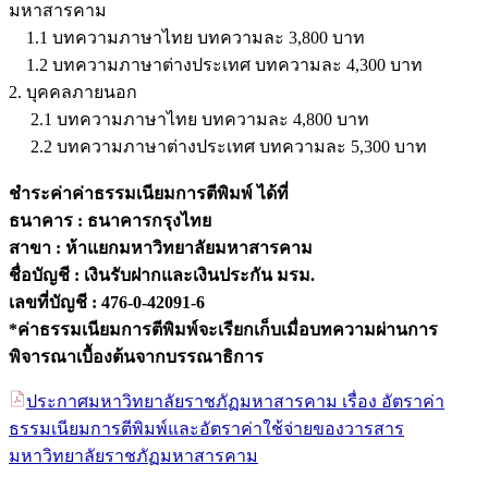
มหาสารคาม
1.1 บทความภาษาไทย บทความละ 3,800 บาท
1.2 บทความภาษาต่างประเทศ บทความละ 4,300 บาท
2. บุคคลภายนอก
2.1 บทความภาษาไทย บทความละ 4,800 บาท
2.2 บทความภาษาต่างประเทศ บทความละ 5,300 บาท
ชำระค่าค่าธรรมเนียมการตีพิมพ์ ได้ที่
ธนาคาร : ธนาคารกรุงไทย
สาขา : ห้าแยกมหาวิทยาลัยมหาสารคาม
ชื่อบัญชี : เงินรับฝากและเงินประกัน มรม.
เลขที่บัญชี : 476-0-42091-6
*ค่าธรรมเนียมการตีพิมพ์จะเรียกเก็บเมื่อบทความผ่านการ
พิจารณาเบื้องต้นจากบรรณาธิการ
ประกาศมหาวิทยาลัยราชภัฏมหาสารคาม เรื่อง อัตราค่า
ธรรมเนียมการตีพิมพ์และอัตราค่าใช้จ่ายของวารสาร
มหาวิทยาลัยราชภัฏมหาสารคาม