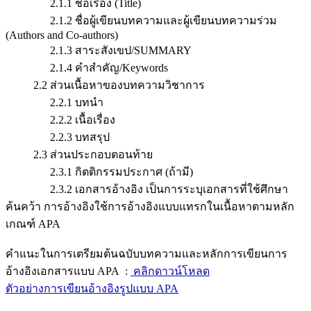
2.1.1 ชื่อเรื่อง (Title)
2.1.2 ชื่อผู้เขียนบทความและผู้เขียนบทความร่วม
(Authors and Co-authors)
2.1.3 สาระสังเขป/SUMMARY
2.1.4 คำสำคัญ/Keywords
2.2 ส่วนเนื้อหาของบทความวิชาการ
2.2.1 บทนำ
2.2.2 เนื้อเรื่อง
2.2.3 บทสรุป
2.3 ส่วนประกอบตอนท้าย
2.3.1 กิตติกรรมประกาศ (ถ้ามี)
2.3.2 เอกสารอ้างอิง เป็นการระบุเอกสารที่ใช้ศึกษา
ค้นคว้า การอ้างอิงใช้การอ้างอิงแบบแทรกในเนื้อหาตามหลัก
เกณฑ์ APA
คำแนะในการเตรียมต้นฉบับบทความและหลักการเขียนการ
อ้างอิงเอกสารแบบ APA :
คลิกดาวน์โหลด
ตัวอย่างการเขียนอ้างอิงรูปแบบ APA