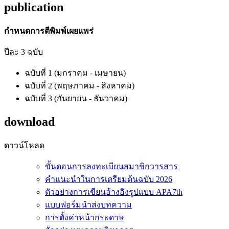
publication
กำหนดการตีพิมพ์เผยแพร่
ปีละ 3 ฉบับ
ฉบับที่ 1 (มกราคม - เมษายน)
ฉบับที่ 2 (พฤษภาคม - สิงหาคม)
ฉบับที่ 3 (กันยายน - ธันวาคม)
download
ดาวน์โหลด
ขั้นตอนการลงทะเบียนสมาชิกวารสาร
คำแนะนำในการเตรียมต้นฉบับ 2026
ตัวอย่างการเขียนอ้างอิงรูปแบบ APA7th
แบบฟอร์มนำส่งบทความ
การตั้งค่าหน้ากระดาษ