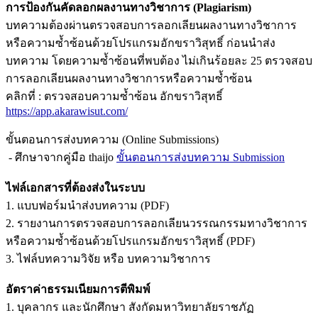
การป้องกันคัดลอกผลงานทางวิชาการ (Plagiarism)
บทความต้องผ่านตรวจสอบการลอกเลียนผลงานทางวิชาการ
หรือความซ้ำซ้อนด้วยโปรแกรมอักขราวิสุทธิ์ ก่อนนำส่ง
บทความ โดยความซ้ำซ้อนที่พบต้อง ไม่เกินร้อยละ 25 ตรวจสอบ
การลอกเลียนผลงานทางวิชาการหรือความซ้ำซ้อน
คลิกที่ : ตรวจสอบความซ้ำซ้อน อักขราวิสุทธิ์
https://app.akarawisut.com/
ขั้นตอนการส่งบทความ (Online Submissions)
- ศึกษาจากคู่มือ thaijo
ขั้นตอนการส่งบทความ Submission
ไฟล์เอกสารที่ต้องส่งในระบบ
1. แบบฟอร์มนำส่งบทความ (PDF)
2. รายงานการตรวจสอบการลอกเลียนวรรณกรรมทางวิชาการ
หรือความซ้ำซ้อนด้วยโปรแกรมอักขราวิสุทธิ์ (PDF)
3. ไฟล์บทความวิจัย หรือ บทความวิชาการ
อัตราค่าธรรมเนียมการตีพิมพ์
1. บุคลากร และนักศึกษา สังกัดมหาวิทยาลัยราชภัฏ