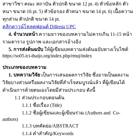
สาขาวิชา คณะ สถาบัน ตัวปกติ ขนาด 12 pt. 4) หัวข้อหลัก ตัว
หนา ขนาด 16 pt. 5) หัวข้อรอง ตัวหนา ขนาด 14 pt. 6) เนื้อความ
ทุกส่วน ตัวปกติ ขนาด 14 pt.
คลิกดาวน์โหลดฟอนต์ Dillenia UPC
4. จำนวนหน้า
ความยาวของบทความไม่ควรเกิน 11-15 หน้า
รวมตาราง รูปภาพ และเอกสารอ้างอิง
5. การส่งต้นฉบับ
ให้ผู้เขียนบทความส่งต้นฉบับทางเว็บไซต์
https://so05.tci-thaijo.org/index.php/rmuj/index
ประเภทของบทความ
1. บทความวิจัย
เป็นการเสนอผลการวิจัย ซึ่งอาจเป็นผลงาน
วิจัยบางส่วนหรือผลงานวิจัยที่สำเร็จสมบูรณ์แล้ว ที่ผู้เขียนได้
ดำเนินการด้วยตนเองโดยมีส่วนประกอบ ดังนี้
1.1 ส่วนประกอบตอนต้น
1.1.1 ชื่อเรื่อง (Title)
1.1.2 ชื่อผู้เขียนและผู้เขียนร่วม (Authors and Co-
authors)
1.1.3 บทคัดย่อ/ABSTRACT
1.1.4 คำสำคัญ/Keywords