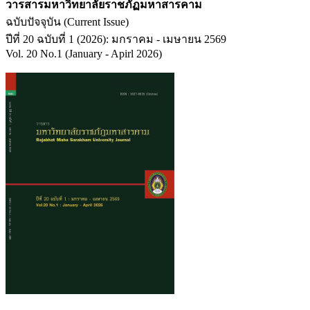
วารสารมหาวิทยาลัยราชภัฏมหาสารคาม
ฉบับปัจจุบัน (Current Issue)
ปีที่ 20 ฉบับที่ 1 (2026): มกราคม - เมษายน 2569
Vol. 20 No.1 (January - Apirl 2026)