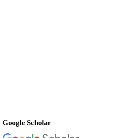
Google Scholar