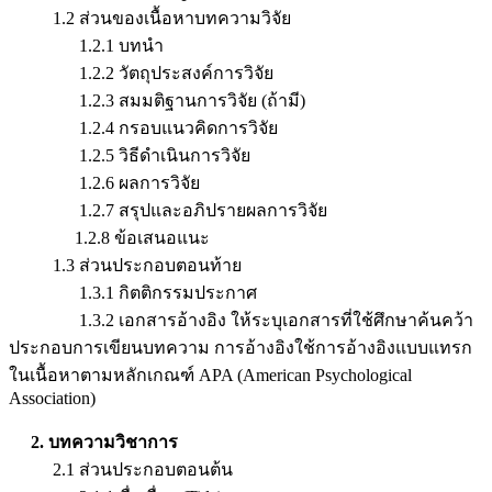
1.2 ส่วนของเนื้อหาบทความวิจัย
1.2.1 บทนำ
1.2.2 วัตถุประสงค์การวิจัย
1.2.3 สมมติฐานการวิจัย (ถ้ามี)
1.2.4 กรอบแนวคิดการวิจัย
1.2.5 วิธีดำเนินการวิจัย
1.2.6 ผลการวิจัย
1.2.7 สรุปและอภิปรายผลการวิจัย
1.2.8 ข้อเสนอแนะ
1.3 ส่วนประกอบตอนท้าย
1.3.1 กิตติกรรมประกาศ
1.3.2 เอกสารอ้างอิง ให้ระบุเอกสารที่ใช้ศึกษาค้นคว้า
ประกอบการเขียนบทความ การอ้างอิงใช้การอ้างอิงแบบแทรก
ในเนื้อหาตามหลักเกณฑ์ APA (American Psychological
Association)
2. บทความวิชาการ
2.1 ส่วนประกอบตอนต้น