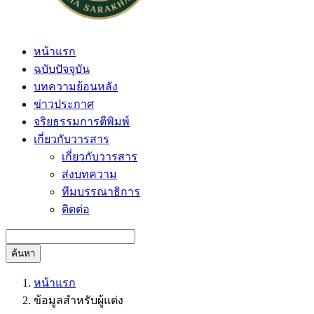
หน้าแรก
ฉบับปัจจุบัน
บทความย้อนหลัง
ข่าวประกาศ
จริยธรรมการตีพิมพ์
เกี่ยวกับวารสาร
เกี่ยวกับวารสาร
ส่งบทความ
ทีมบรรณาธิการ
ติดต่อ
ค้นหา
หน้าแรก
ข้อมูลสำหรับผู้แต่ง