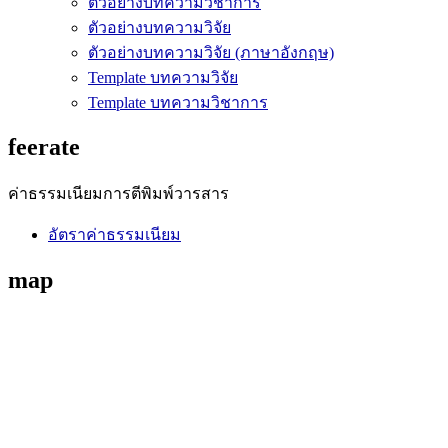
ตัวอย่างบทความวิชาการ
ตัวอย่างบทความวิจัย
ตัวอย่างบทความวิจัย (ภาษาอังกฤษ)
Template บทความวิจัย
Template บทความวิชาการ
feerate
ค่าธรรมเนียมการตีพิมพ์วารสาร
อัตราค่าธรรมเนียม
map