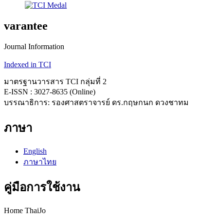
varantee
Journal Information
Indexed in TCI
มาตรฐานวารสาร TCI กลุ่มที่ 2
E-ISSN : 3027-8635 (Online)
บรรณาธิการ: รองศาสตราจารย์ ดร.กฤษกนก ดวงชาทม
ภาษา
English
ภาษาไทย
คู่มือการใช้งาน
Home ThaiJo