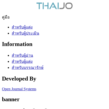
คู่มือ
สำหรับผู้แต่ง
สำหรับผู้ประเมิน
Information
สำหรับผู้อ่าน
สำหรับผู้แต่ง
สำหรับบรรณารักษ์
Developed By
Open Journal Systems
banner