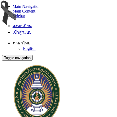
Main Navigation
Main Content
Sidebar
ลงทะเบียน
เข้าสู่ระบบ
ภาษาไทย
English
Toggle navigation