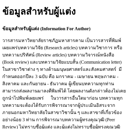
ข้อมูลสำหรับผู้แต่ง
ข้อมูลสำหรับผู้แต่ง (Information For Author)
วารสารมหาวิทยาลัยราชภัฏมหาสารคาม เป็นวารสารที่พิมพ์
เผยแพร่บทความวิจัย (Research articles) บทความวิชาการ หรือ
บทความปริทัศน์ (Review articles) บทความวิจารณ์หนังสือ
(Book review) และบทความวิจัยแบบสั้น (Communication letter)
ในสาขาวิชาต่าง ๆ ทางด้านมนุษยศาสตร์และสังคมศาสตร์ มี
กำหนดออกปีละ 3 ฉบับ คือ มกราคม - เมษายน พฤษภาคม -
สิงหาคม และกันยายน - ธันวาคม ผู้เขียนบทความทุกท่าน
สามารถส่งผลงานมาลงตีพิมพ์ได้ โดยผลงานดังกล่าวต้องไม่เคย
ถูกนำไปพิมพ์เผยแพร่ ในวารสารอื่นใดมาก่อน บทความทุก
บทความจะต้องได้รับการพิจารณาจากผู้ประเมินอิสระจาก
ภายนอกมหาวิทยาลัยในสาขาวิชานั้น ๆ และสาขาที่เกี่ยวข้อง
อย่างน้อย 3 ท่าน การพิจารณาบทความผู้ทรงคุณวุฒิ (Peer
Review) ไม่ทราบชื่อผู้แต่ง และผู้แต่งไม่ทราบชื่อผู้ทรงคุณวุฒิ