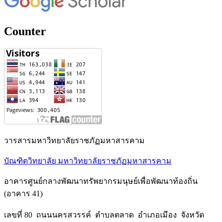
Counter
วารสารมหาวิทยาลัยราชภัฏมหาสารคาม
บัณฑิตวิทยาลัย มหาวิทยาลัยราชภัฏมหาสารคาม
อาคารศูนย์กลางพัฒนาทรัพยากรมนุษย์เพื่อพัฒนาท้องถิ่น
(อาคาร 41)
เลขที่ 80 ถนนนครสวรรค์ ตำบลตลาด อำเภอเมือง จังหวัด