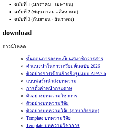
ฉบับที่ 1 (มกราคม - เมษายน)
ฉบับที่ 2 (พฤษภาคม - สิงหาคม)
ฉบับที่ 3 (กันยายน - ธันวาคม)
download
ดาวน์โหลด
ขั้นตอนการลงทะเบียนสมาชิกวารสาร
คำแนะนำในการเตรียมต้นฉบับ 2026
ตัวอย่างการเขียนอ้างอิงรูปแบบ APA7th
แบบฟอร์มนำส่งบทความ
การตั้งค่าหน้ากระดาษ
ตัวอย่างบทความวิชาการ
ตัวอย่างบทความวิจัย
ตัวอย่างบทความวิจัย (ภาษาอังกฤษ)
Template บทความวิจัย
Template บทความวิชาการ