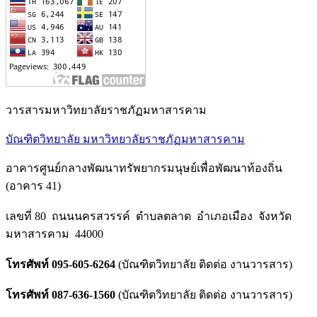
วารสารมหาวิทยาลัยราชภัฏมหาสารคาม
บัณฑิตวิทยาลัย มหาวิทยาลัยราชภัฏมหาสารคาม
อาคารศูนย์กลางพัฒนาทรัพยากรมนุษย์เพื่อพัฒนาท้องถิ่น
(อาคาร 41)
เลขที่ 80 ถนนนครสวรรค์ ตำบลตลาด อำเภอเมือง จังหวัด
มหาสารคาม 44000
โทรศัพท์ 095-605-6264
(บัณฑิตวิทยาลัย ติดต่อ งานวารสาร)
โทรศัพท์ 087-636-1560
(บัณฑิตวิทยาลัย ติดต่อ งานวารสาร)