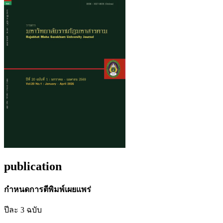
publication
กำหนดการตีพิมพ์เผยแพร่
ปีละ 3 ฉบับ