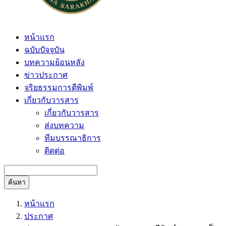
หน้าแรก
ฉบับปัจจุบัน
บทความย้อนหลัง
ข่าวประกาศ
จริยธรรมการตีพิมพ์
เกี่ยวกับวารสาร
เกี่ยวกับวารสาร
ส่งบทความ
ทีมบรรณาธิการ
ติดต่อ
ค้นหา
หน้าแรก
ประกาศ