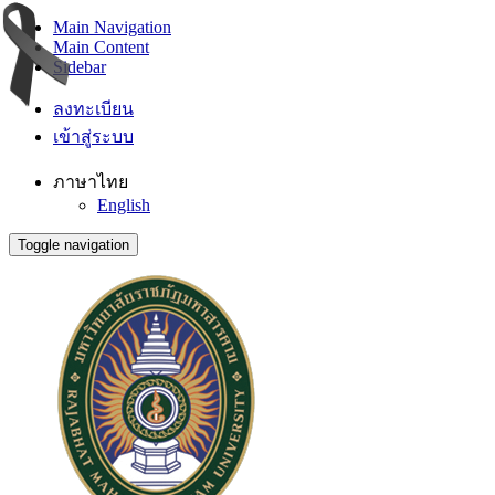
Main Navigation
Main Content
Sidebar
ลงทะเบียน
เข้าสู่ระบบ
ภาษาไทย
English
Toggle navigation