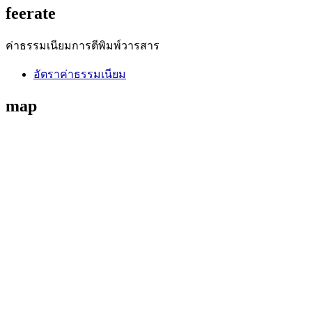
feerate
ค่าธรรมเนียมการตีพิมพ์วารสาร
อัตราค่าธรรมเนียม
map