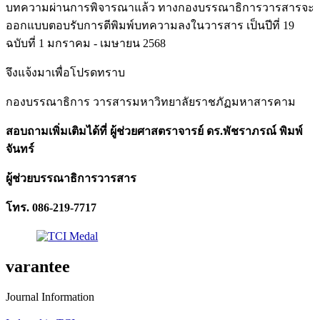
บทความผ่านการพิจารณาแล้ว ทางกองบรรณาธิการวารสารจะ
ออกแบบตอบรับการตีพิมพ์บทความลงในวารสาร เป็นปีที่ 19
ฉบับที่ 1 มกราคม - เมษายน 2568
จึงแจ้งมาเพื่อโปรดทราบ
กองบรรณาธิการ วารสารมหาวิทยาลัยราชภัฏมหาสารคาม
สอบถามเพิ่มเติมได้ที่ ผู้ช่วยศาสตราจารย์ ดร.พัชราภรณ์ พิมพ์
จันทร์
ผู้ช่วยบรรณาธิการวารสาร
โทร. 086-219-7717
varantee
Journal Information