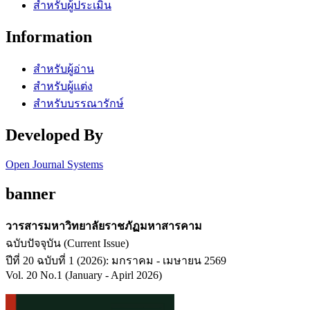
สำหรับผู้ประเมิน
Information
สำหรับผู้อ่าน
สำหรับผู้แต่ง
สำหรับบรรณารักษ์
Developed By
Open Journal Systems
banner
วารสารมหาวิทยาลัยราชภัฏมหาสารคาม
ฉบับปัจจุบัน (Current Issue)
ปีที่ 20 ฉบับที่ 1 (2026): มกราคม - เมษายน 2569
Vol. 20 No.1 (January - Apirl 2026)