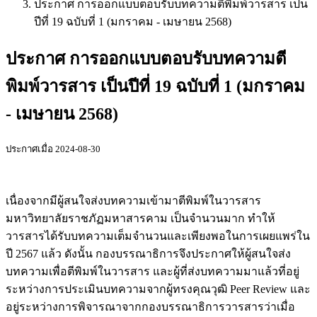
ประกาศ การออกแบบตอบรับบทความตีพิมพ์วารสาร เป็น
ปีที่ 19 ฉบับที่ 1 (มกราคม - เมษายน 2568)
ประกาศ การออกแบบตอบรับบทความตี
พิมพ์วารสาร เป็นปีที่ 19 ฉบับที่ 1 (มกราคม
- เมษายน 2568)
ประกาศเมื่อ 2024-08-30
เนื่องจากมีผู้สนใจส่งบทความเข้ามาตีพิมพ์ในวารสาร
มหาวิทยาลัยราชภัฏมหาสารคาม เป็นจำนวนมาก ทำให้
วารสารได้รับบทความเต็มจำนวนและเพียงพอในการเผยแพร่ใน
ปี 2567 แล้ว ดังนั้น กองบรรณาธิการจึงประกาศให้ผู้สนใจส่ง
บทความเพื่อตีพิมพ์ในวารสาร และผู้ที่ส่งบทความมาแล้วที่อยู่
ระหว่างการประเมินบทความจากผู้ทรงคุณวุฒิ Peer Review และ
อยู่ระหว่างการพิจารณาจากกองบรรณาธิการวารสารว่าเมื่อ