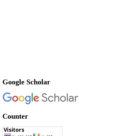
Google Scholar
Counter