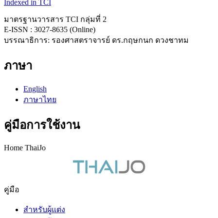
Indexed in TCI
มาตรฐานวารสาร TCI กลุ่มที่ 2
E-ISSN : 3027-8635 (Online)
บรรณาธิการ: รองศาสตราจารย์ ดร.กฤษกนก ดวงชาทม
ภาษา
English
ภาษาไทย
คู่มือการใช้งาน
Home ThaiJo
คู่มือ
สำหรับผู้แต่ง