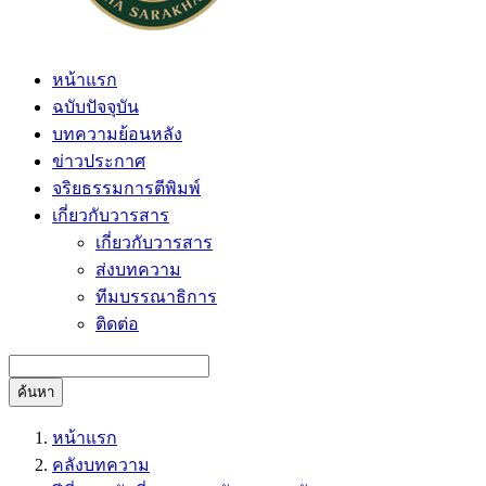
หน้าแรก
ฉบับปัจจุบัน
บทความย้อนหลัง
ข่าวประกาศ
จริยธรรมการตีพิมพ์
เกี่ยวกับวารสาร
เกี่ยวกับวารสาร
ส่งบทความ
ทีมบรรณาธิการ
ติดต่อ
ค้นหา
หน้าแรก
คลังบทความ