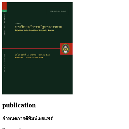
publication
กำหนดการตีพิมพ์เผยแพร่