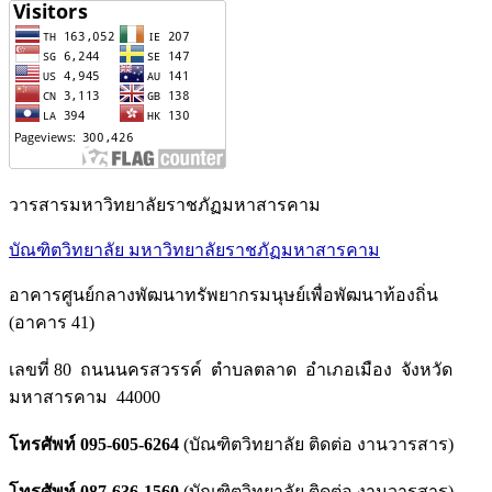
วารสารมหาวิทยาลัยราชภัฏมหาสารคาม
บัณฑิตวิทยาลัย มหาวิทยาลัยราชภัฏมหาสารคาม
อาคารศูนย์กลางพัฒนาทรัพยากรมนุษย์เพื่อพัฒนาท้องถิ่น
(อาคาร 41)
เลขที่ 80 ถนนนครสวรรค์ ตำบลตลาด อำเภอเมือง จังหวัด
มหาสารคาม 44000
โทรศัพท์ 095-605-6264
(บัณฑิตวิทยาลัย ติดต่อ งานวารสาร)
โทรศัพท์ 087-636-1560
(บัณฑิตวิทยาลัย ติดต่อ งานวารสาร)