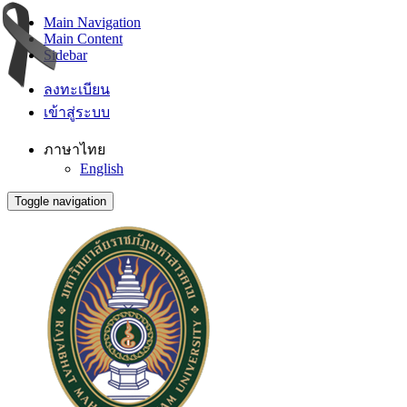
Main Navigation
Main Content
Sidebar
ลงทะเบียน
เข้าสู่ระบบ
ภาษาไทย
English
Toggle navigation