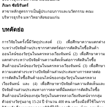
ภิเษก ชัยนิรันดร์
สาขาหลักสูตรการเป็นผู้ประกอบการและนวัตกรรม คณะ
บริหารธุรกิจ มหาวิทยาลัยขอนแก่น
บทคัดย่อ
การวิจัยในครั้งนี้มีวัตถุประสงค์ (1) เพื่อศึกษาความแตกต่าง
ระหว่างปัจจัยด้านประชากรศาสตร์ต่อการตัดสินใจซื้อสินค้า
ออนไลน์ของวัยรุ่นในนครหลวงเวียงจันทน์ (2) เพื่อศึกษาความ
แตกต่างระหว่างปัจจัยด้านความคิดเห็นต่อการตัดสินใจซื้อ
สินค้าออนไลน์ของวัยรุ่นในนครหลวงเวียงจันทน์ (3) เพื่อศึกษา
ความแตกต่างระหว่างปัจจัยด้านส่วนประสมทางการตลาดต่อ
การตัดสินใจซื้อสินค้าออนไลน์ของกลุ่มวัยรุ่นในนครหลวง
เวียงจันทน์ และ (4) เพื่อศึกษาหาปัจจัยด้านความคิดเห็นและ
ปัจจัยด้านส่วนประสมทางการตลาดที่มีผลต่อการตัดสินใจซื้อ
สินค้าออนไลน์ของกลุ่มวัยรุ่นในนครหลวงเวียงจันทน์จากกลุ่ม
ตัวอย่างวัยรุ่นอายุ 15-24 ปี จำนวน 400 คน เครื่องมือที่ใช้ในการ