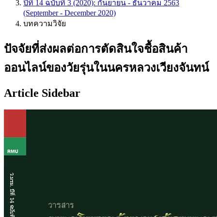
ปีที่ 14 ฉบับที่ 3 (2020): กันยายน - ธันวาคม 2563
(September - December 2020)
บทความวิจัย
ปัจจัยที่ส่งผลต่อการตัดสินใจชื้อสินค้า
ออนไลน์ของวัยรุ่นในนครหลวงเวียงจันทน์
Article Sidebar