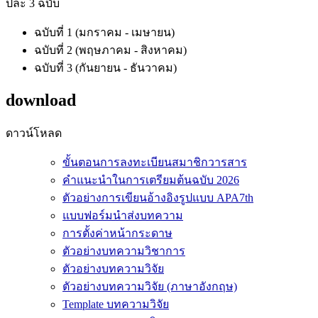
ปีละ 3 ฉบับ
ฉบับที่ 1 (มกราคม - เมษายน)
ฉบับที่ 2 (พฤษภาคม - สิงหาคม)
ฉบับที่ 3 (กันยายน - ธันวาคม)
download
ดาวน์โหลด
ขั้นตอนการลงทะเบียนสมาชิกวารสาร
คำแนะนำในการเตรียมต้นฉบับ 2026
ตัวอย่างการเขียนอ้างอิงรูปแบบ APA7th
แบบฟอร์มนำส่งบทความ
การตั้งค่าหน้ากระดาษ
ตัวอย่างบทความวิชาการ
ตัวอย่างบทความวิจัย
ตัวอย่างบทความวิจัย (ภาษาอังกฤษ)
Template บทความวิจัย