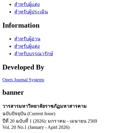
สำหรับผู้แต่ง
สำหรับผู้ประเมิน
Information
สำหรับผู้อ่าน
สำหรับผู้แต่ง
สำหรับบรรณารักษ์
Developed By
Open Journal Systems
banner
วารสารมหาวิทยาลัยราชภัฏมหาสารคาม
ฉบับปัจจุบัน (Current Issue)
ปีที่ 20 ฉบับที่ 1 (2026): มกราคม - เมษายน 2569
Vol. 20 No.1 (January - Apirl 2026)