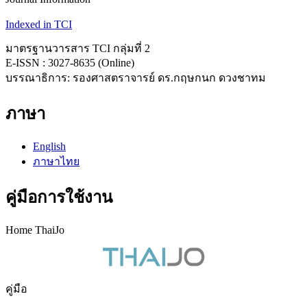
Indexed in TCI
มาตรฐานวารสาร TCI กลุ่มที่ 2
E-ISSN : 3027-8635 (Online)
บรรณาธิการ: รองศาสตราจารย์ ดร.กฤษกนก ดวงชาทม
ภาษา
English
ภาษาไทย
คู่มือการใช้งาน
Home ThaiJo
คู่มือ