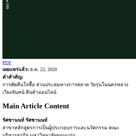
PDF
เผยแพร่แล้ว:
ธ.ค. 22, 2020
คำสำคัญ:
การตัดสินใจชื้อ ส่วนประสมทางการตลาด วัยรุ่นในนครหลวง
เวียงจันทน์ สินค้าออนไลน์
Main Article Content
รัศชานนท์ รัศชานนท์
สาขาหลักสูตรการเป็นผู้ประกอบการและนวัตกรรม คณะ
บริหารธุรกิจ มหาวิทยาลัยขอนแก่น