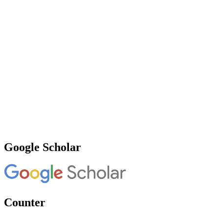
Google Scholar
Counter