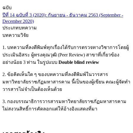
ฉบับ
ปีที่ 14 ฉบับที่ 3 (2020): กันยายน - ธันวาคม 2563 (September -
December 2020)
ประเภทบทความ
บทความวิจัย
1. บทความที่ลงตีพิมพ์ทุกเรื่องได้รับการตรวจทางวิชาการโดยผู้
ประเมินอิสระ ผู้ทรงคุณวุฒิ (Peer Review) สาขาที่เกี่ยวข้อง
อย่างน้อย 3 ท่าน ในรูปแบบ
Double blind review
2. ข้อคิดเห็นใด ๆ ของบทความที่ลงตีพิมพ์ในวารสาร
มหาวิทยาลัยราชภัฏมหาสารคาม นี้เป็นของผู้เขียน คณะผู้จัดทำ
วารสารไม่จำเป็นต้องเห็นด้วย
3. กองบรรณาธิการวารสารมหาวิทยาลัยราชภัฏมหาสารคาม
ไม่สงวนสิทธิ์การคัดลอกแต่ให้อ้างอิงแสดงที่มา