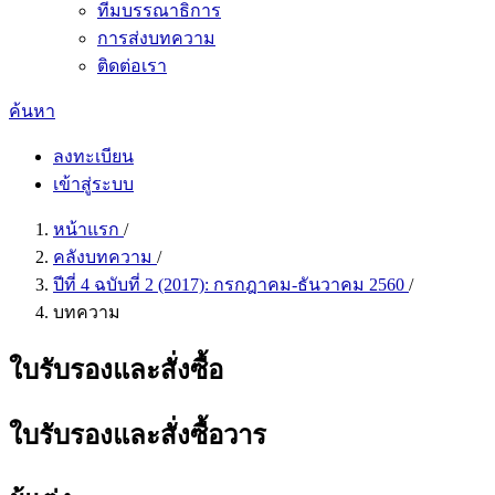
ทีมบรรณาธิการ
การส่งบทความ
ติดต่อเรา
ค้นหา
ลงทะเบียน
เข้าสู่ระบบ
หน้าแรก
/
คลังบทความ
/
ปีที่ 4 ฉบับที่ 2 (2017): กรกฎาคม-ธันวาคม 2560
/
บทความ
ใบรับรองและสั่งซื้อ
ใบรับรองและสั่งซื้อวาร