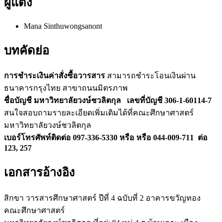
ผู้แต่ง
Mana Sinthuwongsanont
บทคัดย่อ
การชำระเงินค่าสั่งซื้อวารสาร
สามารถชำระโอนเงินผ่าน
ธนาคารกรุงไทย สาขาถนนมิตรภาพ
ชื่อบัญชี มหาวิทยาลัยวงษ์ชวลิตกุล เลขที่บัญชี 306-1-60114-7
สนใจสอบถามรายละเอียดเพิ่มเติมได้ที่คณะศึกษาศาสตร์
มหาวิทยาลัยวงษ์ชวลิตกุล
เบอร์โทรศัพท์ติดต่อ 097-336-5330 หรือ หรือ 044-009-711
ต่อ
123, 257
เอกสารอ้างอิง
สิกขา วารสารศึกษาศาสตร์ ปีที่ 4 ฉบับที่ 2 อาคารขวัญทอง
คณะศึกษาศาสตร์