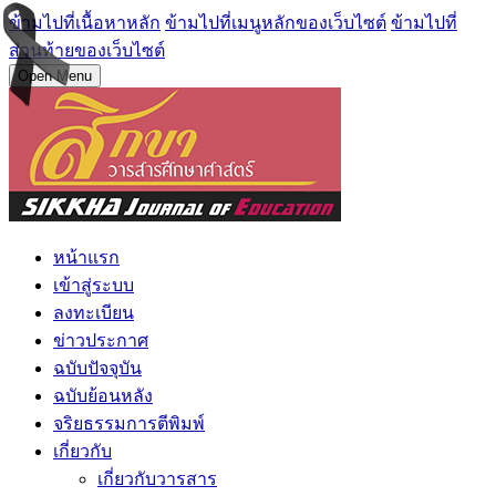
ข้ามไปที่เนื้อหาหลัก
ข้ามไปที่เมนูหลักของเว็บไซต์
ข้ามไปที่
ส่วนท้ายของเว็บไซต์
Open Menu
หน้าแรก
เข้าสู่ระบบ
ลงทะเบียน
ข่าวประกาศ
ฉบับปัจจุบัน
ฉบับย้อนหลัง
จริยธรรมการตีพิมพ์
เกี่ยวกับ
เกี่ยวกับวารสาร