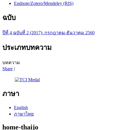
Endnote/Zotero/Mendeley (RIS)
ฉบับ
ปีที่ 4 ฉบับที่ 2 (2017): กรกฎาคม-ธันวาคม 2560
ประเภทบทความ
บทความ
Share
|
ภาษา
English
ภาษาไทย
home-thaijo