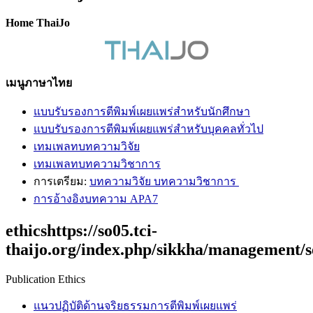
Home ThaiJo
เมนูภาษาไทย
แบบรับรองการตีพิมพ์เผยแพร่สำหรับนักศึกษา
แบบรับรองการตีพิมพ์เผยแพร่สำหรับบุคคลทั่วไป
เทมเพลทบทความวิจัย
เทมเพลทบทความวิชาการ
การเตรียม:
บทความวิจัย บทความวิชาการ
การอ้างอิงบทความ APA7
ethicshttps://so05.tci-
thaijo.org/index.php/sikkha/management/s
Publication Ethics
แนวปฏิบัติด้านจริยธรรมการตีพิมพ์เผย
แพร่