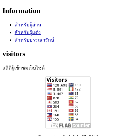
Information
สำหรับผู้อ่าน
สำหรับผู้แต่ง
สำหรับบรรณารักษ์
visitors
สถิติผู้เข้าชมเว็บไซต์