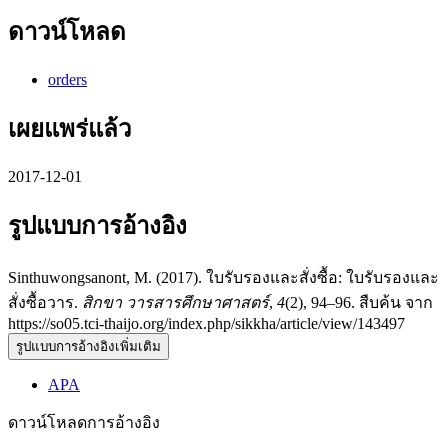
ดาวน์โหลด
orders
เผยแพร่แล้ว
2017-12-01
รูปแบบการอ้างอิง
Sinthuwongsanont, M. (2017). ใบรับรองและสั่งซื้อ: ใบรับรองและ
สั่งซื้อวาร.
สิกขา วารสารศึกษาศาสตร์
,
4
(2), 94–96. สืบค้น จาก
https://so05.tci-thaijo.org/index.php/sikkha/article/view/143497
รูปแบบการอ้างอิงเพิ่มเติม
APA
ดาวน์โหลดการอ้างอิง