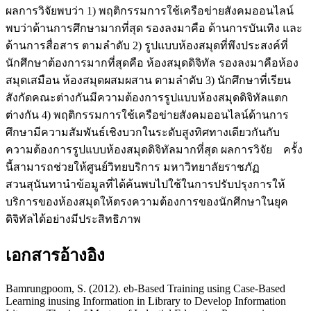
ผลการวิจัยพบว่า 1) พฤติกรรมการใช้เครือข่ายสังคมออนไลน์
พบว่าด้านการศึกษามากที่สุด รองลงมาคือ ด้านการบันเทิง และ
ด้านการสื่อสาร ตามลำดับ 2) รูปแบบห้องสมุดที่พึงประสงค์ที่
นักศึกษาต้องการมากที่สุดคือ ห้องสมุดดิจิทัล รองลงมาคือห้อง
สมุดเสมือน ห้องสมุดผสมผสาน ตามลำดับ 3) นักศึกษาที่เรียน
สังกัดคณะต่างกันมีความต้องการรูปแบบห้องสมุดดิจิทัลแตก
ต่างกัน 4) พฤติกรรมการใช้เครือข่ายสังคมออนไลน์ด้านการ
ศึกษามีความสัมพันธ์เชิงบวกในระดับสูงทิศทางเดียวกันกับ
ความต้องการรูปแบบห้องสมุดดิจิทัลมากที่สุด ผลการวิจัย ครั้ง
นี้สามารถช่วยให้ศูนย์วิทยบริการ มหาวิทยาลัยราชภัฏ
สวนสุนันทานำข้อมูลที่ได้ค้นพบไปใช้ในการปรับปรุงการให้
บริการของห้องสมุดให้ตรงความต้องการของนักศึกษาในยุค
ดิจิทัลได้อย่างมีประสิทธิภาพ
เอกสารอ้างอิง
Bamrungpoom, S. (2012). eb-Based Training using Case-Based
Learning inusing Information in Library to Develop Information