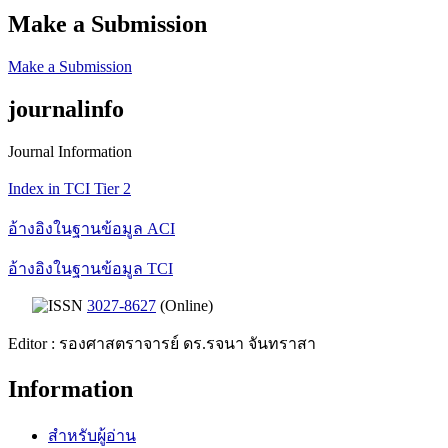
Make a Submission
Make a Submission
journalinfo
Journal Information
Index in TCI Tier 2
อ้างอิงในฐานข้อมูล ACI
อ้างอิงในฐานข้อมูล TCI
ISSN
3027-8627
(Online)
Editor : รองศาสตราจารย์ ดร.รจนา จันทราสา
Information
สำหรับผู้อ่าน