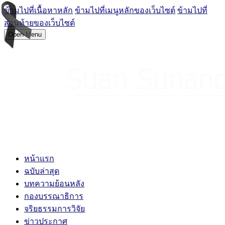
ข้ามไปที่เนื้อหาหลัก
ข้ามไปที่เมนูหลักของเว็บไซต์
ข้ามไปที่
ส่วนท้ายของเว็บไซต์
Open Menu
หน้าแรก
ฉบับล่าสุด
บทความย้อนหลัง
กองบรรณาธิการ
จริยธรรมการวิจัย
ข่าวประกาศ