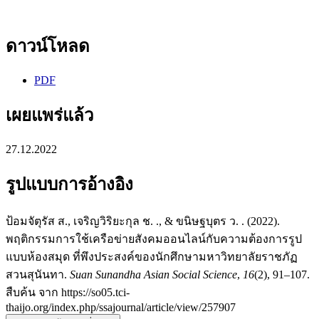
ดาวน์โหลด
PDF
เผยแพร่แล้ว
27.12.2022
รูปแบบการอ้างอิง
ป้อมจัตุรัส ส., เจริญวิริยะกุล ช. ., & ขนิษฐบุตร ว. . (2022).
พฤติกรรมการใช้เครือข่ายสังคมออนไลน์กับความต้องการรูป
แบบห้องสมุด ที่พึงประสงค์ของนักศึกษามหาวิทยาลัยราชภัฏ
สวนสุนันทา.
Suan Sunandha Asian Social Science
,
16
(2), 91–107.
สืบค้น จาก https://so05.tci-
thaijo.org/index.php/ssajournal/article/view/257907