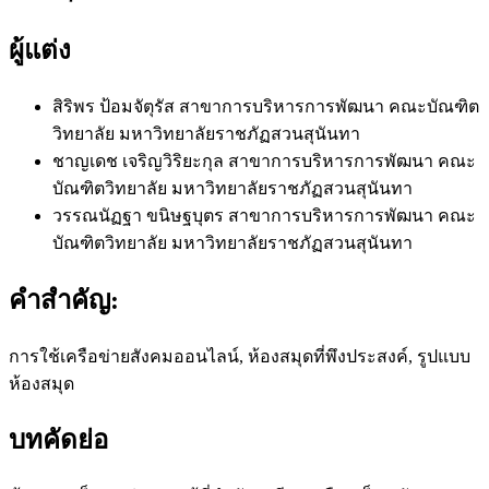
ผู้แต่ง
สิริพร ป้อมจัตุรัส
สาขาการบริหารการพัฒนา คณะบัณฑิต
วิทยาลัย มหาวิทยาลัยราชภัฏสวนสุนันทา
ชาญเดช เจริญวิริยะกุล
สาขาการบริหารการพัฒนา คณะ
บัณฑิตวิทยาลัย มหาวิทยาลัยราชภัฏสวนสุนันทา
วรรณนัฏฐา ขนิษฐบุตร
สาขาการบริหารการพัฒนา คณะ
บัณฑิตวิทยาลัย มหาวิทยาลัยราชภัฏสวนสุนันทา
คำสำคัญ:
การใช้เครือข่ายสังคมออนไลน์, ห้องสมุดที่พึงประสงค์, รูปแบบ
ห้องสมุด
บทคัดย่อ