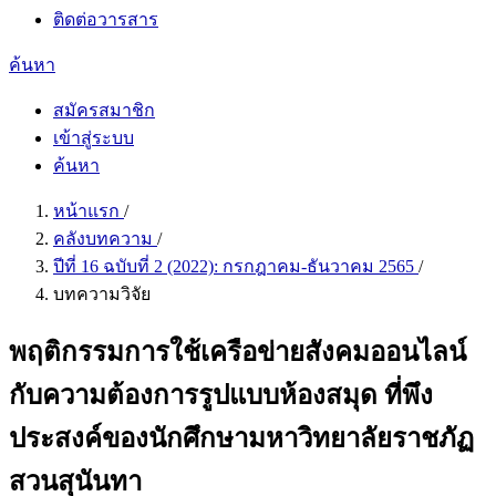
ติดต่อวารสาร
ค้นหา
สมัครสมาชิก
เข้าสู่ระบบ
ค้นหา
หน้าแรก
/
คลังบทความ
/
ปีที่ 16 ฉบับที่ 2 (2022): กรกฎาคม-ธันวาคม 2565
/
บทความวิจัย
พฤติกรรมการใช้เครือข่ายสังคมออนไลน์
กับความต้องการรูปแบบห้องสมุด ที่พึง
ประสงค์ของนักศึกษามหาวิทยาลัยราชภัฏ
สวนสุนันทา