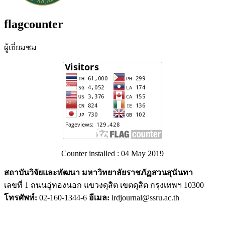
flagcounter
ผู้เยี่ยมชม
Counter installed : 04 May 2019
สถาบันวิจัยและพัฒนา มหาวิทยาลัยราชภัฏสวนสุนันทา
เลขที่ 1 ถนนอู่ทองนอก แขวงดุสิต เขตดุสิต กรุงเทพฯ 10300
โทรศัพท์:
02-160-1344-6
อีเมล:
irdjournal@ssru.ac.th