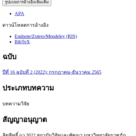
รูปแบบการอ้างอิงเพิ่มเติม
APA
ดาวน์โหลดการอ้างอิง
Endnote/Zotero/Mendeley (RIS)
BibTeX
ฉบับ
ปีที่ 16 ฉบับที่ 2 (2022): กรกฎาคม-ธันวาคม 2565
ประเภทบทความ
บทความวิจัย
สัญญาอนุญาต
ลิขสิทธิ์ (c) 2022 สถาบันวิจัยและพัฒนา มหาวิทยาลัยราชภัฎ