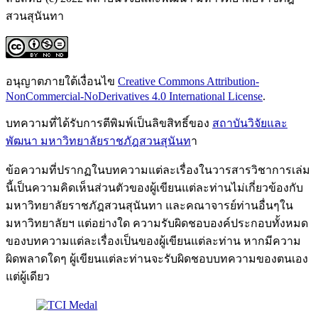
สวนสุนันทา
อนุญาตภายใต้เงื่อนไข
Creative Commons Attribution-
NonCommercial-NoDerivatives 4.0 International License
.
บทความที่ได้รับการตีพิมพ์เป็นลิขสิทธิ์ของ
สถาบันวิจัยและ
พัฒนา มหาวิทยาลัยราชภัฎสวนสุนันท
า
ข้อความที่ปรากฏในบทความแต่ละเรื่องในวารสารวิชาการเล่ม
นี้เป็นความคิดเห็นส่วนตัวของผู้เขียนแต่ละท่านไม่เกี่ยวข้องกับ
มหาวิทยาลัยราชภัฎสวนสุนันทา และคณาจารย์ท่านอื่นๆใน
มหาวิทยาลัยฯ แต่อย่างใด ความรับผิดชอบองค์ประกอบทั้งหมด
ของบทความแต่ละเรื่องเป็นของผู้เขียนแต่ละท่าน หากมีความ
ผิดพลาดใดๆ ผู้เขียนแต่ละท่านจะรับผิดชอบบทความของตนเอง
แต่ผู้เดียว