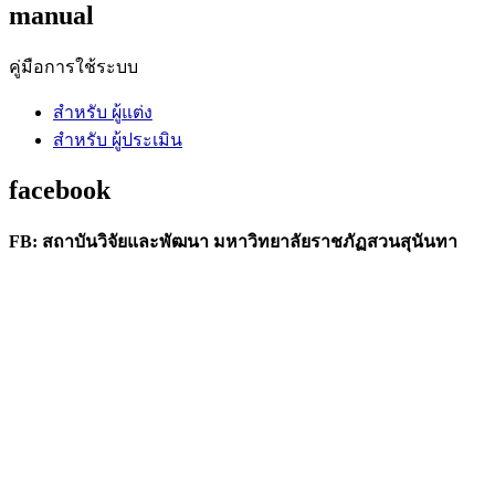
manual
คู่มือการใช้ระบบ
สำหรับ ผู้แต่ง
สำหรับ ผู้ประเมิน
facebook
FB: สถาบันวิจัยและพัฒนา มหาวิทยาลัยราชภัฏสวนสุนันทา