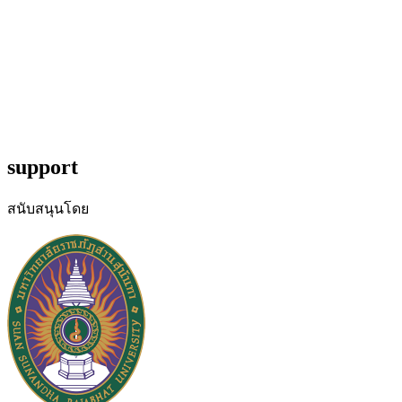
support
สนับสนุนโดย