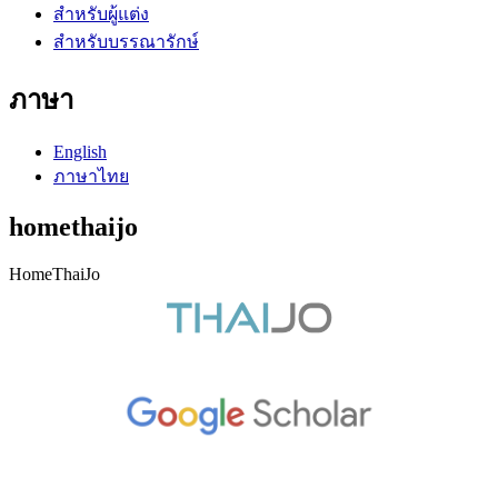
สำหรับผู้แต่ง
สำหรับบรรณารักษ์
ภาษา
English
ภาษาไทย
homethaijo
HomeThaiJo