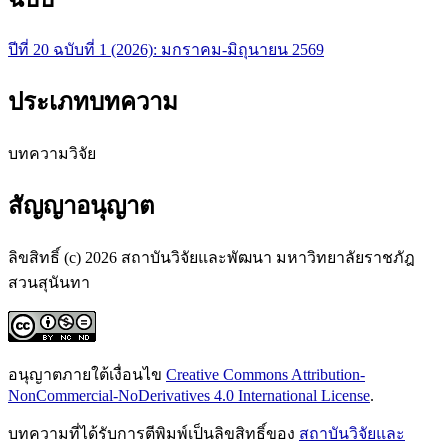
ปีที่ 20 ฉบับที่ 1 (2026): มกราคม-มิถุนายน 2569
ประเภทบทความ
บทความวิจัย
สัญญาอนุญาต
ลิขสิทธิ์ (c) 2026 สถาบันวิจัยและพัฒนา มหาวิทยาลัยราชภัฎ
สวนสุนันทา
อนุญาตภายใต้เงื่อนไข
Creative Commons Attribution-
NonCommercial-NoDerivatives 4.0 International License
.
บทความที่ได้รับการตีพิมพ์เป็นลิขสิทธิ์ของ
สถาบันวิจัยและ