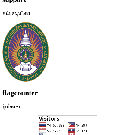
สนับสนุนโดย
flagcounter
ผู้เยี่ยมชม