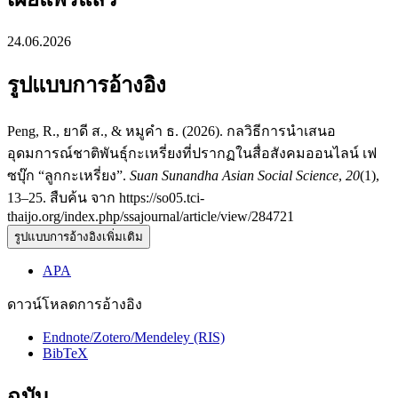
24.06.2026
รูปแบบการอ้างอิง
Peng, R., ยาดี ส., & หมูคำ ธ. (2026). กลวิธีการนำเสนอ
อุดมการณ์ชาติพันธุ์กะเหรี่ยงที่ปรากฏในสื่อสังคมออนไลน์ เฟ
ซบุ๊ก “ลูกกะเหรี่ยง”.
Suan Sunandha Asian Social Science
,
20
(1),
13–25. สืบค้น จาก https://so05.tci-
thaijo.org/index.php/ssajournal/article/view/284721
รูปแบบการอ้างอิงเพิ่มเติม
APA
ดาวน์โหลดการอ้างอิง
Endnote/Zotero/Mendeley (RIS)
BibTeX
ฉบับ