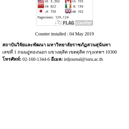
Counter installed : 04 May 2019
สถาบันวิจัยและพัฒนา มหาวิทยาลัยราชภัฏสวนสุนันทา
เลขที่ 1 ถนนอู่ทองนอก แขวงดุสิต เขตดุสิต กรุงเทพฯ 10300
โทรศัพท์:
02-160-1344-6
อีเมล:
irdjournal@ssru.ac.th