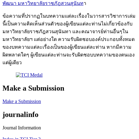
พัฒนา มหาวิทยาลัยราชภัฎสวนสุนันท
า
ข้อความที่ปรากฏในบทความแต่ละเรื่องในวารสารวิชาการเล่ม
นี้เป็นความคิดเห็นส่วนตัวของผู้เขียนแต่ละท่านไม่เกี่ยวข้องกับ
มหาวิทยาลัยราชภัฎสวนสุนันทา และคณาจารย์ท่านอื่นๆใน
มหาวิทยาลัยฯ แต่อย่างใด ความรับผิดชอบองค์ประกอบทั้งหมด
ของบทความแต่ละเรื่องเป็นของผู้เขียนแต่ละท่าน หากมีความ
ผิดพลาดใดๆ ผู้เขียนแต่ละท่านจะรับผิดชอบบทความของตนเอง
แต่ผู้เดียว
Make a Submission
Make a Submission
journalinfo
Journal Information