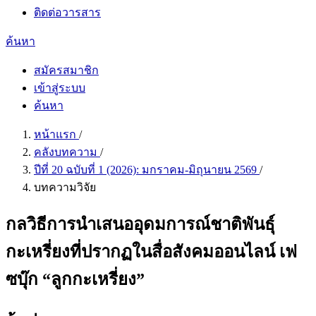
ติดต่อวารสาร
ค้นหา
สมัครสมาชิก
เข้าสู่ระบบ
ค้นหา
หน้าแรก
/
คลังบทความ
/
ปีที่ 20 ฉบับที่ 1 (2026): มกราคม-มิถุนายน 2569
/
บทความวิจัย
กลวิธีการนำเสนออุดมการณ์ชาติพันธุ์
กะเหรี่ยงที่ปรากฏในสื่อสังคมออนไลน์ เฟ
ซบุ๊ก “ลูกกะเหรี่ยง”