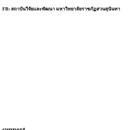
FB: สถาบันวิจัยและพัฒนา มหาวิทยาลัยราชภัฏสวนสุนันทา
support