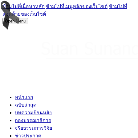
ข้ามไปที่เนื้อหาหลัก
ข้ามไปที่เมนูหลักของเว็บไซต์
ข้ามไปที่
ส่วนท้ายของเว็บไซต์
Open Menu
หน้าแรก
ฉบับล่าสุด
บทความย้อนหลัง
กองบรรณาธิการ
จริยธรรมการวิจัย
ข่าวประกาศ