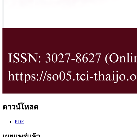
ดาวน์โหลด
PDF
เผยแพร่แล้ว