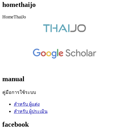
homethaijo
HomeThaiJo
manual
คู่มือการใช้ระบบ
สำหรับ ผู้แต่ง
สำหรับ ผู้ประเมิน
facebook