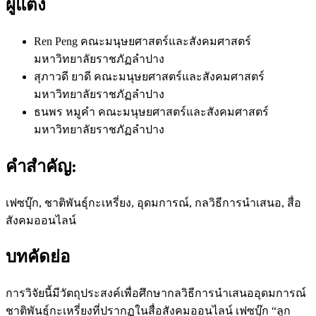
ผู้แต่ง
Ren Peng
คณะมนุษยศาสตร์และสังคมศาสตร์
มหาวิทยาลัยราชภัฏลำปาง
สุภาวดี ยาดี
คณะมนุษยศาสตร์และสังคมศาสตร์
มหาวิทยาลัยราชภัฏลำปาง
ธนพร หมูคำ
คณะมนุษยศาสตร์และสังคมศาสตร์
มหาวิทยาลัยราชภัฏลำปาง
คำสำคัญ:
เฟซบุ๊ก, ชาติพันธุ์กะเหรี่ยง, อุดมการณ์, กลวิธีการนำเสนอ, สื่อ
สังคมออนไลน์
บทคัดย่อ
การวิจัยนี้มีวัตถุประสงค์เพื่อศึกษากลวิธีการนำเสนออุดมการณ์
ชาติพันธุ์กะเหรี่ยงที่ปรากฏในสื่อสังคมออนไลน์ เฟซบุ๊ก “ลูก