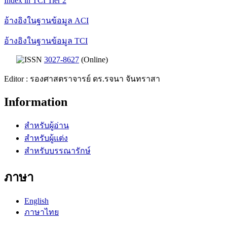
Index in TCI Tier 2
อ้างอิงในฐานข้อมูล ACI
อ้างอิงในฐานข้อมูล TCI
ISSN
3027-8627
(Online)
Editor : รองศาสตราจารย์ ดร.รจนา จันทราสา
Information
สำหรับผู้อ่าน
สำหรับผู้แต่ง
สำหรับบรรณารักษ์
ภาษา
English
ภาษาไทย