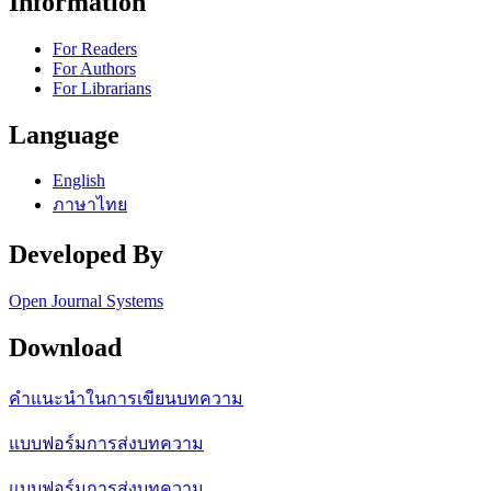
Information
For Readers
For Authors
For Librarians
Language
English
ภาษาไทย
Developed By
Open Journal Systems
Download
คำแนะนำในการเขียนบทความ
แบบฟอร์มการส่งบทความ
แบบฟอร์มการส่งบทความ