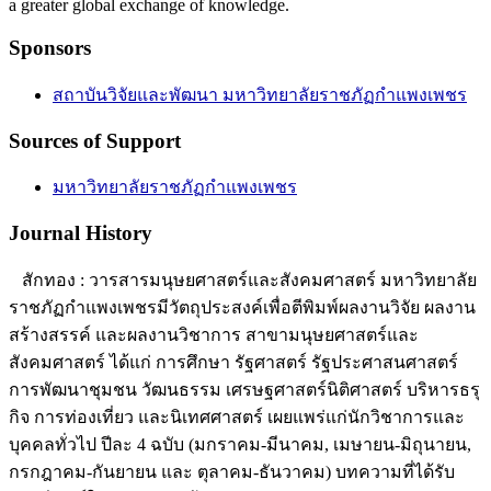
a greater global exchange of knowledge.
Sponsors
สถาบันวิจัยและพัฒนา มหาวิทยาลัยราชภัฏกำแพงเพชร
Sources of Support
มหาวิทยาลัยราชภัฏกำแพงเพชร
Journal History
สักทอง : วารสารมนุษยศาสตร์และสังคมศาสตร์ มหาวิทยาลัย
ราชภัฏกำแพงเพชรมีวัตถุประสงค์เพื่อตีพิมพ์ผลงานวิจัย ผลงาน
สร้างสรรค์ และผลงานวิชาการ สาขามนุษยศาสตร์และ
สังคมศาสตร์ ได้แก่ การศึกษา รัฐศาสตร์ รัฐประศาสนศาสตร์
การพัฒนาชุมชน วัฒนธรรม เศรษฐศาสตร์นิติศาสตร์ บริหารธรุ
กิจ การท่องเที่ยว และนิเทศศาสตร์ เผยแพร่แก่นักวิชาการและ
บุคคลทั่วไป ปีละ 4 ฉบับ (มกราคม-มีนาคม, เมษายน-มิถุนายน,
กรกฎาคม-กันยายน และ ตุลาคม-ธันวาคม) บทความที่ได้รับ