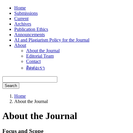
Home
Submissions
Current
Archives
Publication Ethics
Announcements
AI and Plagiarism Policy for the Journal
About
About the Journal
Editorial Team
Contact
ติดต่อเรา
Search
Home
About the Journal
About the Journal
Focus and Scope