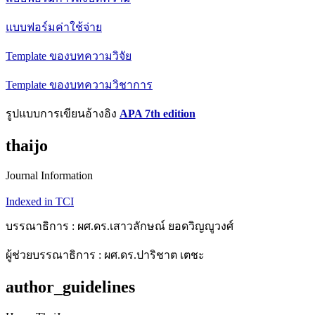
แบบฟอร์มค่าใช้จ่าย
Template ของบทความวิจัย
Template ของบทความวิชาการ
รูปแบบการเขียนอ้างอิง
APA 7th edition
thaijo
Journal Information
Indexed in TCI
บรรณาธิการ : ผศ.ดร.เสาวลักษณ์ ยอดวิญญูวงศ์
ผู้ช่วยบรรณาธิการ : ผศ.ดร.ปาริชาต เตชะ
author_guidelines