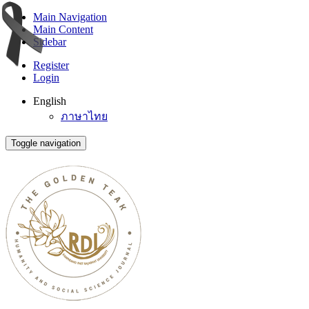
Main Navigation
Main Content
Sidebar
Register
Login
English
ภาษาไทย
Toggle navigation