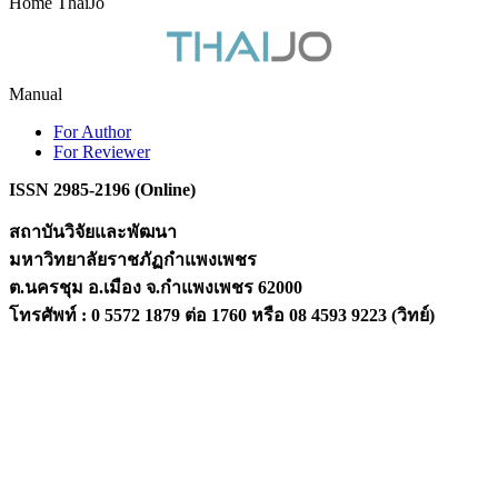
Home ThaiJo
Manual
For Author
For Reviewer
ISSN 2985-2196 (Online)
สถาบันวิจัยและพัฒนา
มหาวิทยาลัยราชภัฏกำแพงเพชร
ต.นครชุม อ.เมือง จ.กำแพงเพชร 62000
โทรศัพท์ : 0 5572 1879 ต่อ 1760 หรือ 08 4593 9223 (วิทย์)