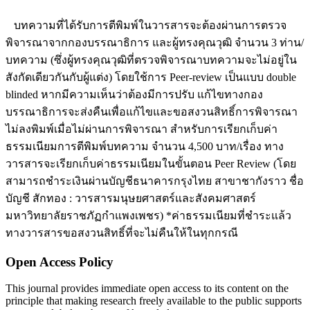
บทความที่ได้รับการตีพิมพ์ในวารสารจะต้องผ่านการตรวจ
พิจารณาจากกองบรรณาธิการ และผู้ทรงคุณวุฒิ จำนวน 3 ท่าน/
บทความ (ซึ่งผู้ทรงคุณวุฒิที่ตรวจพิจารณาบทความจะไม่อยู่ใน
สังกัดเดียวกันกับผู้แต่ง) โดยใช้การ Peer-review เป็นแบบ double
blinded หากมีความเห็นว่าต้องมีการปรับ แก้ไขทางกอง
บรรณาธิการจะส่งคืนเพื่อแก้ไขและขอสงวนสิทธิ์การพิจารณา
ไม่ลงพิมพ์เมื่อไม่ผ่านการพิจารณา สำหรับการเรียกเก็บค่า
ธรรมเนียมการตีพิมพ์บทความ จำนวน 4,500 บาท/เรื่อง ทาง
วารสารจะเรียกเก็บค่าธรรมเนียมในขั้นตอน Peer Review (โดย
สามารถชำระเงินผ่านบัญชีธนาคารกรุงไทย สาขาชากังราว ชื่อ
บัญชี สักทอง : วารสารมนุษยศาสตร์และสังคมศาสตร์
มหาวิทยาลัยราชภัฏกำแพงเพชร) *ค่าธรรมเนียมที่ชำระแล้ว
ทางวารสารขอสงวนสิทธิ์ที่จะไม่คืนให้ในทุกกรณี
Open Access Policy
This journal provides immediate open access to its content on the
principle that making research freely available to the public supports