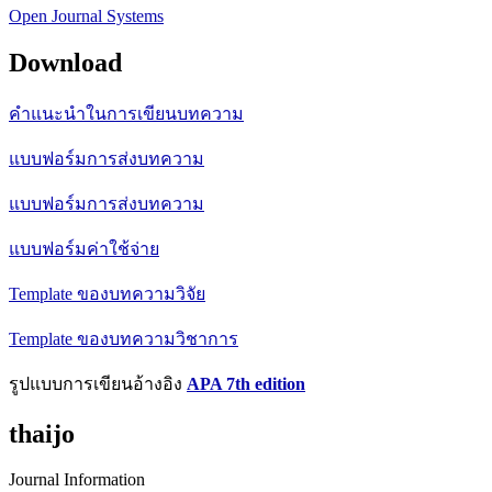
Open Journal Systems
Download
คำแนะนำในการเขียนบทความ
แบบฟอร์มการส่งบทความ
แบบฟอร์มการส่งบทความ
แบบฟอร์มค่าใช้จ่าย
Template ของบทความวิจัย
Template ของบทความวิชาการ
รูปแบบการเขียนอ้างอิง
APA 7th edition
thaijo
Journal Information