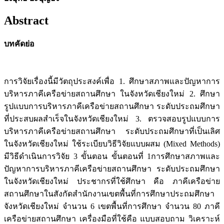
Abstract
บทคัดย่อ
การวิจัยเรื่องนี้มีวัตถุประสงค์เพื่อ 1. ศึกษาสภาพและปัญหาการ
บริหารภาคีเครือข่ายสถานศึกษา ในจังหวัดเชียงใหม่ 2. ศึกษา
รูปแบบการบริหารภาคีเครือข่ายสถานศึกษา ระดับประถมศึกษา
ที่ประสบผลสำเร็จในจังหวัดเชียงใหม่ 3. ตรวจสอบรูปแบบการ
บริหารภาคีเครือข่ายสถานศึกษา ระดับประถมศึกษาที่เป็นเลิศ
ในจังหวัดเชียงใหม่ ใช้ระเบียบวิธีวิจัยแบบผสม (Mixed Methods)
มีวิธีดำเนินการวิจัย 3 ขั้นตอน ขั้นตอนที่ 1การศึกษาสภาพและ
ปัญหาการบริหารภาคีเครือข่ายสถานศึกษา ระดับประถมศึกษา
ในจังหวัดเชียงใหม่ ประชากรที่ใช้ศึกษา คือ ภาคีเครือข่าย
สถานศึกษาในสังกัดสำนักงานเขตพื้นที่การศึกษาประถมศึกษา
จังหวัดเชียงใหม่ จำนวน 6 เขตพื้นที่การศึกษา จำนวน 80 ภาคี
เครือข่ายสถานศึกษา เครื่องมือที่ใช้คือ แบบสอบถาม วิเคราะห์