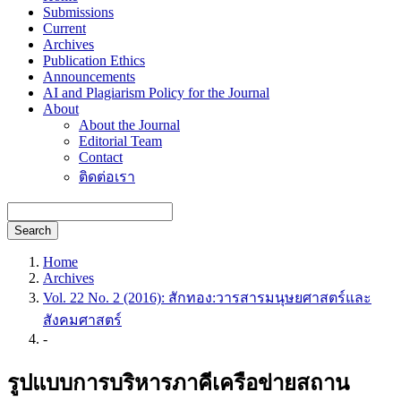
Submissions
Current
Archives
Publication Ethics
Announcements
AI and Plagiarism Policy for the Journal
About
About the Journal
Editorial Team
Contact
ติดต่อเรา
Search
Home
Archives
Vol. 22 No. 2 (2016): สักทอง:วารสารมนุษยศาสตร์และ
สังคมศาสตร์
-
รูปแบบการบริหารภาคีเครือข่ายสถาน