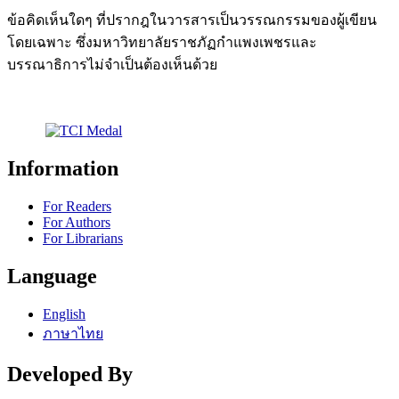
ข้อคิดเห็นใดๆ ที่ปรากฎในวารสารเป็นวรรณกรรมของผู้เขียน
โดยเฉพาะ ซึ่งมหาวิทยาลัยราชภัฏกำแพงเพชรและ
บรรณาธิการไม่จำเป็นต้องเห็นด้วย
Information
For Readers
For Authors
For Librarians
Language
English
ภาษาไทย
Developed By