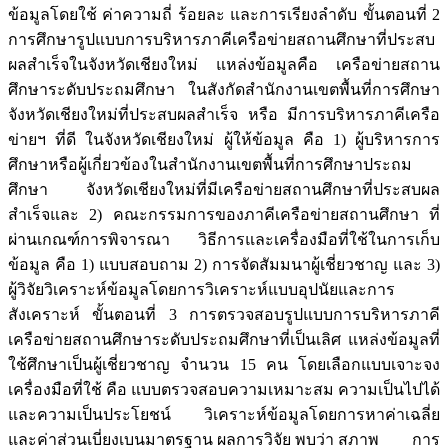
ข้อมูลโดยใช้ ค่าความถี่ ร้อยละ และการเรียงลำดับ ขั้นตอนที่ 2
การศึกษารูปแบบการบริหารภาคีเครือข่ายสถานศึกษาที่ประสบ
ผลสำเร็จในจังหวัดเชียงใหม่ แหล่งข้อมูลคือ เครือข่ายสถาน
ศึกษาระดับประถมศึกษา ในสังกัดสำนักงานเขตพื้นที่การศึกษา
จังหวัดเชียงใหม่ที่ประสบผลสำเร็จ หรือ มีการบริหารภาคีเครือ
ข่ายฯ ที่ดี ในจังหวัดเชียงใหม่ ผู้ให้ข้อมูล คือ 1) ผู้บริหารการ
ศึกษาหรือผู้เกี่ยวข้องในสำนักงานเขตพื้นที่การศึกษาประถม
ศึกษา จังหวัดเชียงใหม่ที่มีเครือข่ายสถานศึกษาที่ประสบผล
สำเร็จและ 2) คณะกรรมการของภาคีเครือข่ายสถานศึกษา ที่
ผ่านเกณฑ์การพิจารณา วิธีการและเครื่องมือที่ใช้ในการเก็บ
ข้อมูล คือ 1) แบบสอบถาม 2) การจัดสัมมนาผู้เชี่ยวชาญ และ 3)
ผู้วิจัยวิเคราะห์ข้อมูลโดยการวิเคราะห์แบบอุปนัยและการ
สังเคราะห์ ขั้นตอนที่ 3 การตรวจสอบรูปแบบการบริหารภาคี
เครือข่ายสถานศึกษาระดับประถมศึกษาที่เป็นเลิศ แหล่งข้อมูลที่
ใช้ศึกษาเป็นผู้เชี่ยวชาญ จำนวน 15 คน โดยเลือกแบบเจาะจง
เครื่องมือที่ใช้ คือ แบบตรวจสอบความเหมาะสม ความเป็นไปได้
และความเป็นประโยชน์ วิเคราะห์ข้อมูลโดยการหาค่าเฉลี่ย
และค่าส่วนเบี่ยงเบนมาตรฐาน ผลการวิจัย พบว่า สภาพ การ