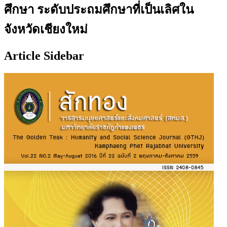
ศึกษา ระดับประถมศึกษาที่เป็นเลิศใน
จังหวัดเชียงใหม่
Article Sidebar