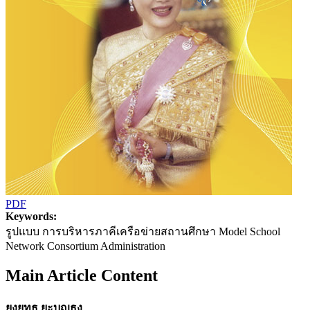
PDF
Keywords:
รูปแบบ การบริหารภาคีเครือข่ายสถานศึกษา Model School
Network Consortium Administration
Main Article Content
ยงยุทธ ยะบุญธง