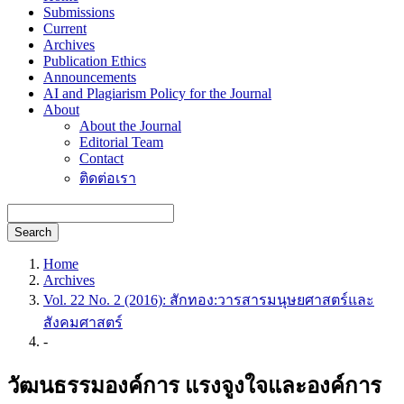
Submissions
Current
Archives
Publication Ethics
Announcements
AI and Plagiarism Policy for the Journal
About
About the Journal
Editorial Team
Contact
ติดต่อเรา
Search
Home
Archives
Vol. 22 No. 2 (2016): สักทอง:วารสารมนุษยศาสตร์และ
สังคมศาสตร์
-
วัฒนธรรมองค์การ แรงจูงใจและองค์การ