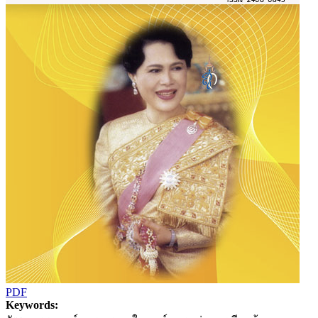
PDF
Keywords: