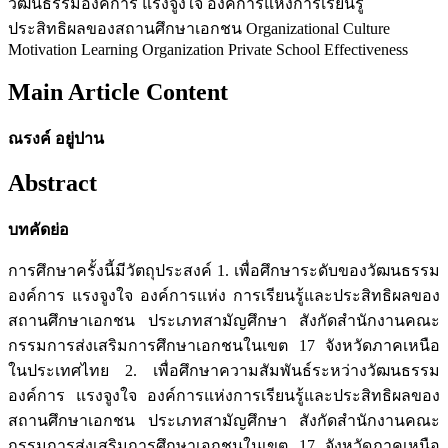
วัฒนธรรมองค์การ แรงจูงใจ องค์การแห่งการเรียนรู้
ประสิทธิผลของสถานศึกษาเอกชน Organizational Culture
Motivation Learning Organization Private School Effectiveness
Main Article Content
ณรงค์ อยู่ปาน
Abstract
บทคัดย่อ
การศึกษาครั้งนี้มีวัตถุประสงค์ 1. เพื่อศึกษาระดับของวัฒนธรรม
องค์การ แรงจูงใจ องค์การแห่ง การเรียนรู้และประสิทธิผลของ
สถานศึกษาเอกชน ประเภทสามัญศึกษา สังกัดสำนักงานคณะ
กรรมการส่งเสริมการศึกษาเอกชนในเขต 17 จังหวัดภาคเหนือ
ในประเทศไทย 2. เพื่อศึกษาความสัมพันธ์ระหว่างวัฒนธรรม
องค์การ แรงจูงใจ องค์การแห่งการเรียนรู้และประสิทธิผลของ
สถานศึกษาเอกชน ประเภทสามัญศึกษา สังกัดสำนักงานคณะ
กรรมการส่งเสริมการศึกษาเอกชนในเขต 17 จังหวัดภาคเหนือ