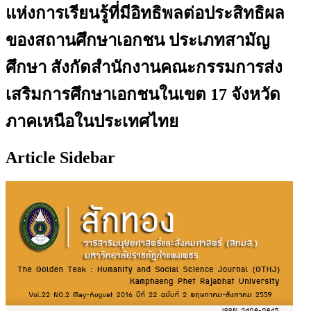
แห่งการเรียนรู้ที่มีอิทธิพลต่อประสิทธิผล
ของสถานศึกษาเอกชน ประเภทสามัญ
ศึกษา สังกัดสำนักงานคณะกรรมการส่ง
เสริมการศึกษาเอกชนในเขต 17 จังหวัด
ภาคเหนือในประเทศไทย
Article Sidebar