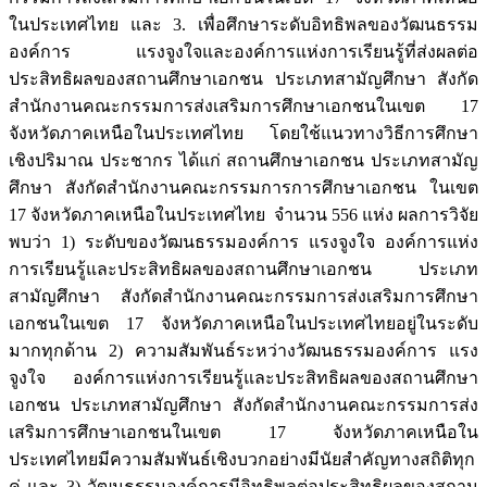
ในประเทศไทย และ 3. เพื่อศึกษาระดับอิทธิพลของวัฒนธรรม
องค์การ แรงจูงใจและองค์การแห่งการเรียนรู้ที่ส่งผลต่อ
ประสิทธิผลของสถานศึกษาเอกชน ประเภทสามัญศึกษา สังกัด
สำนักงานคณะกรรมการส่งเสริมการศึกษาเอกชนในเขต 17
จังหวัดภาคเหนือในประเทศไทย โดยใช้แนวทางวิธีการศึกษา
เชิงปริมาณ ประชากร ได้แก่ สถานศึกษาเอกชน ประเภทสามัญ
ศึกษา สังกัดสำนักงานคณะกรรมการการศึกษาเอกชน ในเขต
17 จังหวัดภาคเหนือในประเทศไทย จำนวน 556 แห่ง ผลการวิจัย
พบว่า 1) ระดับของวัฒนธรรมองค์การ แรงจูงใจ องค์การแห่ง
การเรียนรู้และประสิทธิผลของสถานศึกษาเอกชน ประเภท
สามัญศึกษา สังกัดสำนักงานคณะกรรมการส่งเสริมการศึกษา
เอกชนในเขต 17 จังหวัดภาคเหนือในประเทศไทยอยู่ในระดับ
มากทุกด้าน 2) ความสัมพันธ์ระหว่างวัฒนธรรมองค์การ แรง
จูงใจ องค์การแห่งการเรียนรู้และประสิทธิผลของสถานศึกษา
เอกชน ประเภทสามัญศึกษา สังกัดสำนักงานคณะกรรมการส่ง
เสริมการศึกษาเอกชนในเขต 17 จังหวัดภาคเหนือใน
ประเทศไทยมีความสัมพันธ์เชิงบวกอย่างมีนัยสำคัญทางสถิติทุก
คู่ และ 3) วัฒนธรรมองค์การมีอิทธิพลต่อประสิทธิผลของสถาน