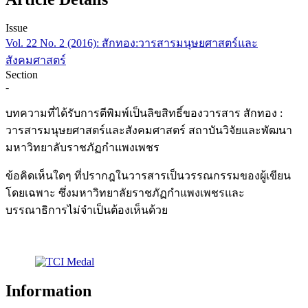
Issue
Vol. 22 No. 2 (2016): สักทอง:วารสารมนุษยศาสตร์และ
สังคมศาสตร์
Section
-
บทความที่ได้รับการตีพิมพ์เป็นลิขสิทธิ์ของวารสาร สักทอง :
วารสารมนุษยศาสตร์และสังคมศาสตร์ สถาบันวิจัยและพัฒนา
มหาวิทยาลับราชภัฏกำแพงเพชร
ข้อคิดเห็นใดๆ ที่ปรากฎในวารสารเป็นวรรณกรรมของผู้เขียน
โดยเฉพาะ ซึ่งมหาวิทยาลัยราชภัฏกำแพงเพชรและ
บรรณาธิการไม่จำเป็นต้องเห็นด้วย
Information