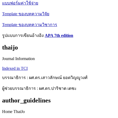
แบบฟอร์มค่าใช้จ่าย
Template ของบทความวิจัย
Template ของบทความวิชาการ
รูปแบบการเขียนอ้างอิง
APA 7th edition
thaijo
Journal Information
Indexed in TCI
บรรณาธิการ : ผศ.ดร.เสาวลักษณ์ ยอดวิญญูวงศ์
ผู้ช่วยบรรณาธิการ : ผศ.ดร.ปาริชาต เตชะ
author_guidelines
Home ThaiJo