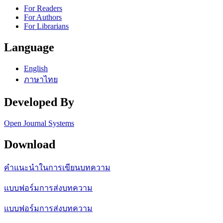
For Readers
For Authors
For Librarians
Language
English
ภาษาไทย
Developed By
Open Journal Systems
Download
คำแนะนำในการเขียนบทความ
แบบฟอร์มการส่งบทความ
แบบฟอร์มการส่งบทความ