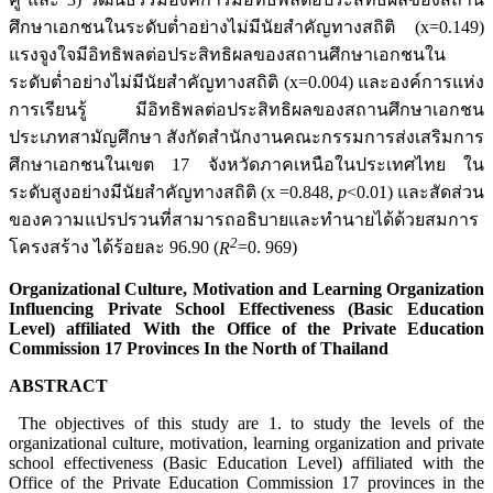
ศึกษาเอกชนในระดับต่ำอย่างไม่มีนัยสำคัญทางสถิติ (x=0.149)
แรงจูงใจมีอิทธิพลต่อประสิทธิผลของสถานศึกษาเอกชนใน
ระดับต่ำอย่างไม่มีนัยสำคัญทางสถิติ (x=0.004) และองค์การแห่ง
การเรียนรู้ มีอิทธิพลต่อประสิทธิผลของสถานศึกษาเอกชน
ประเภทสามัญศึกษา สังกัดสำนักงานคณะกรรมการส่งเสริมการ
ศึกษาเอกชนในเขต 17 จังหวัดภาคเหนือในประเทศไทย ใน
ระดับสูงอย่างมีนัยสำคัญทางสถิติ (x =0.848,
p
<0.01) และสัดส่วน
ของความแปรปรวนที่สามารถอธิบายและทำนายได้ด้วยสมการ
2
โครงสร้าง ได้ร้อยละ 96.90 (
R
=0. 969)
Organizational Culture, Motivation and Learning Organization
Influencing Private School Effectiveness (Basic Education
Level) affiliated With the Office of the Private Education
Commission 17 Provinces
In the North of Thailand
ABSTRACT
The objectives of this study are 1. to study the levels of the
organizational culture, motivation, learning organization and private
school effectiveness (Basic Education Level) affiliated with the
Office of the Private Education Commission 17 provinces in the